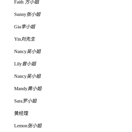
Faith
方小姐
Sunny
张小姐
Gia
李小姐
Yin
刘先生
Nancy
吴小姐
Lily
曾小姐
Nancy
吴小姐
Mandy
黄小姐
Sara
罗小姐
黄经理
Lemon
张小姐