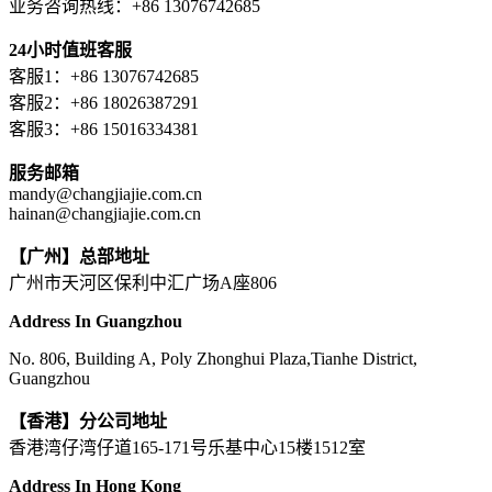
业务咨询热线：+86 13076742685
24小时值班客服
客服1：+86 13076742685
客服2：+86 18026387291
客服3：+86 15016334381
服务邮箱
mandy@changjiajie.com.cn
hainan@changjiajie.com.cn
【广州】总部地址
广州市天河区保利中汇广场A座806
Address In Guangzhou
No. 806, Building A, Poly Zhonghui Plaza,Tianhe District,
Guangzhou
【香港】分公司地址
香港湾仔湾仔道165-171号乐基中心15楼1512室
Address In Hong Kong