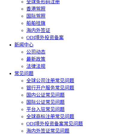
全球条形码注册
香港驾照
国际驾照
船舶挂旗
海内外签证
ODI境外投资备案
新闻中心
公司动态
最新政策
法律法规
常见问题
全球公司注册常见问题
银行开户服务常见问题
国内公证常见问题
国际公证常见问题
平台入驻常见问题
全球商标注册常见问题
ODI境外投资备案常见问题
海内外签证常见问题