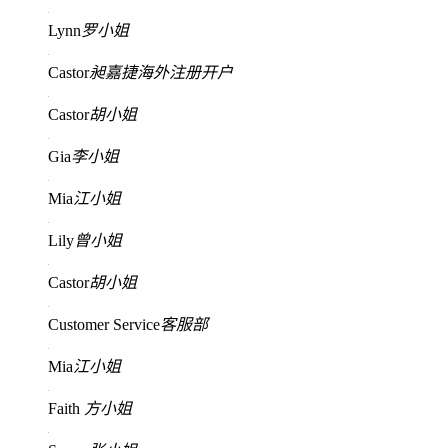
Lynn
罗小姐
Castor
昶嘉捷海外注册开户
Castor
胡小姐
Gia
李小姐
Mia
江小姐
Lily
曾小姐
Castor
胡小姐
Customer Service
客服部
Mia
江小姐
Faith
方小姐