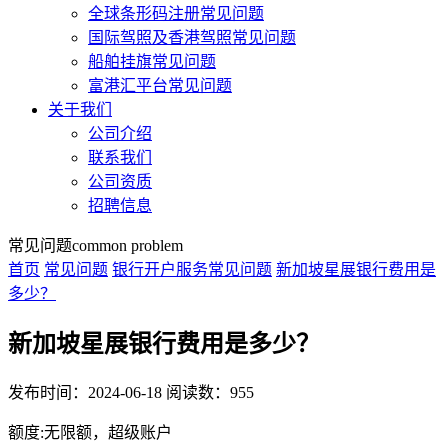
全球条形码注册常见问题
国际驾照及香港驾照常见问题
船舶挂旗常见问题
富港汇平台常见问题
关于我们
公司介绍
联系我们
公司资质
招聘信息
常见问题
common problem
首页
常见问题
银行开户服务常见问题
新加坡星展银行费用是
多少？
新加坡星展银行费用是多少？
发布时间：2024-06-18
阅读数：955
额度:无限额，超级账户