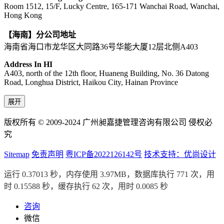
Room 1512, 15/F, Lucky Centre, 165-171 Wanchai Road, Wanchai,
Hong Kong
【海南】分公司地址
海南省海口市龙华区大同路36号华能大厦12层北侧A403
Address In HI
A403, north of the 12th floor, Huaneng Building, No. 36 Datong
Road, Longhua District, Haikou City, Hainan Province
展开
版权所有 © 2009-2024 广州昶嘉捷管理咨询有限公司 侵权必
究
Sitemap
免责声明
粤ICP备2022126142号
技术支持：优尚设计
运行 0.37013 秒，内存使用 3.97MB，数据库执行 771 次，用
时 0.15588 秒，缓存执行 62 次，用时 0.0085 秒
咨询
微信