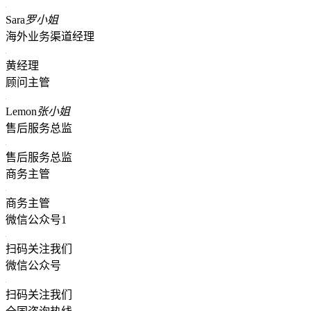
Sara
罗小姐
海外业务渠道经理
黄经理
顾问主管
Lemon
张小姐
售后服务总监
售后服务总监
商务主管
商务主管
微信公众号1
扫码关注我们
微信公众号
扫码关注我们