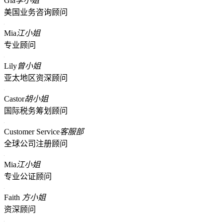
Gia
李小姐
美国业务咨询顾问
Mia
江小姐
专业顾问
Lily
曾小姐
亚太地区资深顾问
Castor
胡小姐
国际税务筹划顾问
Customer Service
客服部
全球公司注册顾问
Mia
江小姐
专业公证顾问
Faith
方小姐
资深顾问