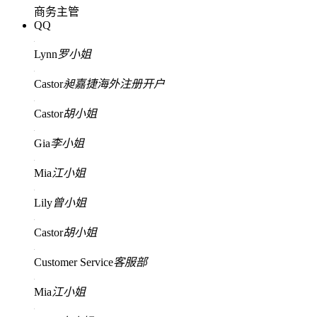
商务主管
QQ
Lynn
罗小姐
Castor
昶嘉捷海外注册开户
Castor
胡小姐
Gia
李小姐
Mia
江小姐
Lily
曾小姐
Castor
胡小姐
Customer Service
客服部
Mia
江小姐