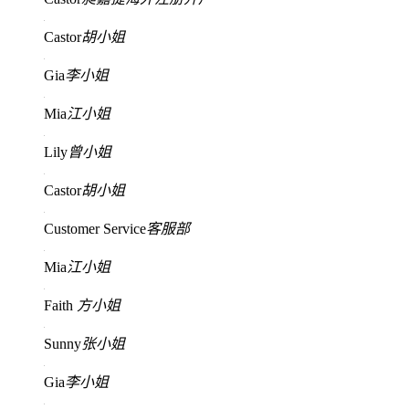
Castor
胡小姐
Gia
李小姐
Mia
江小姐
Lily
曾小姐
Castor
胡小姐
Customer Service
客服部
Mia
江小姐
Faith
方小姐
Sunny
张小姐
Gia
李小姐