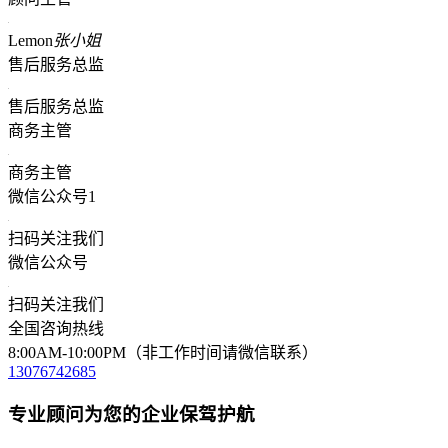
Lemon
张小姐
售后服务总监
售后服务总监
商务主管
商务主管
微信公众号1
扫码关注我们
微信公众号
扫码关注我们
全国咨询热线
8:00AM-10:00PM（非工作时间请微信联系）
13076742685
专业顾问为您的企业保驾护航