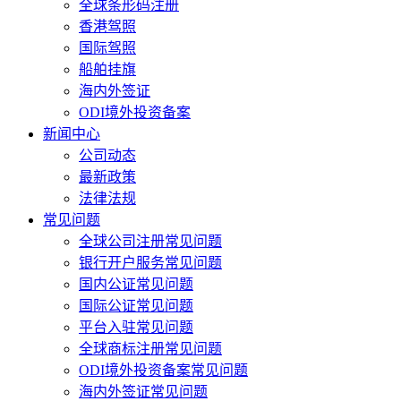
全球条形码注册
香港驾照
国际驾照
船舶挂旗
海内外签证
ODI境外投资备案
新闻中心
公司动态
最新政策
法律法规
常见问题
全球公司注册常见问题
银行开户服务常见问题
国内公证常见问题
国际公证常见问题
平台入驻常见问题
全球商标注册常见问题
ODI境外投资备案常见问题
海内外签证常见问题