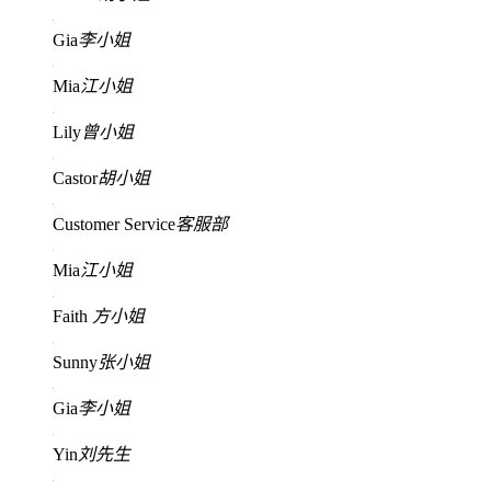
Gia
李小姐
Mia
江小姐
Lily
曾小姐
Castor
胡小姐
Customer Service
客服部
Mia
江小姐
Faith
方小姐
Sunny
张小姐
Gia
李小姐
Yin
刘先生