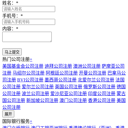
姓名：
*
手机号：
*
内容：
*
热门公司注册
+
美国基金会公司注册
迪拜公司注册
澳洲公司注册
萨摩亚公司
注册
马绍尔公司注册
阿根廷公司注册
开曼公司注册
巴拿马公
司注册
BVI公司注册
墨西哥公司注册
北爱尔兰公司注册
法国
公司注册
爱尔兰公司注册
英国公司注册
俄罗斯公司注册
德国
公司注册
波兰公司注册
爱沙尼亚公司注册
印度公司注册
蒙古
国公司注册
新加坡公司注册
澳门公司注册
香港公司注册
美国
公司注册
展开
国际银行服务
+