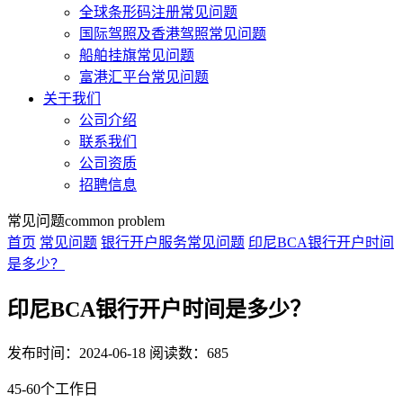
全球条形码注册常见问题
国际驾照及香港驾照常见问题
船舶挂旗常见问题
富港汇平台常见问题
关于我们
公司介绍
联系我们
公司资质
招聘信息
常见问题
common problem
首页
常见问题
银行开户服务常见问题
印尼BCA银行开户时间
是多少？
印尼BCA银行开户时间是多少？
发布时间：2024-06-18
阅读数：685
45-60个工作日