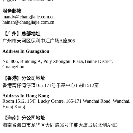
服务邮箱
mandy@changjiajie.com.cn
hainan@changjiajie.com.cn
【广州】总部地址
广州市天河区保利中汇广场A座806
Address In Guangzhou
No. 806, Building A, Poly Zhonghui Plaza,Tianhe District,
Guangzhou
【香港】分公司地址
香港湾仔湾仔道165-171号乐基中心15楼1512室
Address In Hong Kong
Room 1512, 15/F, Lucky Centre, 165-171 Wanchai Road, Wanchai,
Hong Kong
【海南】分公司地址
海南省海口市龙华区大同路36号华能大厦12层北侧A403