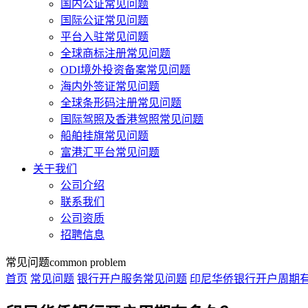
国内公证常见问题
国际公证常见问题
平台入驻常见问题
全球商标注册常见问题
ODI境外投资备案常见问题
海内外签证常见问题
全球条形码注册常见问题
国际驾照及香港驾照常见问题
船舶挂旗常见问题
富港汇平台常见问题
关于我们
公司介绍
联系我们
公司资质
招聘信息
常见问题
common problem
首页
常见问题
银行开户服务常见问题
印尼华侨银行开户周期