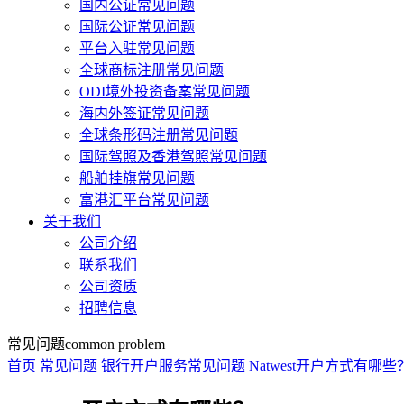
国内公证常见问题
国际公证常见问题
平台入驻常见问题
全球商标注册常见问题
ODI境外投资备案常见问题
海内外签证常见问题
全球条形码注册常见问题
国际驾照及香港驾照常见问题
船舶挂旗常见问题
富港汇平台常见问题
关于我们
公司介绍
联系我们
公司资质
招聘信息
常见问题
common problem
首页
常见问题
银行开户服务常见问题
Natwest开户方式有哪些