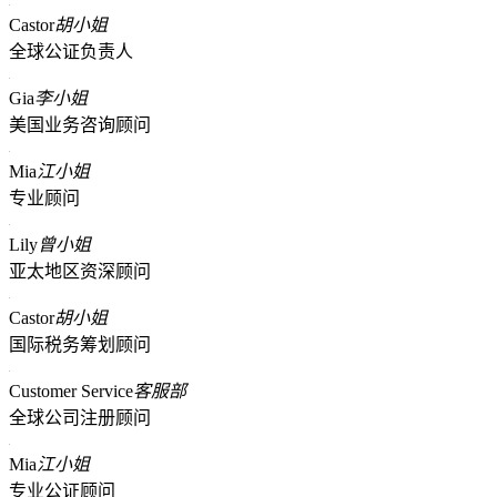
Castor
胡小姐
全球公证负责人
Gia
李小姐
美国业务咨询顾问
Mia
江小姐
专业顾问
Lily
曾小姐
亚太地区资深顾问
Castor
胡小姐
国际税务筹划顾问
Customer Service
客服部
全球公司注册顾问
Mia
江小姐
专业公证顾问