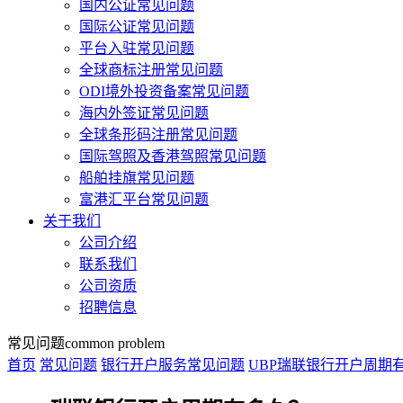
国内公证常见问题
国际公证常见问题
平台入驻常见问题
全球商标注册常见问题
ODI境外投资备案常见问题
海内外签证常见问题
全球条形码注册常见问题
国际驾照及香港驾照常见问题
船舶挂旗常见问题
富港汇平台常见问题
关于我们
公司介绍
联系我们
公司资质
招聘信息
常见问题
common problem
首页
常见问题
银行开户服务常见问题
UBP瑞联银行开户周期