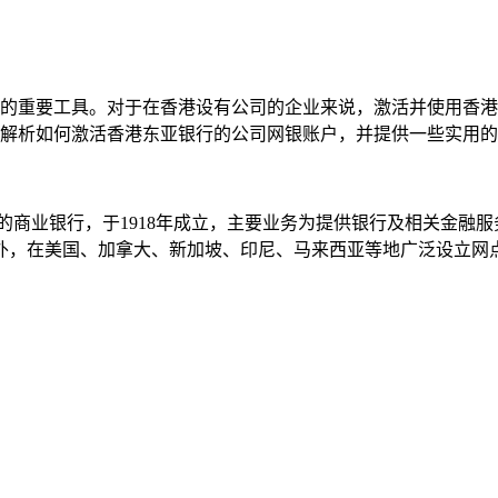
的重要工具。对于在香港设有公司的企业来说，激活并使用香港
解析如何激活香港东亚银行的公司网银账户，并提供一些实用的
d）是一家位于中国香港的商业银行，于1918年成立，主要业务为提供银行
海外，在美国、加拿大、新加坡、印尼、马来西亚等地广泛设立网