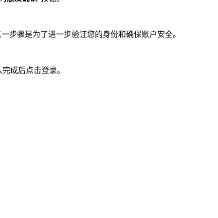
这一步骤是为了进一步验证您的身份和确保账户安全。
入完成后点击登录。