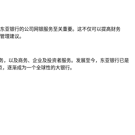
东亚银行的公司网银服务至关重要。这不仅可以提高财务
管理建议。
及相关金融服务，以及商务、企业及投资者服务。发展至今，东亚银行已是
点，逐渐成为一个全球性的大银行。