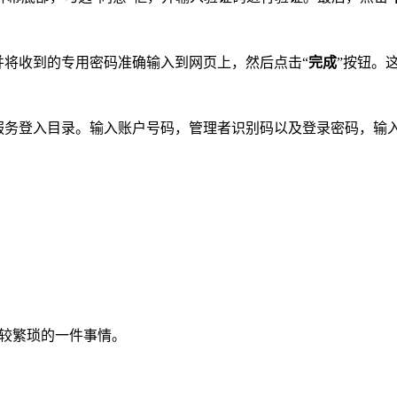
并将收到的专用密码准确输入到网页上，然后点击“
完成
”按钮。
服务登入目录。输入账户号码，管理者识别码以及登录密码，输
比较繁琐的一件事情。