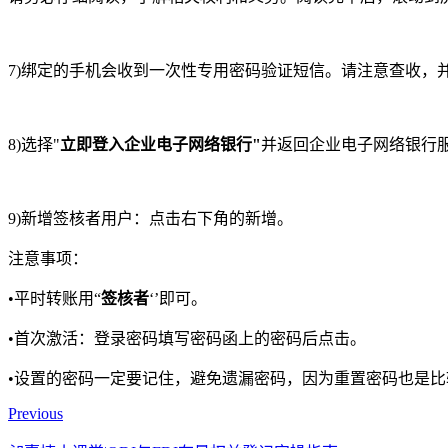
7)绑定的手机会收到一次性专用密码验证短信。请注意查收，
8)选择"
立即登入企业电子网络银行"
并返回企业电子网络银行
9)新增签核者用户：点击右下角的新增。
注意事项：
•平时转账用“
签核者
‘’即可。
•首次激活：登录密码填写密码函上的密码后点击。
•设置的密码一定要记住，避免遗漏密码，因为重置密码也是
Previous