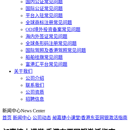
国内公证常见问题
国际公证常见问题
平台入驻常见问题
全球商标注册常见问题
ODI境外投资备案常见问题
海内外签证常见问题
全球条形码注册常见问题
国际驾照及香港驾照常见问题
船舶挂旗常见问题
富港汇平台常见问题
关于我们
公司介绍
联系我们
公司资质
招聘信息
新闻中心
News Center
首页
新闻中心
公司动态
昶嘉捷小课堂|香港东亚网银激活指南