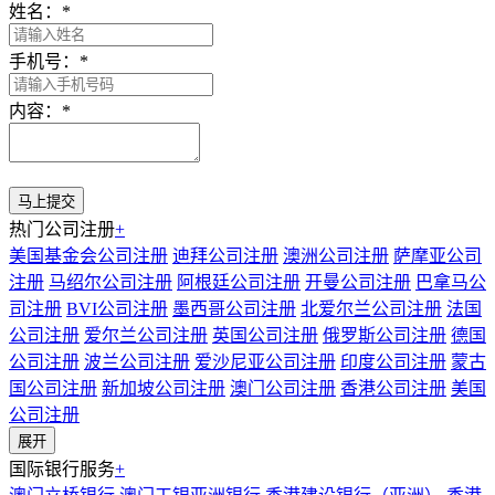
姓名：
*
手机号：
*
内容：
*
热门公司注册
+
美国基金会公司注册
迪拜公司注册
澳洲公司注册
萨摩亚公司
注册
马绍尔公司注册
阿根廷公司注册
开曼公司注册
巴拿马公
司注册
BVI公司注册
墨西哥公司注册
北爱尔兰公司注册
法国
公司注册
爱尔兰公司注册
英国公司注册
俄罗斯公司注册
德国
公司注册
波兰公司注册
爱沙尼亚公司注册
印度公司注册
蒙古
国公司注册
新加坡公司注册
澳门公司注册
香港公司注册
美国
公司注册
展开
国际银行服务
+