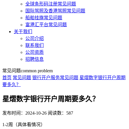
全球条形码注册常见问题
国际驾照及香港驾照常见问题
船舶挂旗常见问题
富港汇平台常见问题
关于我们
公司介绍
联系我们
公司资质
招聘信息
常见问题
common problem
首页
常见问题
银行开户服务常见问题
星熠数字银行开户周期
要多久？
星熠数字银行开户周期要多久？
发布时间：2024-10-26
阅读数：587
1-2周（具体看情况）