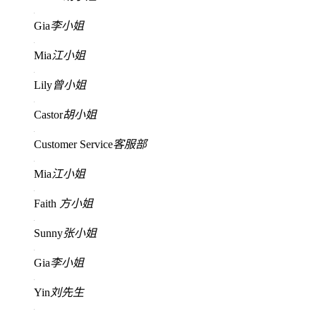
Gia
李小姐
Mia
江小姐
Lily
曾小姐
Castor
胡小姐
Customer Service
客服部
Mia
江小姐
Faith
方小姐
Sunny
张小姐
Gia
李小姐
Yin
刘先生