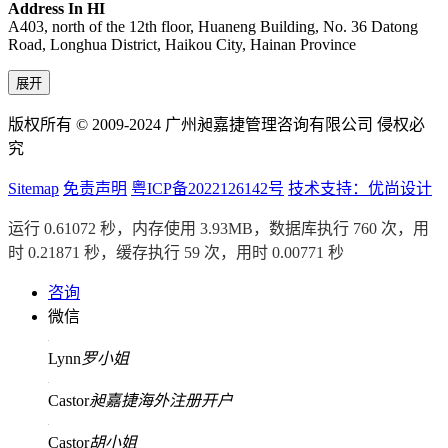
Address In HI
A403, north of the 12th floor, Huaneng Building, No. 36 Datong
Road, Longhua District, Haikou City, Hainan Province
展开
版权所有 © 2009-2024 广州昶嘉捷管理咨询有限公司 侵权必
究
Sitemap
免责声明
粤ICP备2022126142号
技术支持：优尚设计
运行 0.61072 秒，内存使用 3.93MB，数据库执行 760 次，用
时 0.21871 秒，缓存执行 59 次，用时 0.00771 秒
咨询
微信
Lynn
罗小姐
Castor
昶嘉捷海外注册开户
Castor
胡小姐