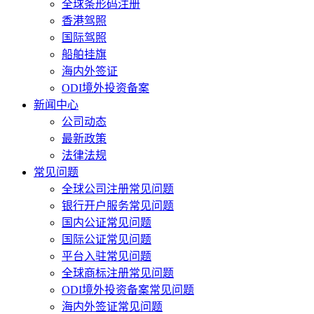
全球条形码注册
香港驾照
国际驾照
船舶挂旗
海内外签证
ODI境外投资备案
新闻中心
公司动态
最新政策
法律法规
常见问题
全球公司注册常见问题
银行开户服务常见问题
国内公证常见问题
国际公证常见问题
平台入驻常见问题
全球商标注册常见问题
ODI境外投资备案常见问题
海内外签证常见问题