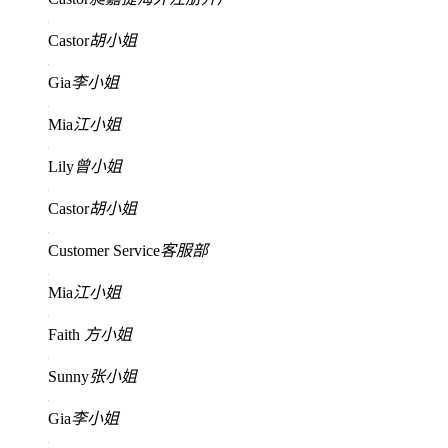
Castor
胡小姐
Gia
李小姐
Mia
江小姐
Lily
曾小姐
Castor
胡小姐
Customer Service
客服部
Mia
江小姐
Faith
方小姐
Sunny
张小姐
Gia
李小姐