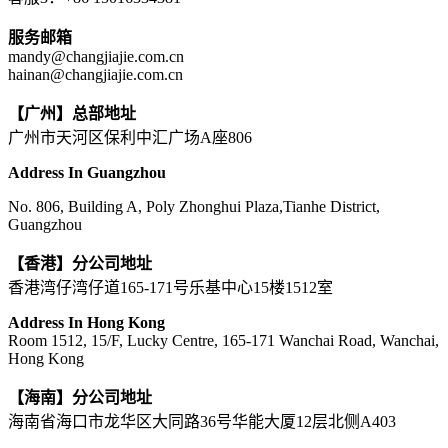
服务邮箱
mandy@changjiajie.com.cn
hainan@changjiajie.com.cn
【广州】总部地址
广州市天河区保利中汇广场A座806
Address In Guangzhou
No. 806, Building A, Poly Zhonghui Plaza,Tianhe District,
Guangzhou
【香港】分公司地址
香港湾仔湾仔道165-171号乐基中心15楼1512室
Address In Hong Kong
Room 1512, 15/F, Lucky Centre, 165-171 Wanchai Road, Wanchai,
Hong Kong
【海南】分公司地址
海南省海口市龙华区大同路36号华能大厦12层北侧A403