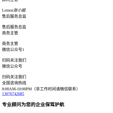
Lemon
张小姐
售后服务总监
售后服务总监
商务主管
商务主管
微信公众号1
扫码关注我们
微信公众号
扫码关注我们
全国咨询热线
8:00AM-10:00PM（非工作时间请微信联系）
13076742685
专业顾问为您的企业保驾护航