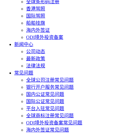
全球条形码注册
香港驾照
国际驾照
船舶挂旗
海内外签证
ODI境外投资备案
新闻中心
公司动态
最新政策
法律法规
常见问题
全球公司注册常见问题
银行开户服务常见问题
国内公证常见问题
国际公证常见问题
平台入驻常见问题
全球商标注册常见问题
ODI境外投资备案常见问题
海内外签证常见问题