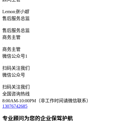
Lemon
张小姐
售后服务总监
售后服务总监
商务主管
商务主管
微信公众号1
扫码关注我们
微信公众号
扫码关注我们
全国咨询热线
8:00AM-10:00PM（非工作时间请微信联系）
13076742685
专业顾问为您的企业保驾护航