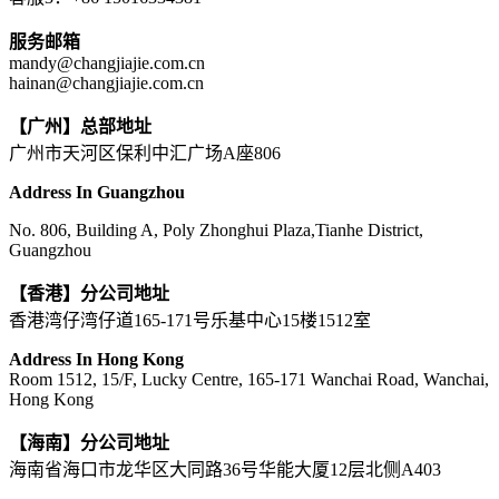
服务邮箱
mandy@changjiajie.com.cn
hainan@changjiajie.com.cn
【广州】总部地址
广州市天河区保利中汇广场A座806
Address In Guangzhou
No. 806, Building A, Poly Zhonghui Plaza,Tianhe District,
Guangzhou
【香港】分公司地址
香港湾仔湾仔道165-171号乐基中心15楼1512室
Address In Hong Kong
Room 1512, 15/F, Lucky Centre, 165-171 Wanchai Road, Wanchai,
Hong Kong
【海南】分公司地址
海南省海口市龙华区大同路36号华能大厦12层北侧A403