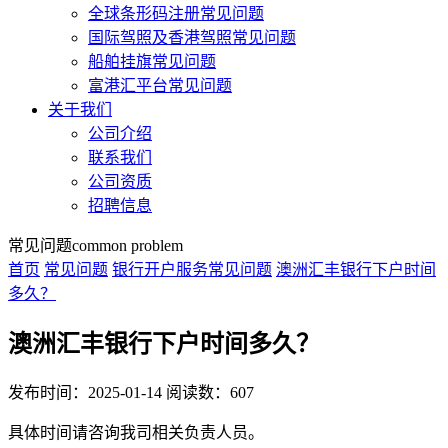
全球条形码注册常见问题
国际驾照及香港驾照常见问题
船舶挂旗常见问题
富港汇平台常见问题
关于我们
公司介绍
联系我们
公司资质
招聘信息
常见问题
common problem
首页
常见问题
银行开户服务常见问题
澳洲汇丰银行下户时间
多久？
澳洲汇丰银行下户时间多久？
发布时间：2025-01-14
阅读数：607
具体时间请咨询我司相关负责人员。