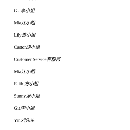
Gia
李小姐
Mia
江小姐
Lily
曾小姐
Castor
胡小姐
Customer Service
客服部
Mia
江小姐
Faith
方小姐
Sunny
张小姐
Gia
李小姐
Yin
刘先生