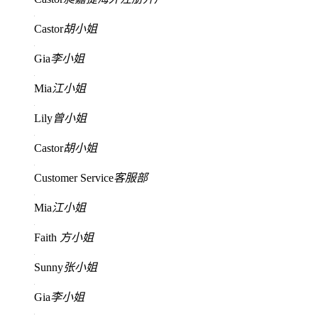
Castor
胡小姐
Gia
李小姐
Mia
江小姐
Lily
曾小姐
Castor
胡小姐
Customer Service
客服部
Mia
江小姐
Faith
方小姐
Sunny
张小姐
Gia
李小姐