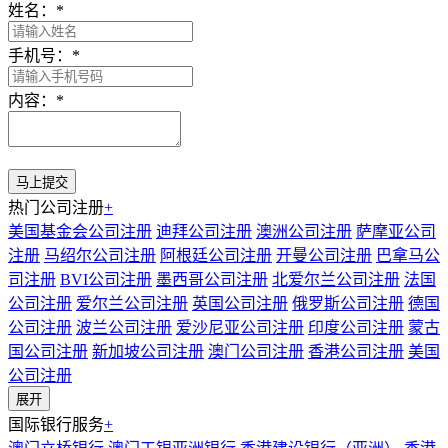
姓名：
*
手机号：
*
内容：
*
热门公司注册
+
美国基金会公司注册
迪拜公司注册
澳洲公司注册
萨摩亚公司
注册
马绍尔公司注册
阿根廷公司注册
开曼公司注册
巴拿马公
司注册
BVI公司注册
墨西哥公司注册
北爱尔兰公司注册
法国
公司注册
爱尔兰公司注册
英国公司注册
俄罗斯公司注册
德国
公司注册
波兰公司注册
爱沙尼亚公司注册
印度公司注册
蒙古
国公司注册
新加坡公司注册
澳门公司注册
香港公司注册
美国
公司注册
展开
国际银行服务
+