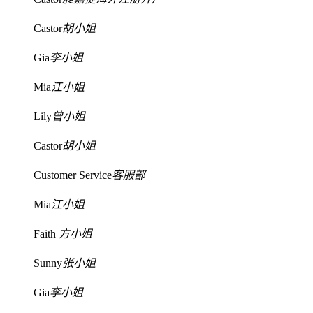
Castor
胡小姐
Gia
李小姐
Mia
江小姐
Lily
曾小姐
Castor
胡小姐
Customer Service
客服部
Mia
江小姐
Faith
方小姐
Sunny
张小姐
Gia
李小姐