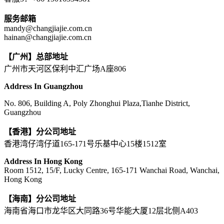
服务邮箱
mandy@changjiajie.com.cn
hainan@changjiajie.com.cn
【广州】总部地址
广州市天河区保利中汇广场A座806
Address In Guangzhou
No. 806, Building A, Poly Zhonghui Plaza,Tianhe District,
Guangzhou
【香港】分公司地址
香港湾仔湾仔道165-171号乐基中心15楼1512室
Address In Hong Kong
Room 1512, 15/F, Lucky Centre, 165-171 Wanchai Road, Wanchai,
Hong Kong
【海南】分公司地址
海南省海口市龙华区大同路36号华能大厦12层北侧A403