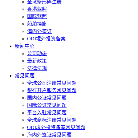
全球条形码注册
香港驾照
国际驾照
船舶挂旗
海内外签证
ODI境外投资备案
新闻中心
公司动态
最新政策
法律法规
常见问题
全球公司注册常见问题
银行开户服务常见问题
国内公证常见问题
国际公证常见问题
平台入驻常见问题
全球商标注册常见问题
ODI境外投资备案常见问题
海内外签证常见问题