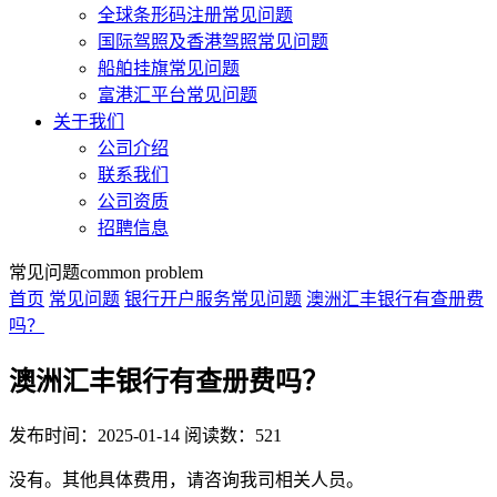
全球条形码注册常见问题
国际驾照及香港驾照常见问题
船舶挂旗常见问题
富港汇平台常见问题
关于我们
公司介绍
联系我们
公司资质
招聘信息
常见问题
common problem
首页
常见问题
银行开户服务常见问题
澳洲汇丰银行有查册费
吗？
澳洲汇丰银行有查册费吗？
发布时间：2025-01-14
阅读数：521
没有。其他具体费用，请咨询我司相关人员。