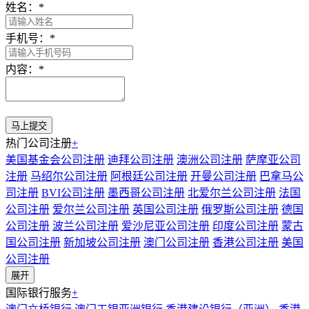
姓名：
*
手机号：
*
内容：
*
热门公司注册
+
美国基金会公司注册
迪拜公司注册
澳洲公司注册
萨摩亚公司
注册
马绍尔公司注册
阿根廷公司注册
开曼公司注册
巴拿马公
司注册
BVI公司注册
墨西哥公司注册
北爱尔兰公司注册
法国
公司注册
爱尔兰公司注册
英国公司注册
俄罗斯公司注册
德国
公司注册
波兰公司注册
爱沙尼亚公司注册
印度公司注册
蒙古
国公司注册
新加坡公司注册
澳门公司注册
香港公司注册
美国
公司注册
展开
国际银行服务
+