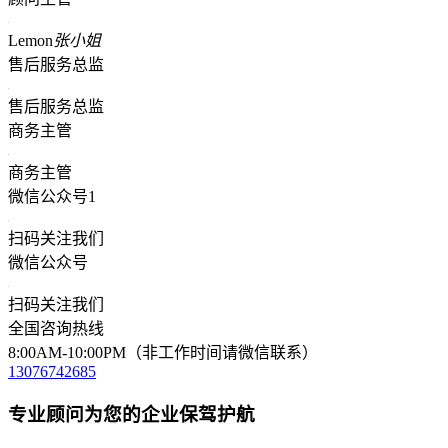
Lemon
张小姐
售后服务总监
售后服务总监
商务主管
商务主管
微信公众号1
扫码关注我们
微信公众号
扫码关注我们
全国咨询热线
8:00AM-10:00PM（非工作时间请微信联系）
13076742685
专业顾问为您的企业保驾护航