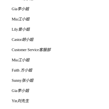
Gia
李小姐
Mia
江小姐
Lily
曾小姐
Castor
胡小姐
Customer Service
客服部
Mia
江小姐
Faith
方小姐
Sunny
张小姐
Gia
李小姐
Yin
刘先生