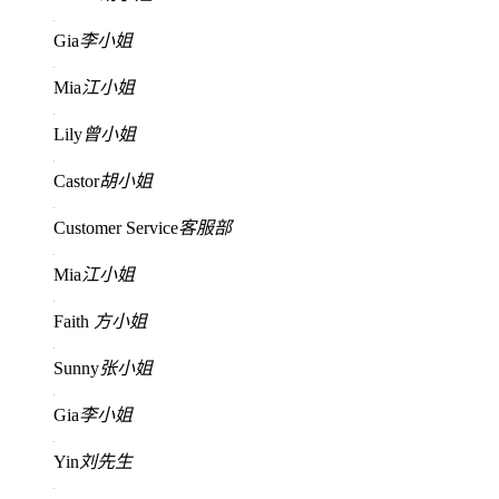
Gia
李小姐
Mia
江小姐
Lily
曾小姐
Castor
胡小姐
Customer Service
客服部
Mia
江小姐
Faith
方小姐
Sunny
张小姐
Gia
李小姐
Yin
刘先生