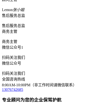
Lemon
张小姐
售后服务总监
售后服务总监
商务主管
商务主管
微信公众号1
扫码关注我们
微信公众号
扫码关注我们
全国咨询热线
8:00AM-10:00PM（非工作时间请微信联系）
13076742685
专业顾问为您的企业保驾护航