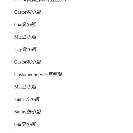
Castor
胡小姐
Gia
李小姐
Mia
江小姐
Lily
曾小姐
Castor
胡小姐
Customer Service
客服部
Mia
江小姐
Faith
方小姐
Sunny
张小姐
Gia
李小姐