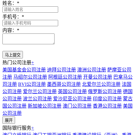
姓名：
*
手机号：
*
内容：
*
热门公司注册
+
美国基金会公司注册
迪拜公司注册
澳洲公司注册
萨摩亚公司
注册
马绍尔公司注册
阿根廷公司注册
开曼公司注册
巴拿马公
司注册
BVI公司注册
墨西哥公司注册
北爱尔兰公司注册
法国
公司注册
爱尔兰公司注册
英国公司注册
俄罗斯公司注册
德国
公司注册
波兰公司注册
爱沙尼亚公司注册
印度公司注册
蒙古
国公司注册
新加坡公司注册
澳门公司注册
香港公司注册
美国
公司注册
展开
国际银行服务
+