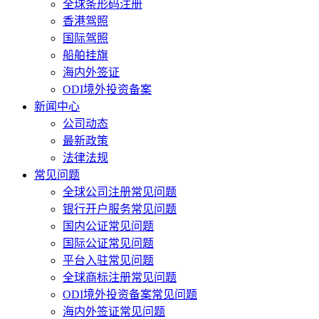
全球条形码注册
香港驾照
国际驾照
船舶挂旗
海内外签证
ODI境外投资备案
新闻中心
公司动态
最新政策
法律法规
常见问题
全球公司注册常见问题
银行开户服务常见问题
国内公证常见问题
国际公证常见问题
平台入驻常见问题
全球商标注册常见问题
ODI境外投资备案常见问题
海内外签证常见问题