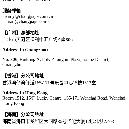
服务邮箱
mandy@changjiajie.com.cn
hainan@changjiajie.com.cn
【广州】总部地址
广州市天河区保利中汇广场A座806
Address In Guangzhou
No. 806, Building A, Poly Zhonghui Plaza,Tianhe District,
Guangzhou
【香港】分公司地址
香港湾仔湾仔道165-171号乐基中心15楼1512室
Address In Hong Kong
Room 1512, 15/F, Lucky Centre, 165-171 Wanchai Road, Wanchai,
Hong Kong
【海南】分公司地址
海南省海口市龙华区大同路36号华能大厦12层北侧A403