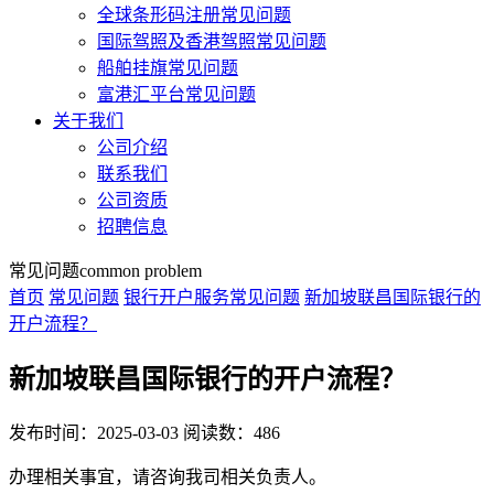
全球条形码注册常见问题
国际驾照及香港驾照常见问题
船舶挂旗常见问题
富港汇平台常见问题
关于我们
公司介绍
联系我们
公司资质
招聘信息
常见问题
common problem
首页
常见问题
银行开户服务常见问题
新加坡联昌国际银行的
开户流程？
新加坡联昌国际银行的开户流程？
发布时间：2025-03-03
阅读数：486
办理相关事宜，请咨询我司相关负责人。