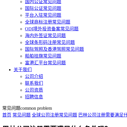
国内公证常见问题
国际公证常见问题
平台入驻常见问题
全球商标注册常见问题
ODI境外投资备案常见问题
海内外签证常见问题
全球条形码注册常见问题
国际驾照及香港驾照常见问题
船舶挂旗常见问题
富港汇平台常见问题
关于我们
公司介绍
联系我们
公司资质
招聘信息
常见问题
common problem
首页
常见问题
全球公司注册常见问题
巴林公司注册需要满足