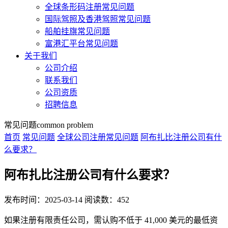
全球条形码注册常见问题
国际驾照及香港驾照常见问题
船舶挂旗常见问题
富港汇平台常见问题
关于我们
公司介绍
联系我们
公司资质
招聘信息
常见问题
common problem
首页
常见问题
全球公司注册常见问题
阿布扎比注册公司有什
么要求？
阿布扎比注册公司有什么要求？
发布时间：2025-03-14
阅读数：452
如果注册有限责任公司，需认购不低于 41,000 美元的最低资