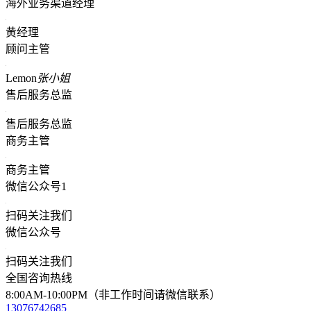
海外业务渠道经理
黄经理
顾问主管
Lemon
张小姐
售后服务总监
售后服务总监
商务主管
商务主管
微信公众号1
扫码关注我们
微信公众号
扫码关注我们
全国咨询热线
8:00AM-10:00PM（非工作时间请微信联系）
13076742685