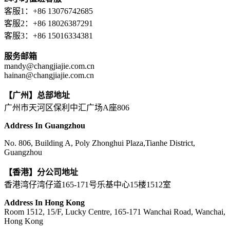
客服1：+86 13076742685
客服2：+86 18026387291
客服3：+86 15016334381
服务邮箱
mandy@changjiajie.com.cn
hainan@changjiajie.com.cn
【广州】总部地址
广州市天河区保利中汇广场A座806
Address In Guangzhou
No. 806, Building A, Poly Zhonghui Plaza,Tianhe District,
Guangzhou
【香港】分公司地址
香港湾仔湾仔道165-171号乐基中心15楼1512室
Address In Hong Kong
Room 1512, 15/F, Lucky Centre, 165-171 Wanchai Road, Wanchai,
Hong Kong