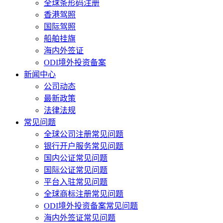
全球条形码注册
香港驾照
国际驾照
船舶挂旗
海内外签证
ODI境外投资备案
新闻中心
公司动态
最新政策
法律法规
常见问题
全球公司注册常见问题
银行开户服务常见问题
国内公证常见问题
国际公证常见问题
平台入驻常见问题
全球商标注册常见问题
ODI境外投资备案常见问题
海内外签证常见问题