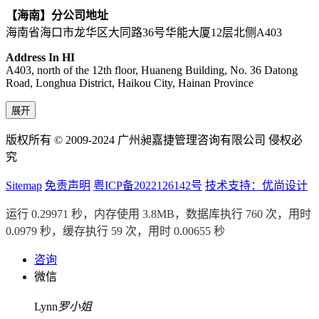
【海南】分公司地址
海南省海口市龙华区大同路36号华能大厦12层北侧A403
Address In HI
A403, north of the 12th floor, Huaneng Building, No. 36 Datong
Road, Longhua District, Haikou City, Hainan Province
展开
版权所有 © 2009-2024 广州昶嘉捷管理咨询有限公司 侵权必
究
Sitemap
免责声明
粤ICP备2022126142号
技术支持：优尚设计
运行 0.29971 秒，内存使用 3.8MB，数据库执行 760 次，用时
0.0979 秒，缓存执行 59 次，用时 0.00655 秒
咨询
微信
Lynn
罗小姐