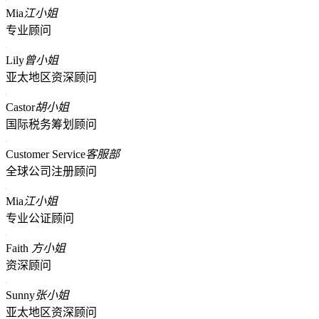
Mia
江小姐
专业顾问
Lily
曾小姐
亚太地区资深顾问
Castor
胡小姐
国际税务筹划顾问
Customer Service
客服部
全球公司注册顾问
Mia
江小姐
专业公证顾问
Faith
方小姐
资深顾问
Sunny
张小姐
亚太地区资深顾问