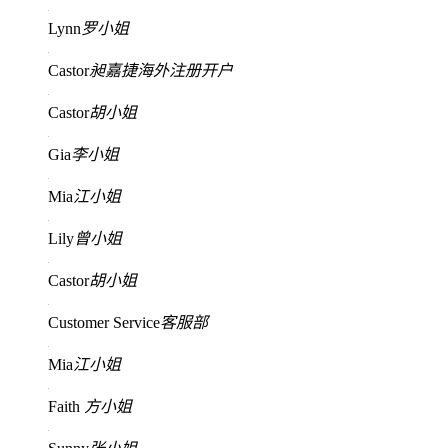
Lynn
罗小姐
Castor
昶嘉捷海外注册开户
Castor
胡小姐
Gia
李小姐
Mia
江小姐
Lily
曾小姐
Castor
胡小姐
Customer Service
客服部
Mia
江小姐
Faith
方小姐