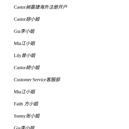
Castor
昶嘉捷海外注册开户
Castor
胡小姐
Gia
李小姐
Mia
江小姐
Lily
曾小姐
Castor
胡小姐
Customer Service
客服部
Mia
江小姐
Faith
方小姐
Sunny
张小姐
Gia
李小姐