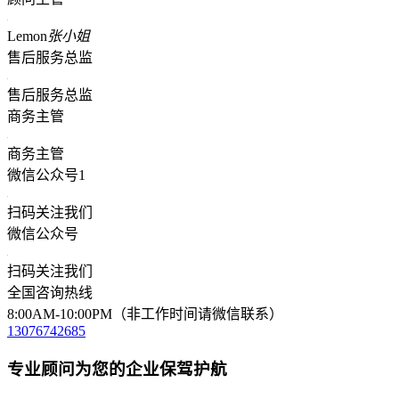
Lemon
张小姐
售后服务总监
售后服务总监
商务主管
商务主管
微信公众号1
扫码关注我们
微信公众号
扫码关注我们
全国咨询热线
8:00AM-10:00PM（非工作时间请微信联系）
13076742685
专业顾问为您的企业保驾护航