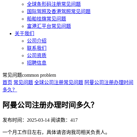
全球条形码注册常见问题
国际驾照及香港驾照常见问题
船舶挂旗常见问题
富港汇平台常见问题
关于我们
公司介绍
联系我们
公司资质
招聘信息
常见问题
common problem
首页
常见问题
全球公司注册常见问题
阿曼公司注册办理时间
多久？
阿曼公司注册办理时间多久？
发布时间：2025-03-14
阅读数：417
一个月工作日左右，具体请咨询我司相关负责人。