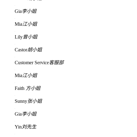
Gia
李小姐
Mia
江小姐
Lily
曾小姐
Castor
胡小姐
Customer Service
客服部
Mia
江小姐
Faith
方小姐
Sunny
张小姐
Gia
李小姐
Yin
刘先生