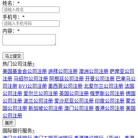
姓名：
*
手机号：
*
内容：
*
热门公司注册
+
美国基金会公司注册
迪拜公司注册
澳洲公司注册
萨摩亚公司
注册
马绍尔公司注册
阿根廷公司注册
开曼公司注册
巴拿马公
司注册
BVI公司注册
墨西哥公司注册
北爱尔兰公司注册
法国
公司注册
爱尔兰公司注册
英国公司注册
俄罗斯公司注册
德国
公司注册
波兰公司注册
爱沙尼亚公司注册
印度公司注册
蒙古
国公司注册
新加坡公司注册
澳门公司注册
香港公司注册
美国
公司注册
展开
国际银行服务
+