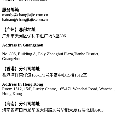
服务邮箱
mandy@changjiajie.com.cn
hainan@changjiajie.com.cn
【广州】总部地址
广州市天河区保利中汇广场A座806
Address In Guangzhou
No. 806, Building A, Poly Zhonghui Plaza,Tianhe District,
Guangzhou
【香港】分公司地址
香港湾仔湾仔道165-171号乐基中心15楼1512室
Address In Hong Kong
Room 1512, 15/F, Lucky Centre, 165-171 Wanchai Road, Wanchai,
Hong Kong
【海南】分公司地址
海南省海口市龙华区大同路36号华能大厦12层北侧A403