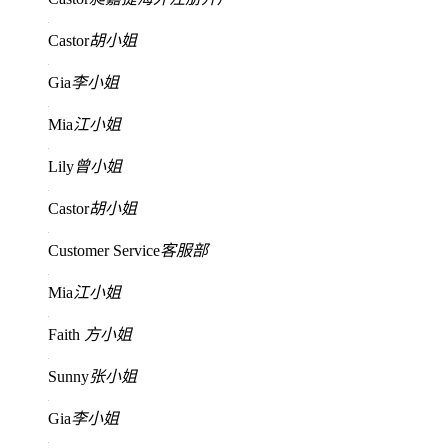
Castor
胡小姐
Gia
李小姐
Mia
江小姐
Lily
曾小姐
Castor
胡小姐
Customer Service
客服部
Mia
江小姐
Faith
方小姐
Sunny
张小姐
Gia
李小姐