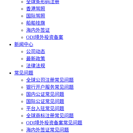
全球条形码注册
香港驾照
国际驾照
船舶挂旗
海内外签证
ODI境外投资备案
新闻中心
公司动态
最新政策
法律法规
常见问题
全球公司注册常见问题
银行开户服务常见问题
国内公证常见问题
国际公证常见问题
平台入驻常见问题
全球商标注册常见问题
ODI境外投资备案常见问题
海内外签证常见问题