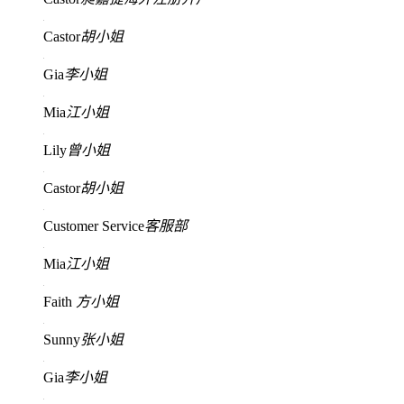
Castor
胡小姐
Gia
李小姐
Mia
江小姐
Lily
曾小姐
Castor
胡小姐
Customer Service
客服部
Mia
江小姐
Faith
方小姐
Sunny
张小姐
Gia
李小姐