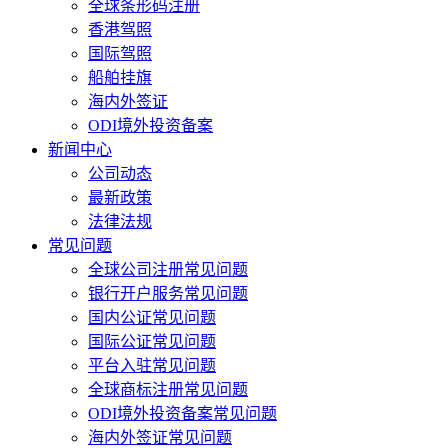
全球条形码注册
香港驾照
国际驾照
船舶挂旗
海内外签证
ODI境外投资备案
新闻中心
公司动态
最新政策
法律法规
常见问题
全球公司注册常见问题
银行开户服务常见问题
国内公证常见问题
国际公证常见问题
平台入驻常见问题
全球商标注册常见问题
ODI境外投资备案常见问题
海内外签证常见问题