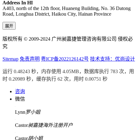
Address In HI
A403, north of the 12th floor, Huaneng Building, No. 36 Datong
Road, Longhua District, Haikou City, Hainan Province
展开
版权所有 © 2009-2024 广州昶嘉捷管理咨询有限公司 侵权必
究
Sitemap
免责声明
粤ICP备2022126142号
技术支持：优尚设计
运行 0.48243 秒，内存使用 4.05MB，数据库执行 783 次，用
时 0.20989 秒，缓存执行 62 次，用时 0.00751 秒
咨询
微信
Lynn
罗小姐
Castor
昶嘉捷海外注册开户
Castor
胡小姐