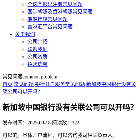
全球条形码注册常见问题
国际驾照及香港驾照常见问题
船舶挂旗常见问题
富港汇平台常见问题
关于我们
公司介绍
联系我们
公司资质
招聘信息
常见问题
common problem
首页
常见问题
银行开户服务常见问题
新加坡中国银行没有关
联公司可以开吗？
新加坡中国银行没有关联公司可以开吗？
发布时间：2025-09-18
阅读数：322
可以的。具体开户流程，可以咨询我司相关负责人。