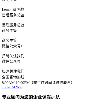
Lemon
张小姐
售后服务总监
售后服务总监
商务主管
商务主管
微信公众号1
扫码关注我们
微信公众号
扫码关注我们
全国咨询热线
8:00AM-10:00PM（非工作时间请微信联系）
13076742685
专业顾问为您的企业保驾护航