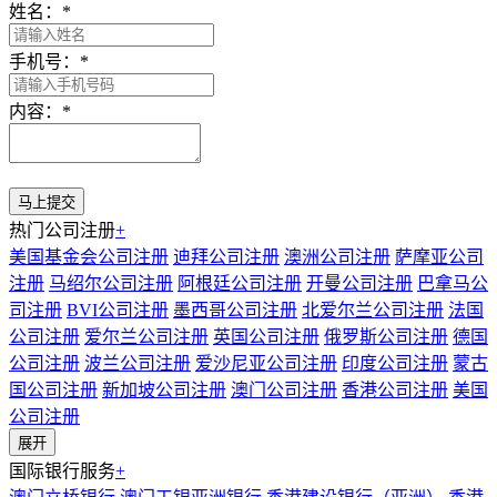
姓名：
*
手机号：
*
内容：
*
热门公司注册
+
美国基金会公司注册
迪拜公司注册
澳洲公司注册
萨摩亚公司
注册
马绍尔公司注册
阿根廷公司注册
开曼公司注册
巴拿马公
司注册
BVI公司注册
墨西哥公司注册
北爱尔兰公司注册
法国
公司注册
爱尔兰公司注册
英国公司注册
俄罗斯公司注册
德国
公司注册
波兰公司注册
爱沙尼亚公司注册
印度公司注册
蒙古
国公司注册
新加坡公司注册
澳门公司注册
香港公司注册
美国
公司注册
展开
国际银行服务
+