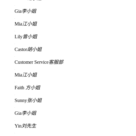
Gia
李小姐
Mia
江小姐
Lily
曾小姐
Castor
胡小姐
Customer Service
客服部
Mia
江小姐
Faith
方小姐
Sunny
张小姐
Gia
李小姐
Yin
刘先生