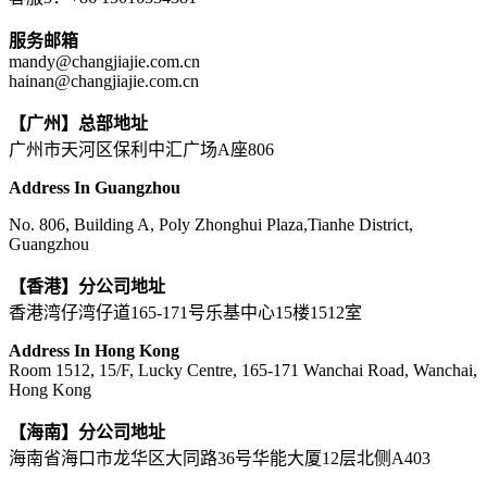
服务邮箱
mandy@changjiajie.com.cn
hainan@changjiajie.com.cn
【广州】总部地址
广州市天河区保利中汇广场A座806
Address In Guangzhou
No. 806, Building A, Poly Zhonghui Plaza,Tianhe District,
Guangzhou
【香港】分公司地址
香港湾仔湾仔道165-171号乐基中心15楼1512室
Address In Hong Kong
Room 1512, 15/F, Lucky Centre, 165-171 Wanchai Road, Wanchai,
Hong Kong
【海南】分公司地址
海南省海口市龙华区大同路36号华能大厦12层北侧A403