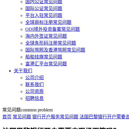
国内公证常见问题
国际公证常见问题
平台入驻常见问题
全球商标注册常见问题
ODI境外投资备案常见问题
海内外签证常见问题
全球条形码注册常见问题
国际驾照及香港驾照常见问题
船舶挂旗常见问题
富港汇平台常见问题
关于我们
公司介绍
联系我们
公司资质
招聘信息
常见问题
common problem
首页
常见问题
银行开户服务常见问题
法国巴黎银行开户需要