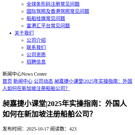
全球条形码注册常见问题
国际驾照及香港驾照常见问题
船舶挂旗常见问题
富港汇平台常见问题
关于我们
公司介绍
联系我们
公司资质
招聘信息
新闻中心
News Center
首页
新闻中心
公司动态
昶嘉捷小课堂|2025年实操指南：外国
人如何在新加坡注册船舶公司？
昶嘉捷小课堂|2025年实操指南：外国人
如何在新加坡注册船舶公司？
发布时间：2025-10-17
阅读数：423