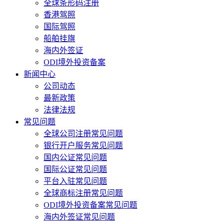
全球条形码注册
香港驾照
国际驾照
船舶挂旗
海内外签证
ODI境外投资备案
新闻中心
公司动态
最新政策
法律法规
常见问题
全球公司注册常见问题
银行开户服务常见问题
国内公证常见问题
国际公证常见问题
平台入驻常见问题
全球商标注册常见问题
ODI境外投资备案常见问题
海内外签证常见问题