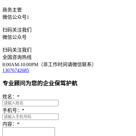
商务主管
微信公众号1
扫码关注我们
微信公众号
扫码关注我们
全国咨询热线
8:00AM-10:00PM（非工作时间请微信联系）
13076742685
专业顾问为您的企业保驾护航
姓名：
*
手机号：
*
内容：
*