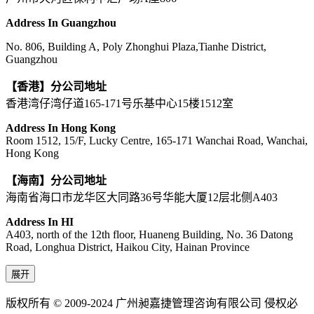
Address In Guangzhou
No. 806, Building A, Poly Zhonghui Plaza,Tianhe District,
Guangzhou
【香港】分公司地址
香港湾仔湾仔道165-171号乐基中心15楼1512室
Address In Hong Kong
Room 1512, 15/F, Lucky Centre, 165-171 Wanchai Road, Wanchai,
Hong Kong
【海南】分公司地址
海南省海口市龙华区大同路36号华能大厦12层北侧A403
Address In HI
A403, north of the 12th floor, Huaneng Building, No. 36 Datong
Road, Longhua District, Haikou City, Hainan Province
展开
版权所有 © 2009-2024 广州昶嘉捷管理咨询有限公司 侵权必