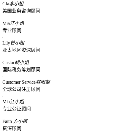
Gia
李小姐
美国业务咨询顾问
Mia
江小姐
专业顾问
Lily
曾小姐
亚太地区资深顾问
Castor
胡小姐
国际税务筹划顾问
Customer Service
客服部
全球公司注册顾问
Mia
江小姐
专业公证顾问
Faith
方小姐
资深顾问