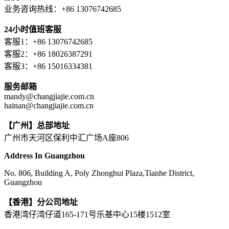
业务咨询热线：+86 13076742685
24小时值班客服
客服1：+86 13076742685
客服2：+86 18026387291
客服3：+86 15016334381
服务邮箱
mandy@changjiajie.com.cn
hainan@changjiajie.com.cn
【广州】总部地址
广州市天河区保利中汇广场A座806
Address In Guangzhou
No. 806, Building A, Poly Zhonghui Plaza,Tianhe District,
Guangzhou
【香港】分公司地址
香港湾仔湾仔道165-171号乐基中心15楼1512室