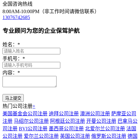
全国咨询热线
8:00AM-10:00PM（非工作时间请微信联系）
13076742685
专业顾问为您的企业保驾护航
姓名：
*
手机号：
*
内容：
*
热门公司注册
+
美国基金会公司注册
迪拜公司注册
澳洲公司注册
萨摩亚公司
注册
马绍尔公司注册
阿根廷公司注册
开曼公司注册
巴拿马公
司注册
BVI公司注册
墨西哥公司注册
北爱尔兰公司注册
法国
公司注册
爱尔兰公司注册
英国公司注册
俄罗斯公司注册
德国