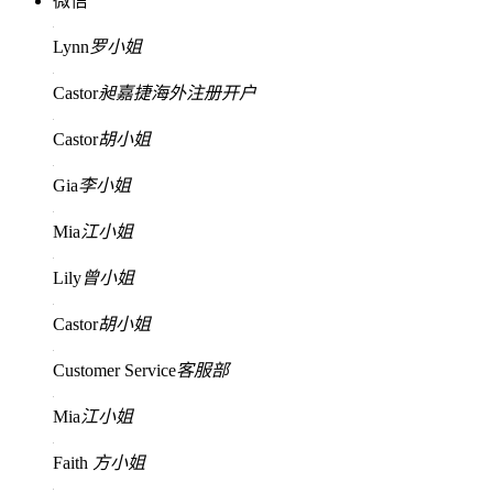
微信
Lynn
罗小姐
Castor
昶嘉捷海外注册开户
Castor
胡小姐
Gia
李小姐
Mia
江小姐
Lily
曾小姐
Castor
胡小姐
Customer Service
客服部
Mia
江小姐
Faith
方小姐