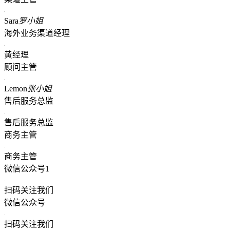
Sara
罗小姐
海外业务渠道经理
黄经理
顾问主管
Lemon
张小姐
售后服务总监
售后服务总监
商务主管
商务主管
微信公众号1
扫码关注我们
微信公众号
扫码关注我们