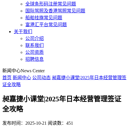
全球条形码注册常见问题
国际驾照及香港驾照常见问题
船舶挂旗常见问题
富港汇平台常见问题
关于我们
公司介绍
联系我们
公司资质
招聘信息
新闻中心
News Center
首页
新闻中心
公司动态
昶嘉捷小课堂|2025年日本经营管理签
证全攻略
昶嘉捷小课堂|2025年日本经营管理签证
全攻略
发布时间：2025-10-21
阅读数：451