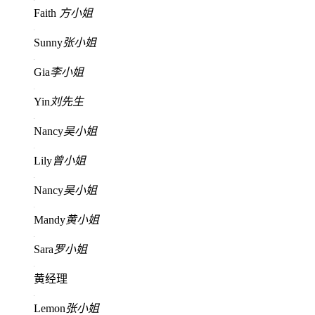
Faith
方小姐
Sunny
张小姐
Gia
李小姐
Yin
刘先生
Nancy
吴小姐
Lily
曾小姐
Nancy
吴小姐
Mandy
黄小姐
Sara
罗小姐
黄经理
Lemon
张小姐