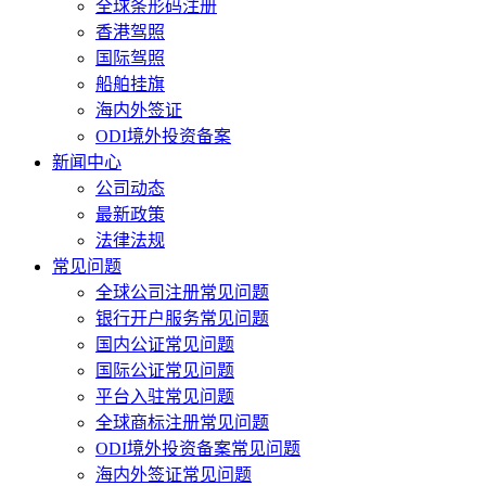
全球条形码注册
香港驾照
国际驾照
船舶挂旗
海内外签证
ODI境外投资备案
新闻中心
公司动态
最新政策
法律法规
常见问题
全球公司注册常见问题
银行开户服务常见问题
国内公证常见问题
国际公证常见问题
平台入驻常见问题
全球商标注册常见问题
ODI境外投资备案常见问题
海内外签证常见问题