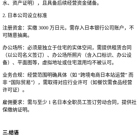
水、资产证明），且具备后续经营资金储备。
2. 日本公司设立标准
注册资金：实缴 3000 万日元，需存入日本银行公司账户，不
可随意抽离。
办公场所：必须是独立于住宅的实体空间，需提供租赁合同
（以公司名义签订）、办公场所照片（含入口标识、办公设
备）、平面图等，虚拟地址或住宅混用均不被认可。
业务合规：经营范围明确具体（如 “跨境电商日本站运营” 而
非 “国际贸易”），需取得对应行业许可（如餐饮需食品经营
许可证）。
雇佣要求：需与至少 1 名日本全职员工签订劳动合同，提供社
保缴纳证明。
三.结语