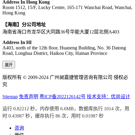
Address In Hong Kong
Room 1512, 15/F, Lucky Centre, 165-171 Wanchai Road, Wanchai,
Hong Kong
【海南】分公司地址
海南省海口市龙华区大同路36号华能大厦12层北侧A403
Address In HI
A403, north of the 12th floor, Huaneng Building, No. 36 Datong
Road, Longhua District, Haikou City, Hainan Province
展开
版权所有 © 2009-2024 广州昶嘉捷管理咨询有限公司 侵权必
究
Sitemap
免责声明
粤ICP备2022126142号
技术支持：优尚设计
运行 0.82212 秒，内存使用 6.6MB，数据库执行 1014 次，用
时 0.43987 秒，缓存执行 86 次，用时 0.01987 秒
咨询