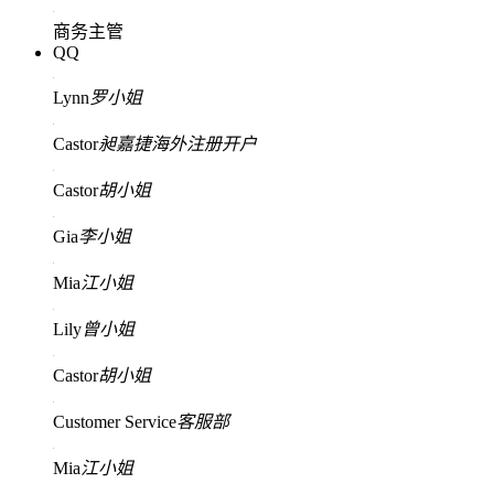
商务主管
QQ
Lynn
罗小姐
Castor
昶嘉捷海外注册开户
Castor
胡小姐
Gia
李小姐
Mia
江小姐
Lily
曾小姐
Castor
胡小姐
Customer Service
客服部
Mia
江小姐