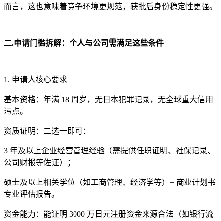
而言，这也意味着竞争环境更规范，获批后身份稳定性更强。
二.申请门槛拆解：个人与公司需满足这些条件
1. 申请人核心要求
基本资格：年满 18 周岁，无日本犯罪记录，无全球重大信用
污点。
资质证明：二选一即可：
3 年及以上企业经营管理经验（需提供任职证明、社保记录、
公司财报等佐证）；
硕士及以上相关学位（如工商管理、经济学等）+ 商业计划书
专业评估报告。
资金能力：能证明 3000 万日元注册资金来源合法（如银行流