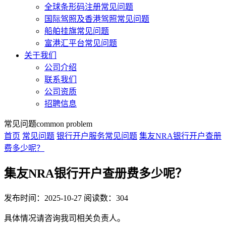
全球条形码注册常见问题
国际驾照及香港驾照常见问题
船舶挂旗常见问题
富港汇平台常见问题
关于我们
公司介绍
联系我们
公司资质
招聘信息
常见问题
common problem
首页
常见问题
银行开户服务常见问题
集友NRA银行开户查册
费多少呢？
集友NRA银行开户查册费多少呢？
发布时间：2025-10-27
阅读数：304
具体情况请咨询我司相关负责人。