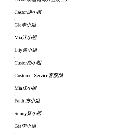
Castor
胡小姐
Gia
李小姐
Mia
江小姐
Lily
曾小姐
Castor
胡小姐
Customer Service
客服部
Mia
江小姐
Faith
方小姐
Sunny
张小姐
Gia
李小姐