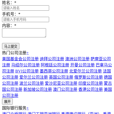
姓名：
*
手机号：
*
内容：
*
热门公司注册
+
美国基金会公司注册
迪拜公司注册
澳洲公司注册
萨摩亚公司
注册
马绍尔公司注册
阿根廷公司注册
开曼公司注册
巴拿马公
司注册
BVI公司注册
墨西哥公司注册
北爱尔兰公司注册
法国
公司注册
爱尔兰公司注册
英国公司注册
俄罗斯公司注册
德国
公司注册
波兰公司注册
爱沙尼亚公司注册
印度公司注册
蒙古
国公司注册
新加坡公司注册
澳门公司注册
香港公司注册
美国
公司注册
展开
国际银行服务
+