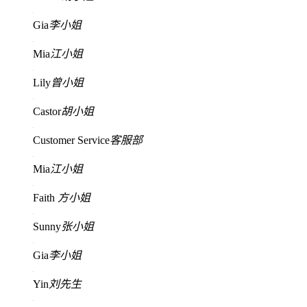
Gia
李小姐
Mia
江小姐
Lily
曾小姐
Castor
胡小姐
Customer Service
客服部
Mia
江小姐
Faith
方小姐
Sunny
张小姐
Gia
李小姐
Yin
刘先生