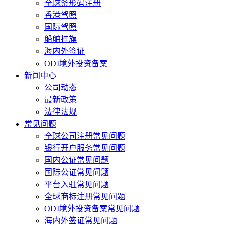
全球条形码注册
香港驾照
国际驾照
船舶挂旗
海内外签证
ODI境外投资备案
新闻中心
公司动态
最新政策
法律法规
常见问题
全球公司注册常见问题
银行开户服务常见问题
国内公证常见问题
国际公证常见问题
平台入驻常见问题
全球商标注册常见问题
ODI境外投资备案常见问题
海内外签证常见问题