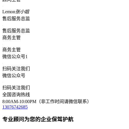
Lemon
张小姐
售后服务总监
售后服务总监
商务主管
商务主管
微信公众号1
扫码关注我们
微信公众号
扫码关注我们
全国咨询热线
8:00AM-10:00PM（非工作时间请微信联系）
13076742685
专业顾问为您的企业保驾护航