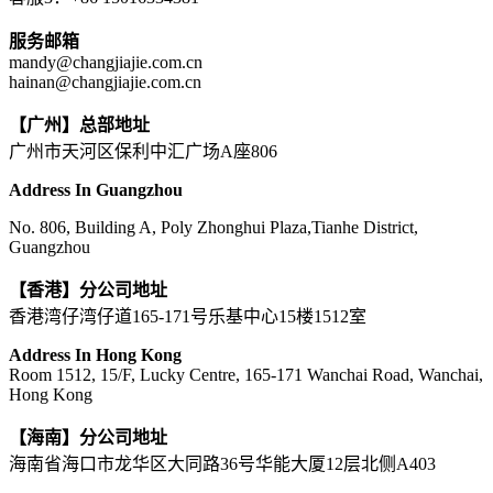
服务邮箱
mandy@changjiajie.com.cn
hainan@changjiajie.com.cn
【广州】总部地址
广州市天河区保利中汇广场A座806
Address In Guangzhou
No. 806, Building A, Poly Zhonghui Plaza,Tianhe District,
Guangzhou
【香港】分公司地址
香港湾仔湾仔道165-171号乐基中心15楼1512室
Address In Hong Kong
Room 1512, 15/F, Lucky Centre, 165-171 Wanchai Road, Wanchai,
Hong Kong
【海南】分公司地址
海南省海口市龙华区大同路36号华能大厦12层北侧A403