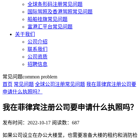
全球条形码注册常见问题
国际驾照及香港驾照常见问题
船舶挂旗常见问题
富港汇平台常见问题
关于我们
公司介绍
联系我们
公司资质
招聘信息
常见问题
common problem
首页
常见问题
全球公司注册常见问题
我在菲律宾注册公司要
申请什么执照吗？
我在菲律宾注册公司要申请什么执照吗？
发布时间：2022-10-17
阅读数：687
如果公司设立在办公大楼里，也需要准备大楼的租约和消防检