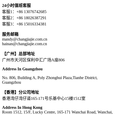
24小时值班客服
客服1：+86 13076742685
客服2：+86 18026387291
客服3：+86 15016334381
服务邮箱
mandy@changjiajie.com.cn
hainan@changjiajie.com.cn
【广州】总部地址
广州市天河区保利中汇广场A座806
Address In Guangzhou
No. 806, Building A, Poly Zhonghui Plaza,Tianhe District,
Guangzhou
【香港】分公司地址
香港湾仔湾仔道165-171号乐基中心15楼1512室
Address In Hong Kong
Room 1512, 15/F, Lucky Centre, 165-171 Wanchai Road, Wanchai,