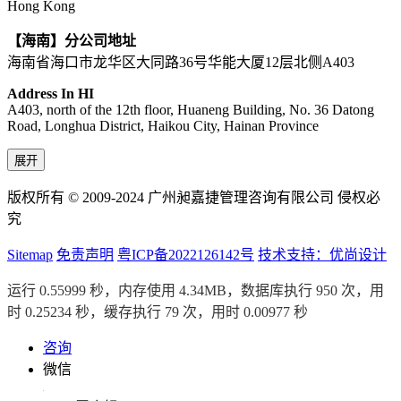
Hong Kong
【海南】分公司地址
海南省海口市龙华区大同路36号华能大厦12层北侧A403
Address In HI
A403, north of the 12th floor, Huaneng Building, No. 36 Datong
Road, Longhua District, Haikou City, Hainan Province
展开
版权所有 © 2009-2024 广州昶嘉捷管理咨询有限公司 侵权必
究
Sitemap
免责声明
粤ICP备2022126142号
技术支持：优尚设计
运行 0.55999 秒，内存使用 4.34MB，数据库执行 950 次，用
时 0.25234 秒，缓存执行 79 次，用时 0.00977 秒
咨询
微信