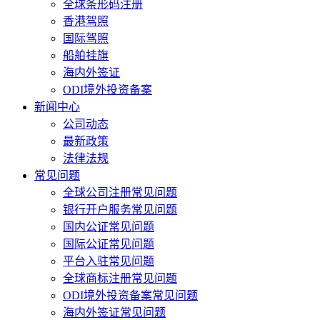
全球条形码注册
香港驾照
国际驾照
船舶挂旗
海内外签证
ODI境外投资备案
新闻中心
公司动态
最新政策
法律法规
常见问题
全球公司注册常见问题
银行开户服务常见问题
国内公证常见问题
国际公证常见问题
平台入驻常见问题
全球商标注册常见问题
ODI境外投资备案常见问题
海内外签证常见问题