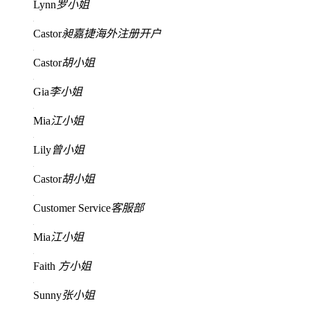
Lynn
罗小姐
Castor
昶嘉捷海外注册开户
Castor
胡小姐
Gia
李小姐
Mia
江小姐
Lily
曾小姐
Castor
胡小姐
Customer Service
客服部
Mia
江小姐
Faith
方小姐
Sunny
张小姐