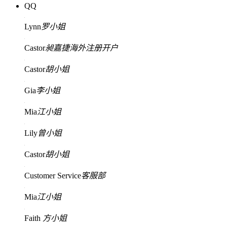
QQ
Lynn
罗小姐
Castor
昶嘉捷海外注册开户
Castor
胡小姐
Gia
李小姐
Mia
江小姐
Lily
曾小姐
Castor
胡小姐
Customer Service
客服部
Mia
江小姐
Faith
方小姐