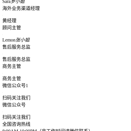
Sara
罗小姐
海外业务渠道经理
黄经理
顾问主管
Lemon
张小姐
售后服务总监
售后服务总监
商务主管
商务主管
微信公众号1
扫码关注我们
微信公众号
扫码关注我们
全国咨询热线