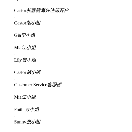
Castor
昶嘉捷海外注册开户
Castor
胡小姐
Gia
李小姐
Mia
江小姐
Lily
曾小姐
Castor
胡小姐
Customer Service
客服部
Mia
江小姐
Faith
方小姐
Sunny
张小姐