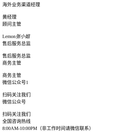
海外业务渠道经理
黄经理
顾问主管
Lemon
张小姐
售后服务总监
售后服务总监
商务主管
商务主管
微信公众号1
扫码关注我们
微信公众号
扫码关注我们
全国咨询热线
8:00AM-10:00PM（非工作时间请微信联系）