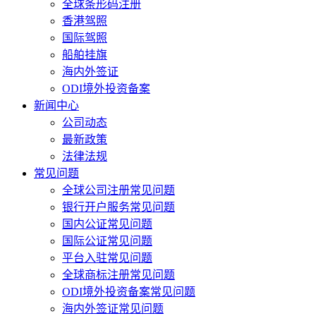
全球条形码注册
香港驾照
国际驾照
船舶挂旗
海内外签证
ODI境外投资备案
新闻中心
公司动态
最新政策
法律法规
常见问题
全球公司注册常见问题
银行开户服务常见问题
国内公证常见问题
国际公证常见问题
平台入驻常见问题
全球商标注册常见问题
ODI境外投资备案常见问题
海内外签证常见问题