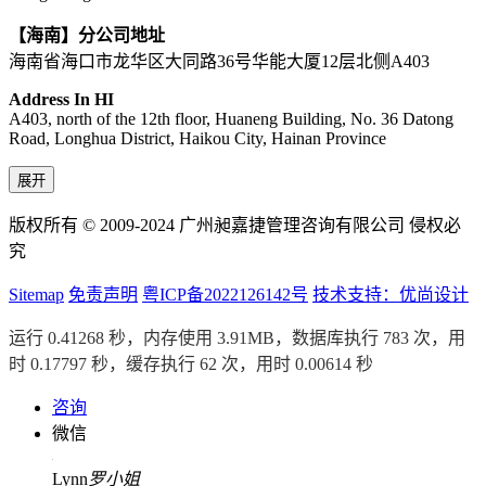
【海南】分公司地址
海南省海口市龙华区大同路36号华能大厦12层北侧A403
Address In HI
A403, north of the 12th floor, Huaneng Building, No. 36 Datong
Road, Longhua District, Haikou City, Hainan Province
展开
版权所有 © 2009-2024 广州昶嘉捷管理咨询有限公司 侵权必
究
Sitemap
免责声明
粤ICP备2022126142号
技术支持：优尚设计
运行 0.41268 秒，内存使用 3.91MB，数据库执行 783 次，用
时 0.17797 秒，缓存执行 62 次，用时 0.00614 秒
咨询
微信
Lynn
罗小姐