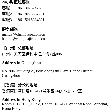
24小时值班客服
客服1：+86 13076742685
客服2：+86 18026387291
客服3：+86 15016334381
服务邮箱
mandy@changjiajie.com.cn
hainan@changjiajie.com.cn
【广州】总部地址
广州市天河区保利中汇广场A座806
Address In Guangzhou
No. 806, Building A, Poly Zhonghui Plaza,Tianhe District,
Guangzhou
【香港】分公司地址
香港湾仔湾仔道165-171号乐基中心15楼1512室
Address In Hong Kong
Room 1512, 15/F, Lucky Centre, 165-171 Wanchai Road, Wanchai,
Hong Kong