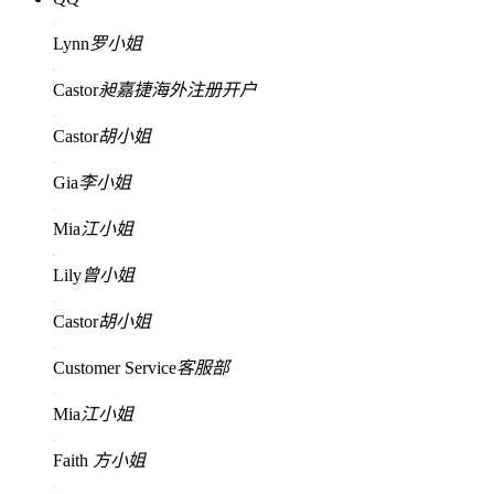
Lynn
罗小姐
Castor
昶嘉捷海外注册开户
Castor
胡小姐
Gia
李小姐
Mia
江小姐
Lily
曾小姐
Castor
胡小姐
Customer Service
客服部
Mia
江小姐
Faith
方小姐