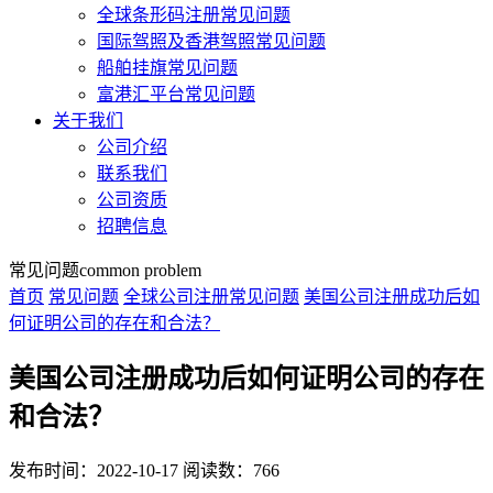
全球条形码注册常见问题
国际驾照及香港驾照常见问题
船舶挂旗常见问题
富港汇平台常见问题
关于我们
公司介绍
联系我们
公司资质
招聘信息
常见问题
common problem
首页
常见问题
全球公司注册常见问题
美国公司注册成功后如
何证明公司的存在和合法？
美国公司注册成功后如何证明公司的存在
和合法？
发布时间：2022-10-17
阅读数：766