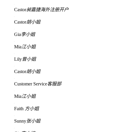
Castor
昶嘉捷海外注册开户
Castor
胡小姐
Gia
李小姐
Mia
江小姐
Lily
曾小姐
Castor
胡小姐
Customer Service
客服部
Mia
江小姐
Faith
方小姐
Sunny
张小姐