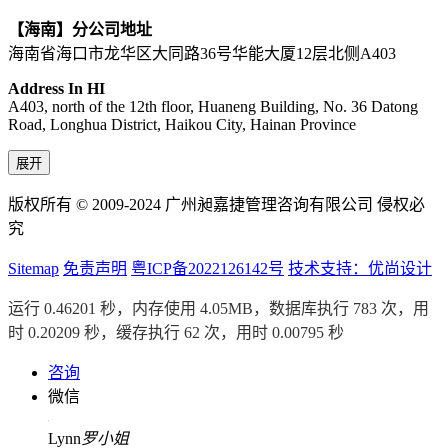
【海南】分公司地址
海南省海口市龙华区大同路36号华能大厦12层北侧A403
Address In HI
A403, north of the 12th floor, Huaneng Building, No. 36 Datong
Road, Longhua District, Haikou City, Hainan Province
展开
版权所有 © 2009-2024 广州昶嘉捷管理咨询有限公司 侵权必
究
Sitemap
免责声明
粤ICP备2022126142号
技术支持：优尚设计
运行 0.46201 秒，内存使用 4.05MB，数据库执行 783 次，用
时 0.20209 秒，缓存执行 62 次，用时 0.00795 秒
咨询
微信
Lynn
罗小姐