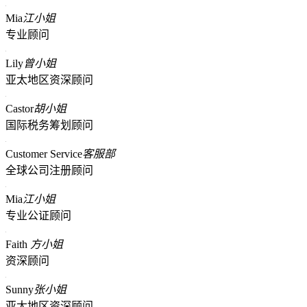
Mia
江小姐
专业顾问
Lily
曾小姐
亚太地区资深顾问
Castor
胡小姐
国际税务筹划顾问
Customer Service
客服部
全球公司注册顾问
Mia
江小姐
专业公证顾问
Faith
方小姐
资深顾问
Sunny
张小姐
亚太地区资深顾问