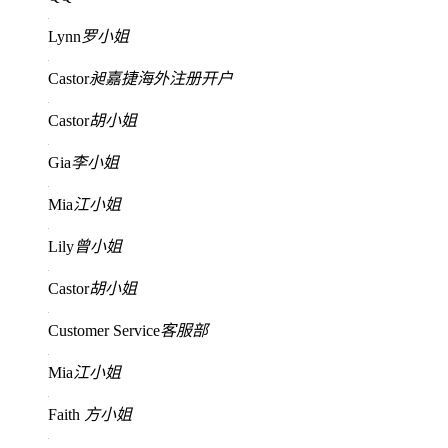
Lynn
罗小姐
Castor
昶嘉捷海外注册开户
Castor
胡小姐
Gia
李小姐
Mia
江小姐
Lily
曾小姐
Castor
胡小姐
Customer Service
客服部
Mia
江小姐
Faith
方小姐