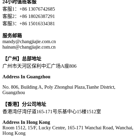
24小时值班客服
客服1：+86 13076742685
客服2：+86 18026387291
客服3：+86 15016334381
服务邮箱
mandy@changjiajie.com.cn
hainan@changjiajie.com.cn
【广州】总部地址
广州市天河区保利中汇广场A座806
Address In Guangzhou
No. 806, Building A, Poly Zhonghui Plaza,Tianhe District,
Guangzhou
【香港】分公司地址
香港湾仔湾仔道165-171号乐基中心15楼1512室
Address In Hong Kong
Room 1512, 15/F, Lucky Centre, 165-171 Wanchai Road, Wanchai,
Hong Kong