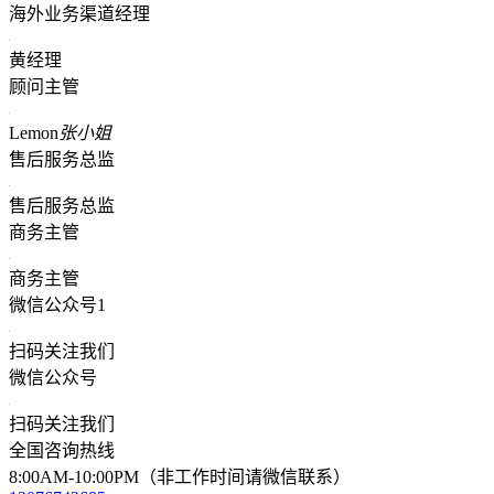
海外业务渠道经理
黄经理
顾问主管
Lemon
张小姐
售后服务总监
售后服务总监
商务主管
商务主管
微信公众号1
扫码关注我们
微信公众号
扫码关注我们
全国咨询热线
8:00AM-10:00PM（非工作时间请微信联系）