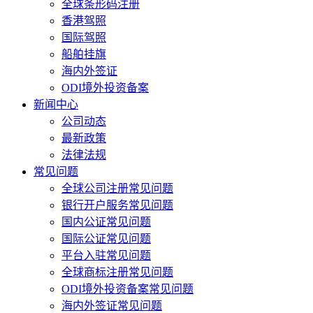
全球条形码注册
香港驾照
国际驾照
船舶挂旗
海内外签证
ODI境外投资备案
新闻中心
公司动态
最新政策
法律法规
常见问题
全球公司注册常见问题
银行开户服务常见问题
国内公证常见问题
国际公证常见问题
平台入驻常见问题
全球商标注册常见问题
ODI境外投资备案常见问题
海内外签证常见问题