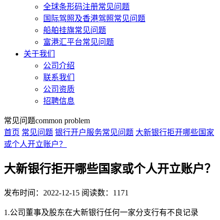
全球条形码注册常见问题
国际驾照及香港驾照常见问题
船舶挂旗常见问题
富港汇平台常见问题
关于我们
公司介绍
联系我们
公司资质
招聘信息
常见问题
common problem
首页
常见问题
银行开户服务常见问题
大新银行拒开哪些国家
或个人开立账户？
大新银行拒开哪些国家或个人开立账户？
发布时间：2022-12-15
阅读数：1171
1.公司董事及股东在大新银行任何一家分支行有不良记录