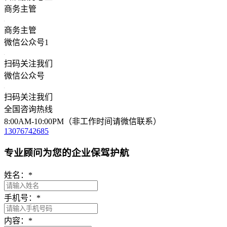
商务主管
商务主管
微信公众号1
扫码关注我们
微信公众号
扫码关注我们
全国咨询热线
8:00AM-10:00PM（非工作时间请微信联系）
13076742685
专业顾问为您的企业保驾护航
姓名：
*
手机号：
*
内容：
*