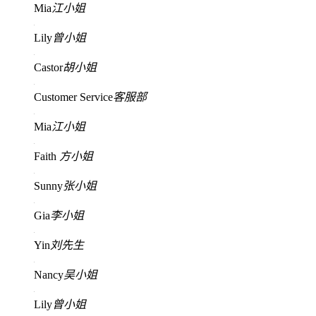
Mia
江小姐
Lily
曾小姐
Castor
胡小姐
Customer Service
客服部
Mia
江小姐
Faith
方小姐
Sunny
张小姐
Gia
李小姐
Yin
刘先生
Nancy
吴小姐
Lily
曾小姐