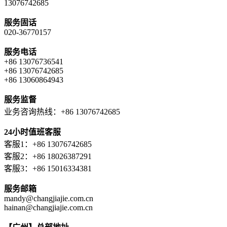
13076742685
服务固话
020-36770157
服务电话
+86 13076736541
+86 13076742685
+86 13060864943
服务监督
业务咨询热线：+86 13076742685
24小时值班客服
客服1：+86 13076742685
客服2：+86 18026387291
客服3：+86 15016334381
服务邮箱
mandy@changjiajie.com.cn
hainan@changjiajie.com.cn