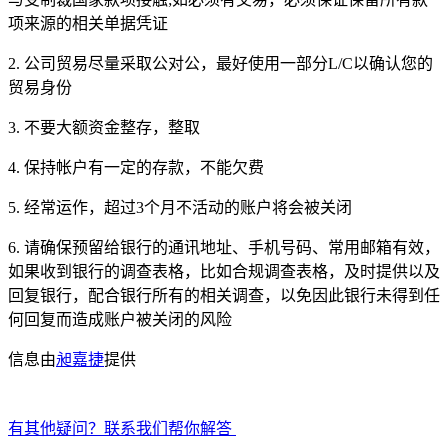
项来源的相关单据凭证
2. 公司贸易尽量采取公对公，最好使用一部分L/C以确认您的
贸易身份
3. 不要大额资金整存，整取
4. 保持帐户有一定的存款，不能欠费
5. 经常运作，超过3个月不活动的账户将会被关闭
6. 请确保预留给银行的通讯地址、手机号码、常用邮箱有效，
如果收到银行的调查表格，比如合规调查表格，及时提供以及
回复银行，配合银行所有的相关调查，以免因此银行未得到任
何回复而造成账户被关闭的风险
信息由
昶嘉捷
提供
有其他疑问？联系我们帮你解答