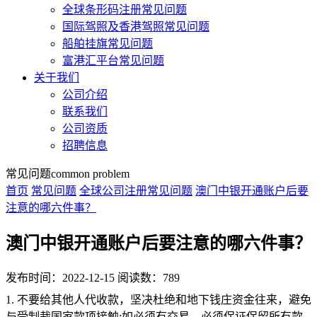
全球条形码注册常见问题
国际驾照及香港驾照常见问题
船舶挂旗常见问题
富港汇平台常见问题
关于我们
公司介绍
联系我们
公司资质
招聘信息
常见问题
common problem
首页
常见问题
全球公司注册常见问题
澳门中银开通账户后要
注意的哪六件事？
澳门中银开通账户后要注意的哪六件事？
发布时间：2022-12-15
阅读数：789
1. 不要给其他人代收款，坚决杜绝和地下钱庄资金往来，避免
与受制裁国家款项接触;如必须有交易，必须保证保留所有款