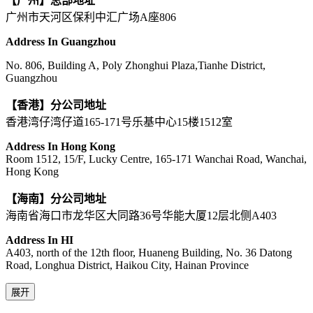
【广州】总部地址
广州市天河区保利中汇广场A座806
Address In Guangzhou
No. 806, Building A, Poly Zhonghui Plaza,Tianhe District,
Guangzhou
【香港】分公司地址
香港湾仔湾仔道165-171号乐基中心15楼1512室
Address In Hong Kong
Room 1512, 15/F, Lucky Centre, 165-171 Wanchai Road, Wanchai,
Hong Kong
【海南】分公司地址
海南省海口市龙华区大同路36号华能大厦12层北侧A403
Address In HI
A403, north of the 12th floor, Huaneng Building, No. 36 Datong
Road, Longhua District, Haikou City, Hainan Province
展开