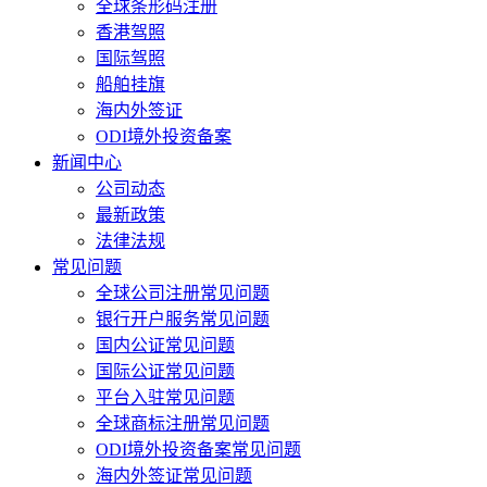
全球条形码注册
香港驾照
国际驾照
船舶挂旗
海内外签证
ODI境外投资备案
新闻中心
公司动态
最新政策
法律法规
常见问题
全球公司注册常见问题
银行开户服务常见问题
国内公证常见问题
国际公证常见问题
平台入驻常见问题
全球商标注册常见问题
ODI境外投资备案常见问题
海内外签证常见问题