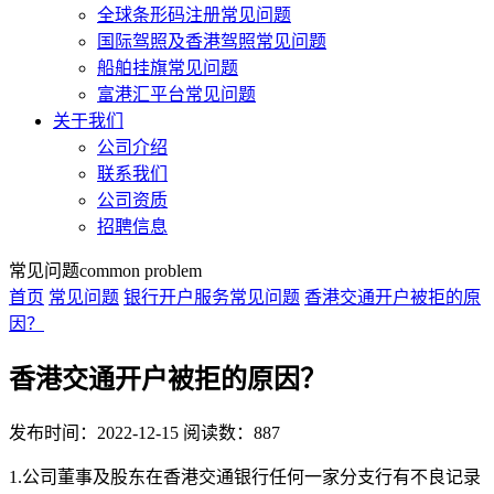
全球条形码注册常见问题
国际驾照及香港驾照常见问题
船舶挂旗常见问题
富港汇平台常见问题
关于我们
公司介绍
联系我们
公司资质
招聘信息
常见问题
common problem
首页
常见问题
银行开户服务常见问题
香港交通开户被拒的原
因？
香港交通开户被拒的原因？
发布时间：2022-12-15
阅读数：887
1.公司董事及股东在香港交通银行任何一家分支行有不良记录