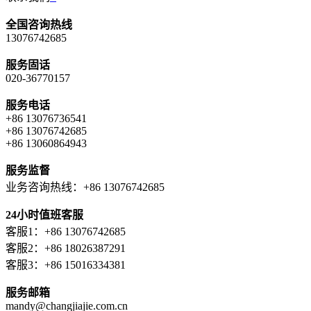
全国咨询热线
13076742685
服务固话
020-36770157
服务电话
+86 13076736541
+86 13076742685
+86 13060864943
服务监督
业务咨询热线：+86 13076742685
24小时值班客服
客服1：+86 13076742685
客服2：+86 18026387291
客服3：+86 15016334381
服务邮箱
mandy@changjiajie.com.cn