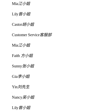
Mia
江小姐
Lily
曾小姐
Castor
胡小姐
Customer Service
客服部
Mia
江小姐
Faith
方小姐
Sunny
张小姐
Gia
李小姐
Yin
刘先生
Nancy
吴小姐
Lily
曾小姐