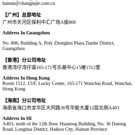
hainan@changjiajie.com.cn
【广州】总部地址
广州市天河区保利中汇广场A座806
Address In Guangzhou
No. 806, Building A, Poly Zhonghui Plaza,Tianhe District,
Guangzhou
【香港】分公司地址
香港湾仔湾仔道165-171号乐基中心15楼1512室
Address In Hong Kong
Room 1512, 15/F, Lucky Centre, 165-171 Wanchai Road, Wanchai,
Hong Kong
【海南】分公司地址
海南省海口市龙华区大同路36号华能大厦12层北侧A403
Address In HI
A403, north of the 12th floor, Huaneng Building, No. 36 Datong
Road, Longhua District, Haikou City, Hainan Province