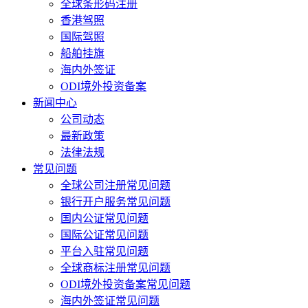
全球条形码注册
香港驾照
国际驾照
船舶挂旗
海内外签证
ODI境外投资备案
新闻中心
公司动态
最新政策
法律法规
常见问题
全球公司注册常见问题
银行开户服务常见问题
国内公证常见问题
国际公证常见问题
平台入驻常见问题
全球商标注册常见问题
ODI境外投资备案常见问题
海内外签证常见问题