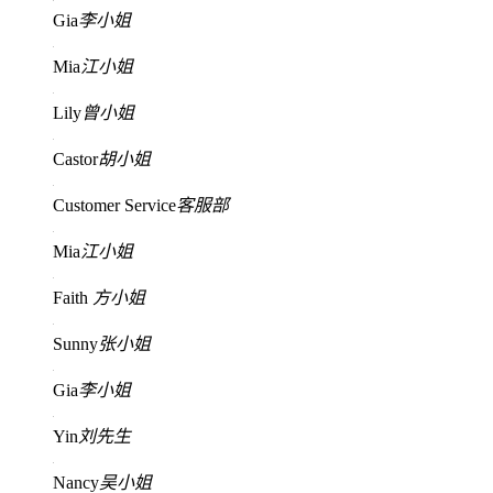
Gia
李小姐
Mia
江小姐
Lily
曾小姐
Castor
胡小姐
Customer Service
客服部
Mia
江小姐
Faith
方小姐
Sunny
张小姐
Gia
李小姐
Yin
刘先生
Nancy
吴小姐