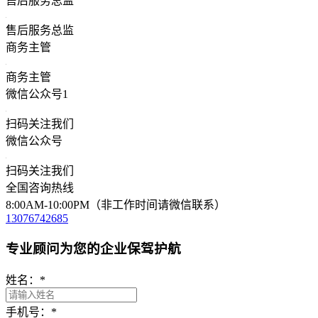
售后服务总监
售后服务总监
商务主管
商务主管
微信公众号1
扫码关注我们
微信公众号
扫码关注我们
全国咨询热线
8:00AM-10:00PM（非工作时间请微信联系）
13076742685
专业顾问为您的企业保驾护航
姓名：
*
手机号：
*