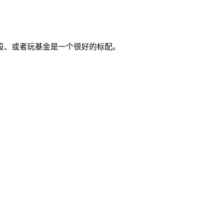
股、或者玩基金是一个很好的标配。