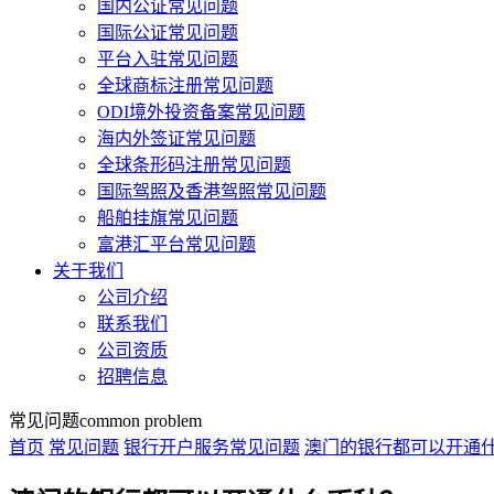
国内公证常见问题
国际公证常见问题
平台入驻常见问题
全球商标注册常见问题
ODI境外投资备案常见问题
海内外签证常见问题
全球条形码注册常见问题
国际驾照及香港驾照常见问题
船舶挂旗常见问题
富港汇平台常见问题
关于我们
公司介绍
联系我们
公司资质
招聘信息
常见问题
common problem
首页
常见问题
银行开户服务常见问题
澳门的银行都可以开通