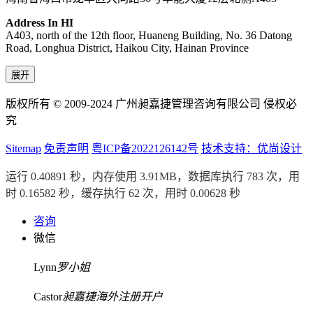
Address In HI
A403, north of the 12th floor, Huaneng Building, No. 36 Datong
Road, Longhua District, Haikou City, Hainan Province
展开
版权所有 © 2009-2024 广州昶嘉捷管理咨询有限公司 侵权必
究
Sitemap
免责声明
粤ICP备2022126142号
技术支持：优尚设计
运行 0.40891 秒，内存使用 3.91MB，数据库执行 783 次，用
时 0.16582 秒，缓存执行 62 次，用时 0.00628 秒
咨询
微信
Lynn
罗小姐
Castor
昶嘉捷海外注册开户