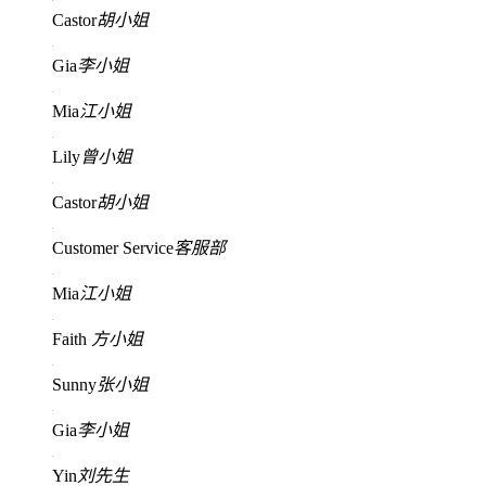
Castor
胡小姐
Gia
李小姐
Mia
江小姐
Lily
曾小姐
Castor
胡小姐
Customer Service
客服部
Mia
江小姐
Faith
方小姐
Sunny
张小姐
Gia
李小姐
Yin
刘先生