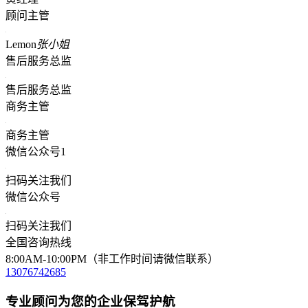
顾问主管
Lemon
张小姐
售后服务总监
售后服务总监
商务主管
商务主管
微信公众号1
扫码关注我们
微信公众号
扫码关注我们
全国咨询热线
8:00AM-10:00PM（非工作时间请微信联系）
13076742685
专业顾问为您的企业保驾护航