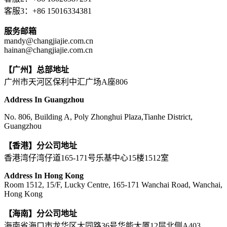
客服3：+86 15016334381
服务邮箱
mandy@changjiajie.com.cn
hainan@changjiajie.com.cn
【广州】总部地址
广州市天河区保利中汇广场A座806
Address In Guangzhou
No. 806, Building A, Poly Zhonghui Plaza,Tianhe District,
Guangzhou
【香港】分公司地址
香港湾仔湾仔道165-171号乐基中心15楼1512室
Address In Hong Kong
Room 1512, 15/F, Lucky Centre, 165-171 Wanchai Road, Wanchai,
Hong Kong
【海南】分公司地址
海南省海口市龙华区大同路36号华能大厦12层北侧A403