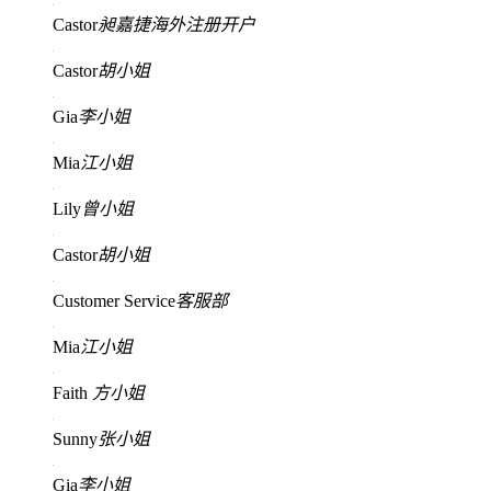
Castor
昶嘉捷海外注册开户
Castor
胡小姐
Gia
李小姐
Mia
江小姐
Lily
曾小姐
Castor
胡小姐
Customer Service
客服部
Mia
江小姐
Faith
方小姐
Sunny
张小姐
Gia
李小姐