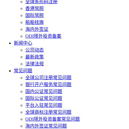
全球条形码注册
香港驾照
国际驾照
船舶挂旗
海内外签证
ODI境外投资备案
新闻中心
公司动态
最新政策
法律法规
常见问题
全球公司注册常见问题
银行开户服务常见问题
国内公证常见问题
国际公证常见问题
平台入驻常见问题
全球商标注册常见问题
ODI境外投资备案常见问题
海内外签证常见问题