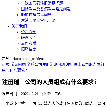
全球条形码注册常见问题
国际驾照及香港驾照常见问题
船舶挂旗常见问题
富港汇平台常见问题
关于我们
公司介绍
联系我们
公司资质
招聘信息
常见问题
common problem
首页
常见问题
全球公司注册常见问题
注册瑞士公司的人员组
成有什么要求？
注册瑞士公司的人员组成有什么要求？
发布时间：2022-12-21
阅读数：705
一个或多个董事，可以是法人实体或任何国籍的自然人。公司