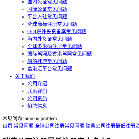
国内公证常见问题
国际公证常见问题
平台入驻常见问题
全球商标注册常见问题
ODI境外投资备案常见问题
海内外签证常见问题
全球条形码注册常见问题
国际驾照及香港驾照常见问题
船舶挂旗常见问题
富港汇平台常见问题
关于我们
公司介绍
联系我们
公司资质
招聘信息
常见问题
common problem
首页
常见问题
全球公司注册常见问题
瑞典公司注册最低注册