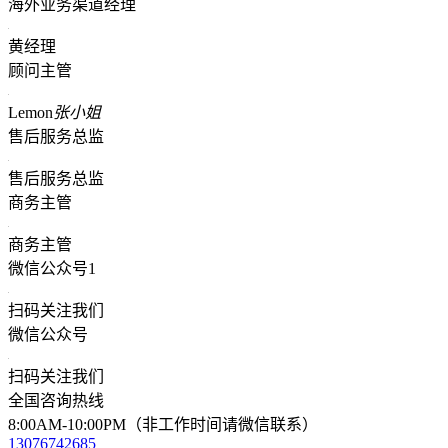
海外业务渠道经理
黄经理
顾问主管
Lemon
张小姐
售后服务总监
售后服务总监
商务主管
商务主管
微信公众号1
扫码关注我们
微信公众号
扫码关注我们
全国咨询热线
8:00AM-10:00PM（非工作时间请微信联系）
13076742685