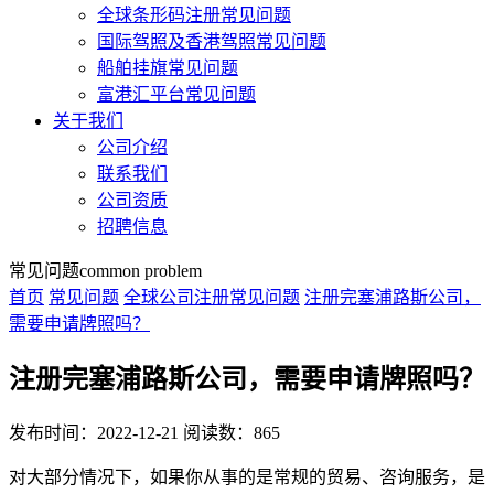
全球条形码注册常见问题
国际驾照及香港驾照常见问题
船舶挂旗常见问题
富港汇平台常见问题
关于我们
公司介绍
联系我们
公司资质
招聘信息
常见问题
common problem
首页
常见问题
全球公司注册常见问题
注册完塞浦路斯公司，
需要申请牌照吗？
注册完塞浦路斯公司，需要申请牌照吗？
发布时间：2022-12-21
阅读数：865
对大部分情况下，如果你从事的是常规的贸易、咨询服务，是