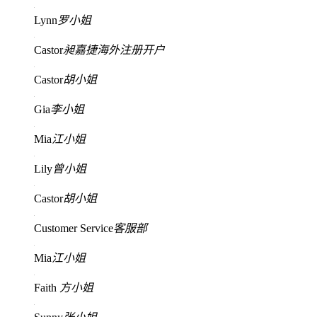
Lynn
罗小姐
Castor
昶嘉捷海外注册开户
Castor
胡小姐
Gia
李小姐
Mia
江小姐
Lily
曾小姐
Castor
胡小姐
Customer Service
客服部
Mia
江小姐
Faith
方小姐