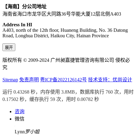
【海南】分公司地址
海南省海口市龙华区大同路36号华能大厦12层北侧A403
Address In HI
A403, north of the 12th floor, Huaneng Building, No. 36 Datong
Road, Longhua District, Haikou City, Hainan Province
展开
版权所有 © 2009-2024 广州昶嘉捷管理咨询有限公司 侵权必
究
Sitemap
免责声明
粤ICP备2022126142号
技术支持：优尚设计
运行 0.43268 秒，内存使用 3.8MB，数据库执行 760 次，用时
0.17502 秒，缓存执行 59 次，用时 0.00782 秒
咨询
微信
Lynn
罗小姐