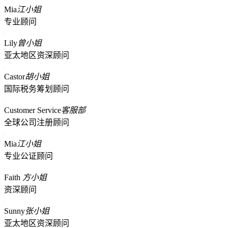
Mia
江小姐
专业顾问
Lily
曾小姐
亚太地区资深顾问
Castor
胡小姐
国际税务筹划顾问
Customer Service
客服部
全球公司注册顾问
Mia
江小姐
专业公证顾问
Faith
方小姐
资深顾问
Sunny
张小姐
亚太地区资深顾问