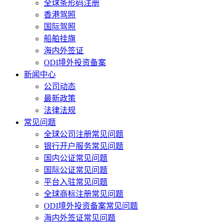
全球条形码注册
香港驾照
国际驾照
船舶挂旗
海内外签证
ODI境外投资备案
新闻中心
公司动态
最新政策
法律法规
常见问题
全球公司注册常见问题
银行开户服务常见问题
国内公证常见问题
国际公证常见问题
平台入驻常见问题
全球商标注册常见问题
ODI境外投资备案常见问题
海内外签证常见问题