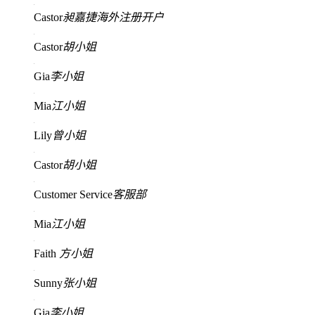
Castor
昶嘉捷海外注册开户
Castor
胡小姐
Gia
李小姐
Mia
江小姐
Lily
曾小姐
Castor
胡小姐
Customer Service
客服部
Mia
江小姐
Faith
方小姐
Sunny
张小姐
Gia
李小姐