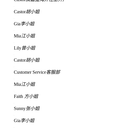
Castor
胡小姐
Gia
李小姐
Mia
江小姐
Lily
曾小姐
Castor
胡小姐
Customer Service
客服部
Mia
江小姐
Faith
方小姐
Sunny
张小姐
Gia
李小姐