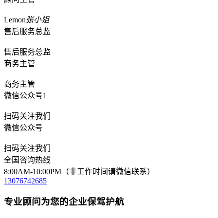
Lemon
张小姐
售后服务总监
售后服务总监
商务主管
商务主管
微信公众号1
扫码关注我们
微信公众号
扫码关注我们
全国咨询热线
8:00AM-10:00PM（非工作时间请微信联系）
13076742685
专业顾问为您的企业保驾护航