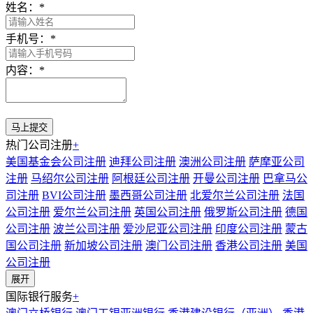
姓名：
*
手机号：
*
内容：
*
热门公司注册
+
美国基金会公司注册
迪拜公司注册
澳洲公司注册
萨摩亚公司
注册
马绍尔公司注册
阿根廷公司注册
开曼公司注册
巴拿马公
司注册
BVI公司注册
墨西哥公司注册
北爱尔兰公司注册
法国
公司注册
爱尔兰公司注册
英国公司注册
俄罗斯公司注册
德国
公司注册
波兰公司注册
爱沙尼亚公司注册
印度公司注册
蒙古
国公司注册
新加坡公司注册
澳门公司注册
香港公司注册
美国
公司注册
展开
国际银行服务
+