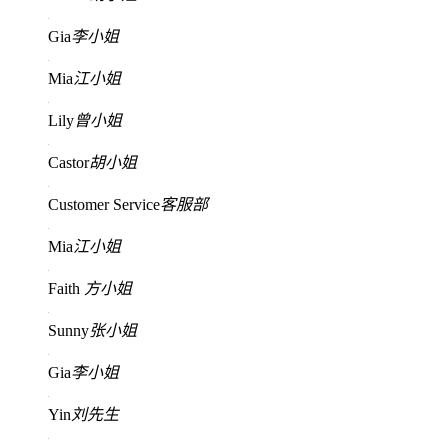
Gia
李小姐
Mia
江小姐
Lily
曾小姐
Castor
胡小姐
Customer Service
客服部
Mia
江小姐
Faith
方小姐
Sunny
张小姐
Gia
李小姐
Yin
刘先生