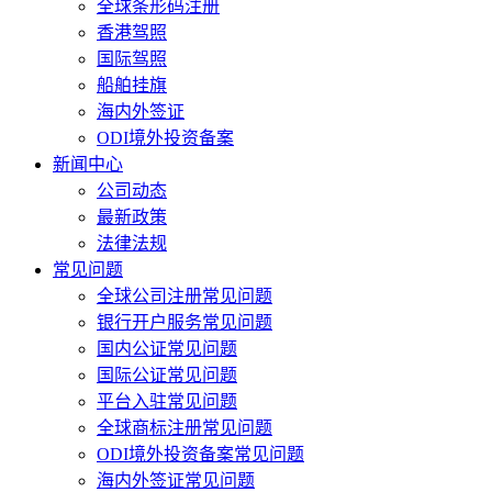
全球条形码注册
香港驾照
国际驾照
船舶挂旗
海内外签证
ODI境外投资备案
新闻中心
公司动态
最新政策
法律法规
常见问题
全球公司注册常见问题
银行开户服务常见问题
国内公证常见问题
国际公证常见问题
平台入驻常见问题
全球商标注册常见问题
ODI境外投资备案常见问题
海内外签证常见问题