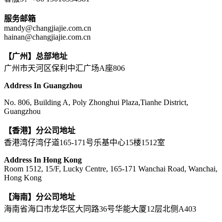
服务邮箱
mandy@changjiajie.com.cn
hainan@changjiajie.com.cn
【广州】总部地址
广州市天河区保利中汇广场A座806
Address In Guangzhou
No. 806, Building A, Poly Zhonghui Plaza,Tianhe District,
Guangzhou
【香港】分公司地址
香港湾仔湾仔道165-171号乐基中心15楼1512室
Address In Hong Kong
Room 1512, 15/F, Lucky Centre, 165-171 Wanchai Road, Wanchai,
Hong Kong
【海南】分公司地址
海南省海口市龙华区大同路36号华能大厦12层北侧A403