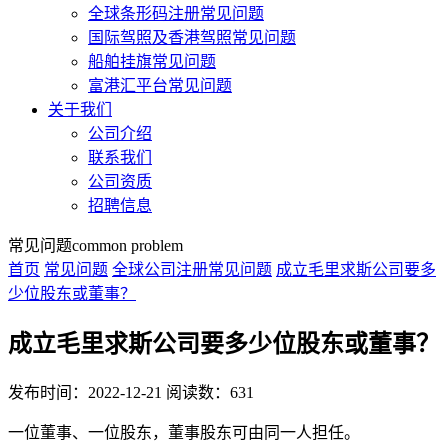
全球条形码注册常见问题
国际驾照及香港驾照常见问题
船舶挂旗常见问题
富港汇平台常见问题
关于我们
公司介绍
联系我们
公司资质
招聘信息
常见问题
common problem
首页
常见问题
全球公司注册常见问题
成立毛里求斯公司要多
少位股东或董事？
成立毛里求斯公司要多少位股东或董事？
发布时间：2022-12-21
阅读数：631
一位董事、一位股东，董事股东可由同一人担任。