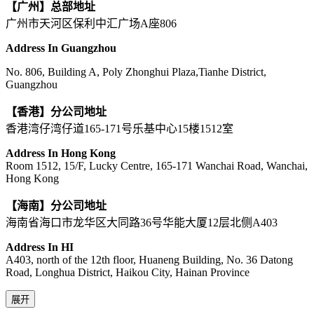
【广州】总部地址
广州市天河区保利中汇广场A座806
Address In Guangzhou
No. 806, Building A, Poly Zhonghui Plaza,Tianhe District,
Guangzhou
【香港】分公司地址
香港湾仔湾仔道165-171号乐基中心15楼1512室
Address In Hong Kong
Room 1512, 15/F, Lucky Centre, 165-171 Wanchai Road, Wanchai,
Hong Kong
【海南】分公司地址
海南省海口市龙华区大同路36号华能大厦12层北侧A403
Address In HI
A403, north of the 12th floor, Huaneng Building, No. 36 Datong
Road, Longhua District, Haikou City, Hainan Province
展开