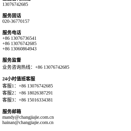
13076742685
服务固话
020-36770157
服务电话
+86 13076736541
+86 13076742685
+86 13060864943
服务监督
业务咨询热线：+86 13076742685
24小时值班客服
客服1：+86 13076742685
客服2：+86 18026387291
客服3：+86 15016334381
服务邮箱
mandy@changjiajie.com.cn
hainan@changjiajie.com.cn