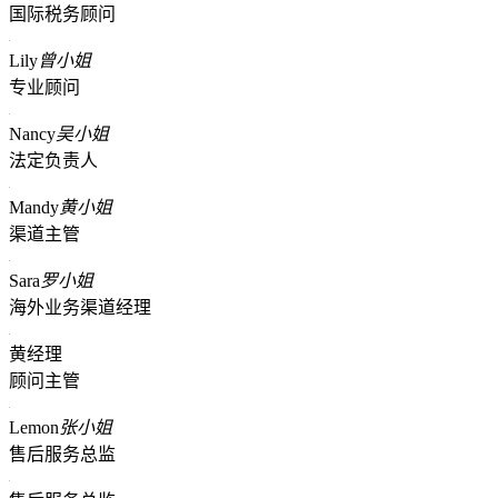
国际税务顾问
Lily
曾小姐
专业顾问
Nancy
吴小姐
法定负责人
Mandy
黄小姐
渠道主管
Sara
罗小姐
海外业务渠道经理
黄经理
顾问主管
Lemon
张小姐
售后服务总监