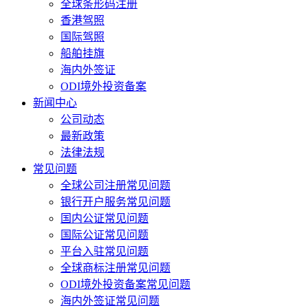
全球条形码注册
香港驾照
国际驾照
船舶挂旗
海内外签证
ODI境外投资备案
新闻中心
公司动态
最新政策
法律法规
常见问题
全球公司注册常见问题
银行开户服务常见问题
国内公证常见问题
国际公证常见问题
平台入驻常见问题
全球商标注册常见问题
ODI境外投资备案常见问题
海内外签证常见问题