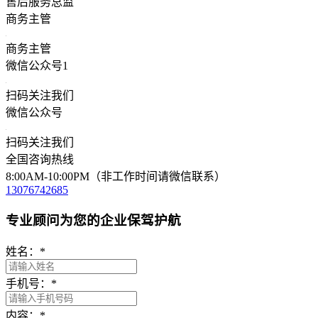
售后服务总监
商务主管
商务主管
微信公众号1
扫码关注我们
微信公众号
扫码关注我们
全国咨询热线
8:00AM-10:00PM（非工作时间请微信联系）
13076742685
专业顾问为您的企业保驾护航
姓名：
*
手机号：
*
内容：
*