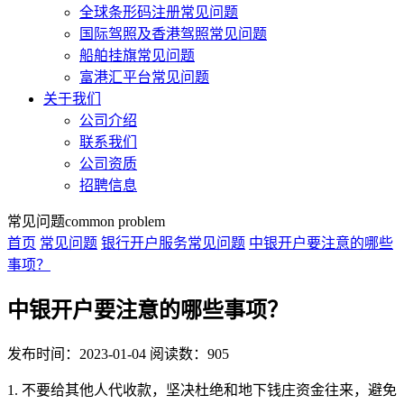
全球条形码注册常见问题
国际驾照及香港驾照常见问题
船舶挂旗常见问题
富港汇平台常见问题
关于我们
公司介绍
联系我们
公司资质
招聘信息
常见问题
common problem
首页
常见问题
银行开户服务常见问题
中银开户要注意的哪些
事项？
中银开户要注意的哪些事项？
发布时间：2023-01-04
阅读数：905
1. 不要给其他人代收款，坚决杜绝和地下钱庄资金往来，避免