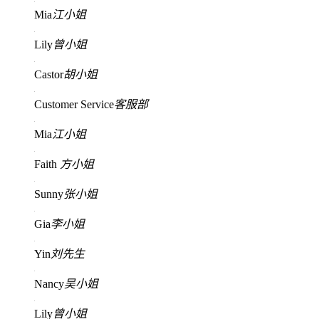
Mia
江小姐
Lily
曾小姐
Castor
胡小姐
Customer Service
客服部
Mia
江小姐
Faith
方小姐
Sunny
张小姐
Gia
李小姐
Yin
刘先生
Nancy
吴小姐
Lily
曾小姐