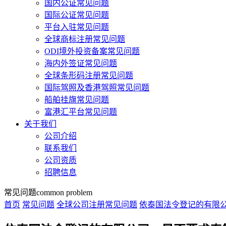
国内公证常见问题
国际公证常见问题
平台入驻常见问题
全球商标注册常见问题
ODI境外投资备案常见问题
海内外签证常见问题
全球条形码注册常见问题
国际驾照及香港驾照常见问题
船舶挂旗常见问题
富港汇平台常见问题
关于我们
公司介绍
联系我们
公司资质
招聘信息
常见问题
common problem
首页
常见问题
全球公司注册常见问题
依泰国法令登记的有限公