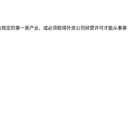
法规定的第一类产业，或必须取得外资公司经营许可才能从事第