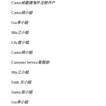
Castor
昶嘉捷海外注册开户
Castor
胡小姐
Gia
李小姐
Mia
江小姐
Lily
曾小姐
Castor
胡小姐
Customer Service
客服部
Mia
江小姐
Faith
方小姐
Sunny
张小姐
Gia
李小姐