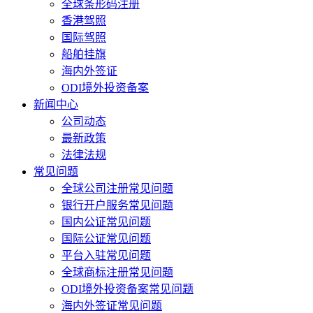
全球条形码注册
香港驾照
国际驾照
船舶挂旗
海内外签证
ODI境外投资备案
新闻中心
公司动态
最新政策
法律法规
常见问题
全球公司注册常见问题
银行开户服务常见问题
国内公证常见问题
国际公证常见问题
平台入驻常见问题
全球商标注册常见问题
ODI境外投资备案常见问题
海内外签证常见问题