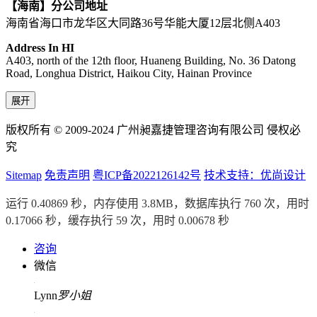
【海南】分公司地址
海南省海口市龙华区大同路36号华能大厦12层北侧A403
Address In HI
A403, north of the 12th floor, Huaneng Building, No. 36 Datong
Road, Longhua District, Haikou City, Hainan Province
展开
版权所有 © 2009-2024 广州昶嘉捷管理咨询有限公司 侵权必
究
Sitemap
免责声明
粤ICP备2022126142号
技术支持：优尚设计
运行 0.40869 秒，内存使用 3.8MB，数据库执行 760 次，用时
0.17066 秒，缓存执行 59 次，用时 0.00678 秒
咨询
微信
Lynn
罗小姐