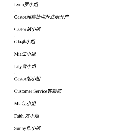
Lynn
罗小姐
Castor
昶嘉捷海外注册开户
Castor
胡小姐
Gia
李小姐
Mia
江小姐
Lily
曾小姐
Castor
胡小姐
Customer Service
客服部
Mia
江小姐
Faith
方小姐
Sunny
张小姐