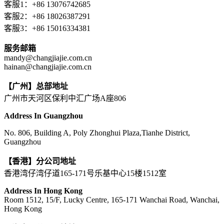
客服1：+86 13076742685
客服2：+86 18026387291
客服3：+86 15016334381
服务邮箱
mandy@changjiajie.com.cn
hainan@changjiajie.com.cn
【广州】总部地址
广州市天河区保利中汇广场A座806
Address In Guangzhou
No. 806, Building A, Poly Zhonghui Plaza,Tianhe District,
Guangzhou
【香港】分公司地址
香港湾仔湾仔道165-171号乐基中心15楼1512室
Address In Hong Kong
Room 1512, 15/F, Lucky Centre, 165-171 Wanchai Road, Wanchai,
Hong Kong