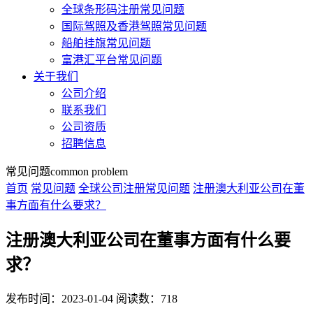
全球条形码注册常见问题
国际驾照及香港驾照常见问题
船舶挂旗常见问题
富港汇平台常见问题
关于我们
公司介绍
联系我们
公司资质
招聘信息
常见问题
common problem
首页
常见问题
全球公司注册常见问题
注册澳大利亚公司在董
事方面有什么要求？
注册澳大利亚公司在董事方面有什么要
求？
发布时间：2023-01-04
阅读数：718