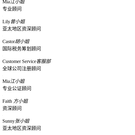
Mia
江小姐
专业顾问
Lily
曾小姐
亚太地区资深顾问
Castor
胡小姐
国际税务筹划顾问
Customer Service
客服部
全球公司注册顾问
Mia
江小姐
专业公证顾问
Faith
方小姐
资深顾问
Sunny
张小姐
亚太地区资深顾问