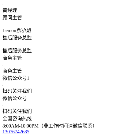
黄经理
顾问主管
Lemon
张小姐
售后服务总监
售后服务总监
商务主管
商务主管
微信公众号1
扫码关注我们
微信公众号
扫码关注我们
全国咨询热线
8:00AM-10:00PM（非工作时间请微信联系）
13076742685