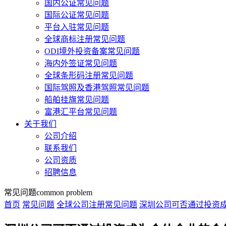
国内公证常见问题
国际公证常见问题
平台入驻常见问题
全球商标注册常见问题
ODI境外投资备案常见问题
海内外签证常见问题
全球条形码注册常见问题
国际驾照及香港驾照常见问题
船舶挂旗常见问题
富港汇平台常见问题
关于我们
公司介绍
联系我们
公司资质
招聘信息
常见问题
common problem
首页
常见问题
全球公司注册常见问题
深圳公司可否通过投资