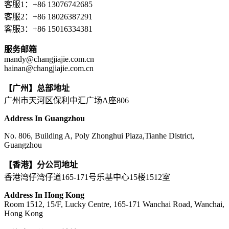
客服1：+86 13076742685
客服2：+86 18026387291
客服3：+86 15016334381
服务邮箱
mandy@changjiajie.com.cn
hainan@changjiajie.com.cn
【广州】总部地址
广州市天河区保利中汇广场A座806
Address In Guangzhou
No. 806, Building A, Poly Zhonghui Plaza,Tianhe District,
Guangzhou
【香港】分公司地址
香港湾仔湾仔道165-171号乐基中心15楼1512室
Address In Hong Kong
Room 1512, 15/F, Lucky Centre, 165-171 Wanchai Road, Wanchai,
Hong Kong