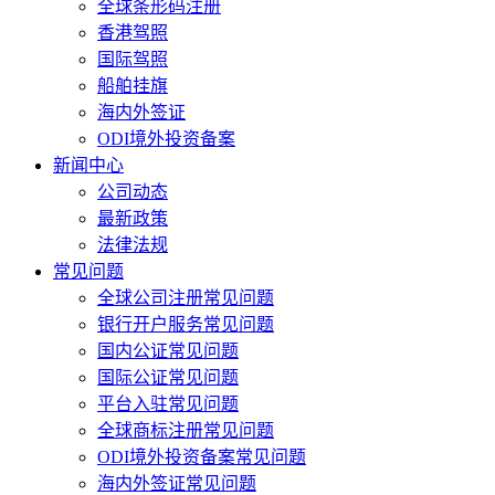
全球条形码注册
香港驾照
国际驾照
船舶挂旗
海内外签证
ODI境外投资备案
新闻中心
公司动态
最新政策
法律法规
常见问题
全球公司注册常见问题
银行开户服务常见问题
国内公证常见问题
国际公证常见问题
平台入驻常见问题
全球商标注册常见问题
ODI境外投资备案常见问题
海内外签证常见问题