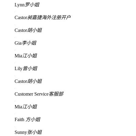
Lynn
罗小姐
Castor
昶嘉捷海外注册开户
Castor
胡小姐
Gia
李小姐
Mia
江小姐
Lily
曾小姐
Castor
胡小姐
Customer Service
客服部
Mia
江小姐
Faith
方小姐
Sunny
张小姐