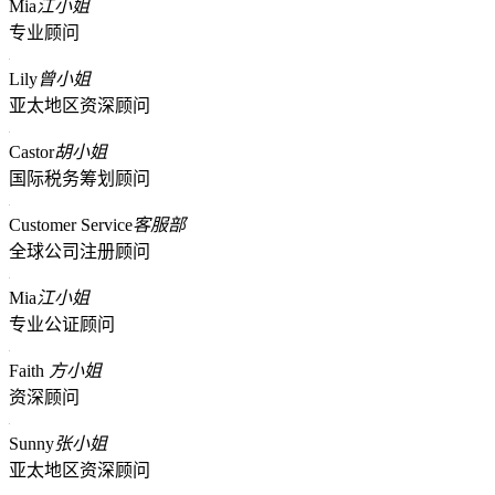
Mia
江小姐
专业顾问
Lily
曾小姐
亚太地区资深顾问
Castor
胡小姐
国际税务筹划顾问
Customer Service
客服部
全球公司注册顾问
Mia
江小姐
专业公证顾问
Faith
方小姐
资深顾问
Sunny
张小姐
亚太地区资深顾问