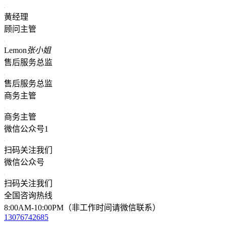
黄经理
顾问主管
Lemon
张小姐
售后服务总监
售后服务总监
商务主管
商务主管
微信公众号1
扫码关注我们
微信公众号
扫码关注我们
全国咨询热线
8:00AM-10:00PM（非工作时间请微信联系）
13076742685