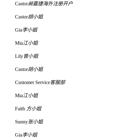
Castor
昶嘉捷海外注册开户
Castor
胡小姐
Gia
李小姐
Mia
江小姐
Lily
曾小姐
Castor
胡小姐
Customer Service
客服部
Mia
江小姐
Faith
方小姐
Sunny
张小姐
Gia
李小姐