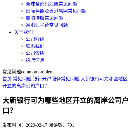
全球条形码注册常见问题
国际驾照及香港驾照常见问题
船舶挂旗常见问题
富港汇平台常见问题
关于我们
公司介绍
联系我们
公司资质
招聘信息
常见问题
common problem
首页
常见问题
银行开户服务常见问题
大新银行可为哪些地区
开立的离岸公司户口？
大新银行可为哪些地区开立的离岸公司户
口？
发布时间：2023-02-17
阅读数：701