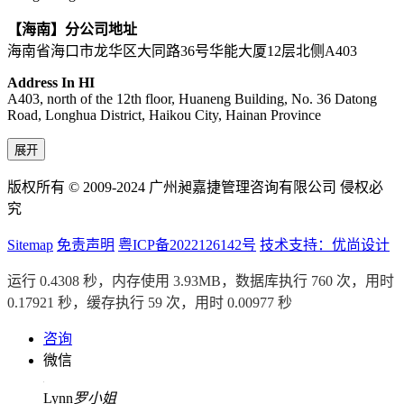
【海南】分公司地址
海南省海口市龙华区大同路36号华能大厦12层北侧A403
Address In HI
A403, north of the 12th floor, Huaneng Building, No. 36 Datong
Road, Longhua District, Haikou City, Hainan Province
展开
版权所有 © 2009-2024 广州昶嘉捷管理咨询有限公司 侵权必
究
Sitemap
免责声明
粤ICP备2022126142号
技术支持：优尚设计
运行 0.4308 秒，内存使用 3.93MB，数据库执行 760 次，用时
0.17921 秒，缓存执行 59 次，用时 0.00977 秒
咨询
微信
Lynn
罗小姐