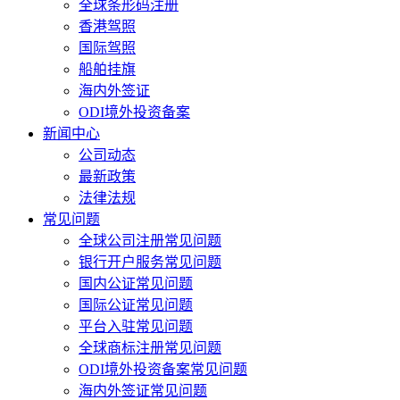
全球条形码注册
香港驾照
国际驾照
船舶挂旗
海内外签证
ODI境外投资备案
新闻中心
公司动态
最新政策
法律法规
常见问题
全球公司注册常见问题
银行开户服务常见问题
国内公证常见问题
国际公证常见问题
平台入驻常见问题
全球商标注册常见问题
ODI境外投资备案常见问题
海内外签证常见问题