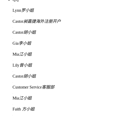
Lynn
罗小姐
Castor
昶嘉捷海外注册开户
Castor
胡小姐
Gia
李小姐
Mia
江小姐
Lily
曾小姐
Castor
胡小姐
Customer Service
客服部
Mia
江小姐
Faith
方小姐