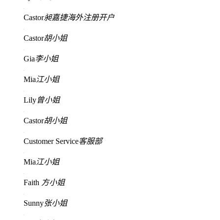
Castor
昶嘉捷海外注册开户
Castor
胡小姐
Gia
李小姐
Mia
江小姐
Lily
曾小姐
Castor
胡小姐
Customer Service
客服部
Mia
江小姐
Faith
方小姐
Sunny
张小姐