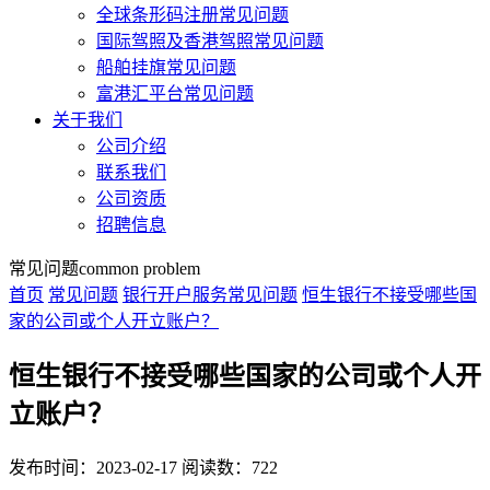
全球条形码注册常见问题
国际驾照及香港驾照常见问题
船舶挂旗常见问题
富港汇平台常见问题
关于我们
公司介绍
联系我们
公司资质
招聘信息
常见问题
common problem
首页
常见问题
银行开户服务常见问题
恒生银行不接受哪些国
家的公司或个人开立账户？
恒生银行不接受哪些国家的公司或个人开
立账户？
发布时间：2023-02-17
阅读数：722