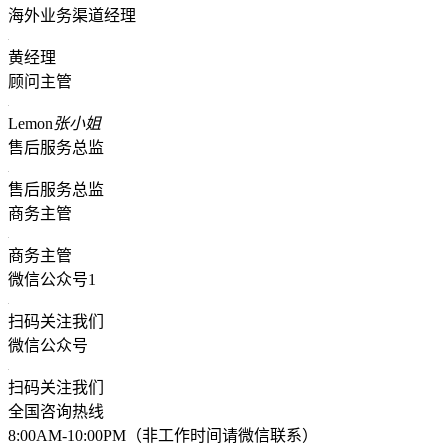
海外业务渠道经理
黄经理
顾问主管
Lemon
张小姐
售后服务总监
售后服务总监
商务主管
商务主管
微信公众号1
扫码关注我们
微信公众号
扫码关注我们
全国咨询热线
8:00AM-10:00PM（非工作时间请微信联系）