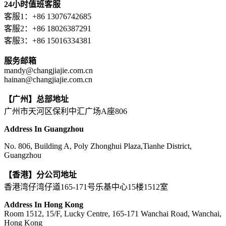
24小时值班客服
客服1：+86 13076742685
客服2：+86 18026387291
客服3：+86 15016334381
服务邮箱
mandy@changjiajie.com.cn
hainan@changjiajie.com.cn
【广州】总部地址
广州市天河区保利中汇广场A座806
Address In Guangzhou
No. 806, Building A, Poly Zhonghui Plaza,Tianhe District,
Guangzhou
【香港】分公司地址
香港湾仔湾仔道165-171号乐基中心15楼1512室
Address In Hong Kong
Room 1512, 15/F, Lucky Centre, 165-171 Wanchai Road, Wanchai,
Hong Kong