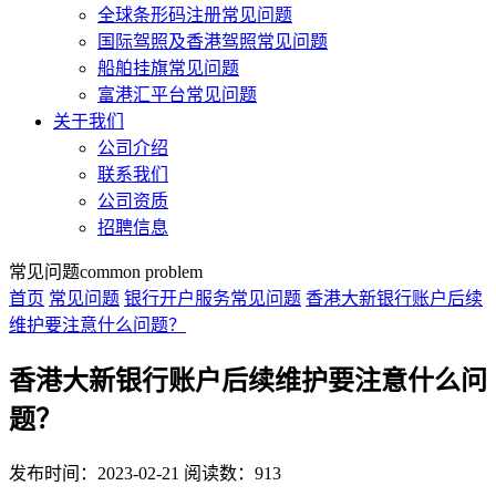
全球条形码注册常见问题
国际驾照及香港驾照常见问题
船舶挂旗常见问题
富港汇平台常见问题
关于我们
公司介绍
联系我们
公司资质
招聘信息
常见问题
common problem
首页
常见问题
银行开户服务常见问题
香港大新银行账户后续
维护要注意什么问题？
香港大新银行账户后续维护要注意什么问
题？
发布时间：2023-02-21
阅读数：913