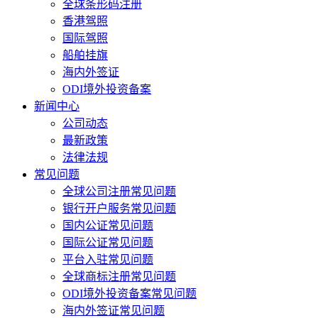
全球条形码注册
香港驾照
国际驾照
船舶挂旗
海内外签证
ODI境外投资备案
新闻中心
公司动态
最新政策
法律法规
常见问题
全球公司注册常见问题
银行开户服务常见问题
国内公证常见问题
国际公证常见问题
平台入驻常见问题
全球商标注册常见问题
ODI境外投资备案常见问题
海内外签证常见问题