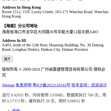
Address In Hong Kong
Room 1512, 15/F, Lucky Centre, 165-171 Wanchai Road, Wanchai,
Hong Kong
【海南】分公司地址
海南省海口市龙华区大同路36号华能大厦12层北侧A403
Address In HI
A403, north of the 12th floor, Huaneng Building, No. 36 Datong
Road, Longhua District, Haikou City, Hainan Province
展开
版权所有 © 2009-2024 广州昶嘉捷管理咨询有限公司 侵权必
究
Sitemap
免责声明
粤ICP备2022126142号
技术支持：优尚设计
运行 0.42931 秒，内存使用 3.93MB，数据库执行 760 次，用
时 0.17373 秒，缓存执行 59 次，用时 0.00932 秒
咨询