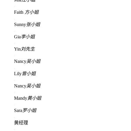
Faith
方小姐
Sunny
张小姐
Gia
李小姐
Yin
刘先生
Nancy
吴小姐
Lily
曾小姐
Nancy
吴小姐
Mandy
黄小姐
Sara
罗小姐
黄经理