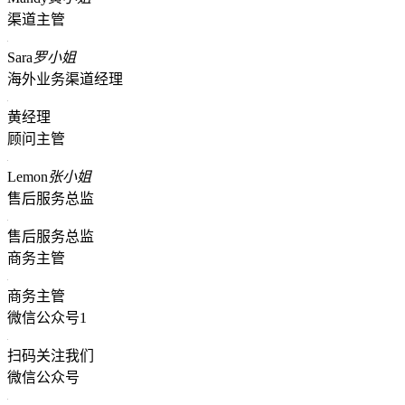
渠道主管
Sara
罗小姐
海外业务渠道经理
黄经理
顾问主管
Lemon
张小姐
售后服务总监
售后服务总监
商务主管
商务主管
微信公众号1
扫码关注我们
微信公众号