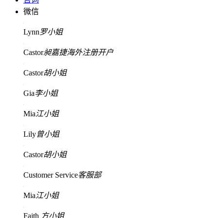
微信
Lynn
罗小姐
Castor
昶嘉捷海外注册开户
Castor
胡小姐
Gia
李小姐
Mia
江小姐
Lily
曾小姐
Castor
胡小姐
Customer Service
客服部
Mia
江小姐
Faith
方小姐