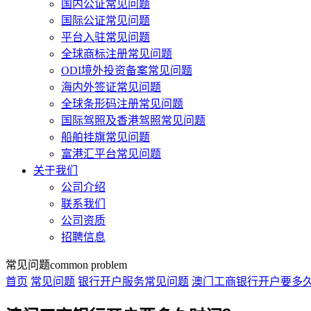
国内公证常见问题
国际公证常见问题
平台入驻常见问题
全球商标注册常见问题
ODI境外投资备案常见问题
海内外签证常见问题
全球条形码注册常见问题
国际驾照及香港驾照常见问题
船舶挂旗常见问题
富港汇平台常见问题
关于我们
公司介绍
联系我们
公司资质
招聘信息
常见问题
common problem
首页
常见问题
银行开户服务常见问题
澳门工商银行开户要多