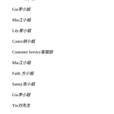
Gia
李小姐
Mia
江小姐
Lily
曾小姐
Castor
胡小姐
Customer Service
客服部
Mia
江小姐
Faith
方小姐
Sunny
张小姐
Gia
李小姐
Yin
刘先生