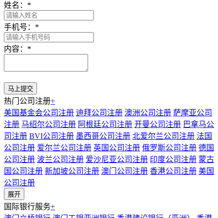
姓名：
*
手机号：
*
内容：
*
热门公司注册
+
美国基金会公司注册
迪拜公司注册
澳洲公司注册
萨摩亚公司
注册
马绍尔公司注册
阿根廷公司注册
开曼公司注册
巴拿马公
司注册
BVI公司注册
墨西哥公司注册
北爱尔兰公司注册
法国
公司注册
爱尔兰公司注册
英国公司注册
俄罗斯公司注册
德国
公司注册
波兰公司注册
爱沙尼亚公司注册
印度公司注册
蒙古
国公司注册
新加坡公司注册
澳门公司注册
香港公司注册
美国
公司注册
展开
国际银行服务
+