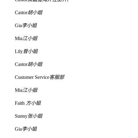
Castor
胡小姐
Gia
李小姐
Mia
江小姐
Lily
曾小姐
Castor
胡小姐
Customer Service
客服部
Mia
江小姐
Faith
方小姐
Sunny
张小姐
Gia
李小姐