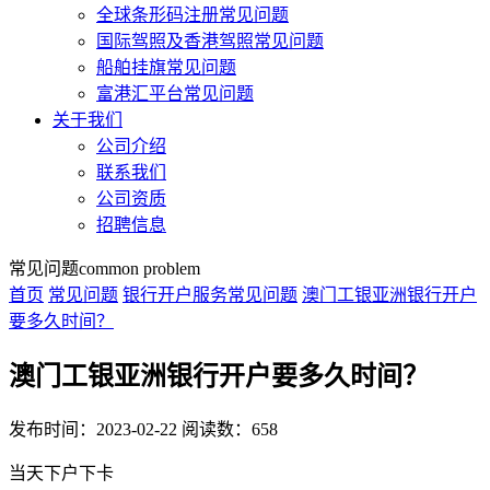
全球条形码注册常见问题
国际驾照及香港驾照常见问题
船舶挂旗常见问题
富港汇平台常见问题
关于我们
公司介绍
联系我们
公司资质
招聘信息
常见问题
common problem
首页
常见问题
银行开户服务常见问题
澳门工银亚洲银行开户
要多久时间？
澳门工银亚洲银行开户要多久时间？
发布时间：2023-02-22
阅读数：658
当天下户下卡