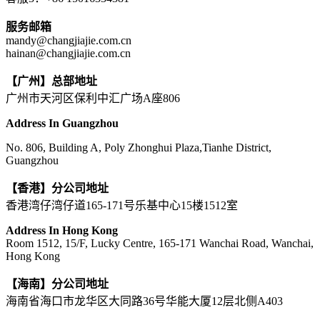
服务邮箱
mandy@changjiajie.com.cn
hainan@changjiajie.com.cn
【广州】总部地址
广州市天河区保利中汇广场A座806
Address In Guangzhou
No. 806, Building A, Poly Zhonghui Plaza,Tianhe District,
Guangzhou
【香港】分公司地址
香港湾仔湾仔道165-171号乐基中心15楼1512室
Address In Hong Kong
Room 1512, 15/F, Lucky Centre, 165-171 Wanchai Road, Wanchai,
Hong Kong
【海南】分公司地址
海南省海口市龙华区大同路36号华能大厦12层北侧A403