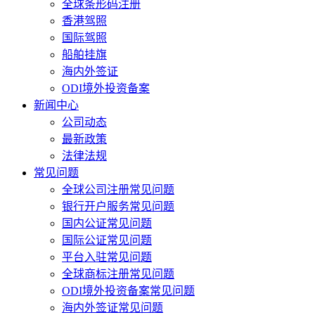
全球条形码注册
香港驾照
国际驾照
船舶挂旗
海内外签证
ODI境外投资备案
新闻中心
公司动态
最新政策
法律法规
常见问题
全球公司注册常见问题
银行开户服务常见问题
国内公证常见问题
国际公证常见问题
平台入驻常见问题
全球商标注册常见问题
ODI境外投资备案常见问题
海内外签证常见问题