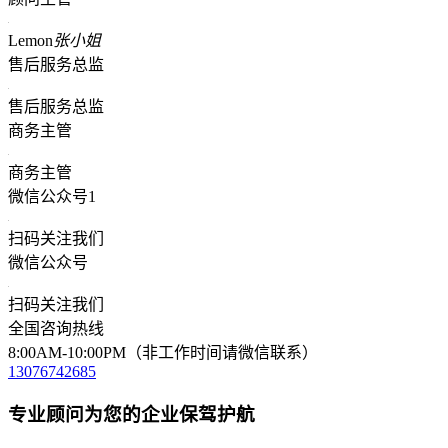
Lemon
张小姐
售后服务总监
售后服务总监
商务主管
商务主管
微信公众号1
扫码关注我们
微信公众号
扫码关注我们
全国咨询热线
8:00AM-10:00PM（非工作时间请微信联系）
13076742685
专业顾问为您的企业保驾护航