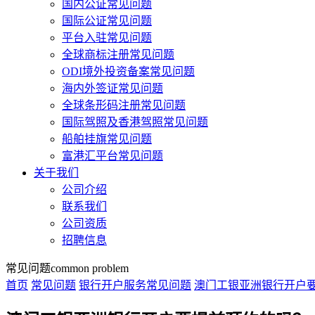
国内公证常见问题
国际公证常见问题
平台入驻常见问题
全球商标注册常见问题
ODI境外投资备案常见问题
海内外签证常见问题
全球条形码注册常见问题
国际驾照及香港驾照常见问题
船舶挂旗常见问题
富港汇平台常见问题
关于我们
公司介绍
联系我们
公司资质
招聘信息
常见问题
common problem
首页
常见问题
银行开户服务常见问题
澳门工银亚洲银行开户