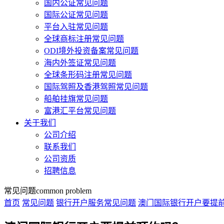
国内公证常见问题
国际公证常见问题
平台入驻常见问题
全球商标注册常见问题
ODI境外投资备案常见问题
海内外签证常见问题
全球条形码注册常见问题
国际驾照及香港驾照常见问题
船舶挂旗常见问题
富港汇平台常见问题
关于我们
公司介绍
联系我们
公司资质
招聘信息
常见问题
common problem
首页
常见问题
银行开户服务常见问题
澳门国际银行开户要提