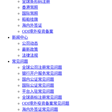
全球条形码注册
香港驾照
国际驾照
船舶挂旗
海内外签证
ODI境外投资备案
新闻中心
公司动态
最新政策
法律法规
常见问题
全球公司注册常见问题
银行开户服务常见问题
国内公证常见问题
国际公证常见问题
平台入驻常见问题
全球商标注册常见问题
ODI境外投资备案常见问题
海内外签证常见问题