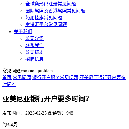
全球条形码注册常见问题
国际驾照及香港驾照常见问题
船舶挂旗常见问题
富港汇平台常见问题
关于我们
公司介绍
联系我们
公司资质
招聘信息
常见问题
common problem
首页
常见问题
银行开户服务常见问题
亚美尼亚银行开户要多
时间？
亚美尼亚银行开户要多时间？
发布时间：2023-02-25
阅读数：948
约3-4周