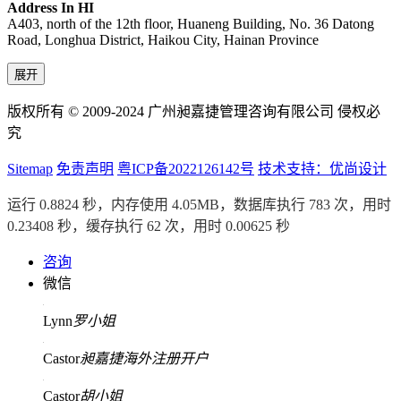
Address In HI
A403, north of the 12th floor, Huaneng Building, No. 36 Datong
Road, Longhua District, Haikou City, Hainan Province
展开
版权所有 © 2009-2024 广州昶嘉捷管理咨询有限公司 侵权必
究
Sitemap
免责声明
粤ICP备2022126142号
技术支持：优尚设计
运行 0.8824 秒，内存使用 4.05MB，数据库执行 783 次，用时
0.23408 秒，缓存执行 62 次，用时 0.00625 秒
咨询
微信
Lynn
罗小姐
Castor
昶嘉捷海外注册开户
Castor
胡小姐