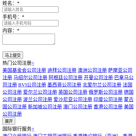
姓名：
*
手机号：
*
内容：
*
热门公司注册
+
美国基金会公司注册
迪拜公司注册
澳洲公司注册
萨摩亚公司
注册
马绍尔公司注册
阿根廷公司注册
开曼公司注册
巴拿马公
司注册
BVI公司注册
墨西哥公司注册
北爱尔兰公司注册
法国
公司注册
爱尔兰公司注册
英国公司注册
俄罗斯公司注册
德国
公司注册
波兰公司注册
爱沙尼亚公司注册
印度公司注册
蒙古
国公司注册
新加坡公司注册
澳门公司注册
香港公司注册
美国
公司注册
展开
国际银行服务
+