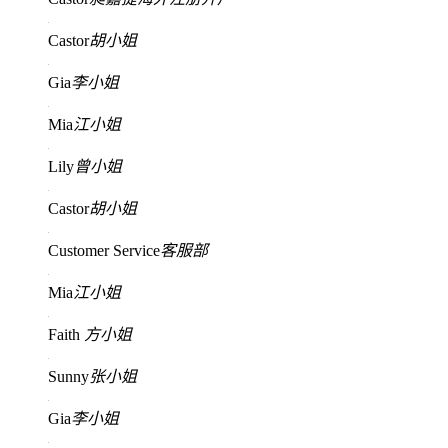
Castor
胡小姐
Gia
李小姐
Mia
江小姐
Lily
曾小姐
Castor
胡小姐
Customer Service
客服部
Mia
江小姐
Faith
方小姐
Sunny
张小姐
Gia
李小姐