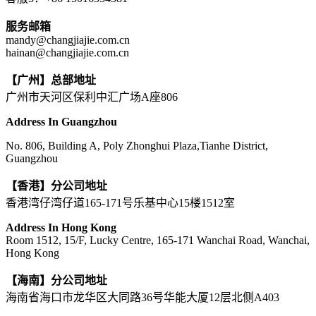
服务邮箱
mandy@changjiajie.com.cn
hainan@changjiajie.com.cn
【广州】总部地址
广州市天河区保利中汇广场A座806
Address In Guangzhou
No. 806, Building A, Poly Zhonghui Plaza,Tianhe District,
Guangzhou
【香港】分公司地址
香港湾仔湾仔道165-171号乐基中心15楼1512室
Address In Hong Kong
Room 1512, 15/F, Lucky Centre, 165-171 Wanchai Road, Wanchai,
Hong Kong
【海南】分公司地址
海南省海口市龙华区大同路36号华能大厦12层北侧A403