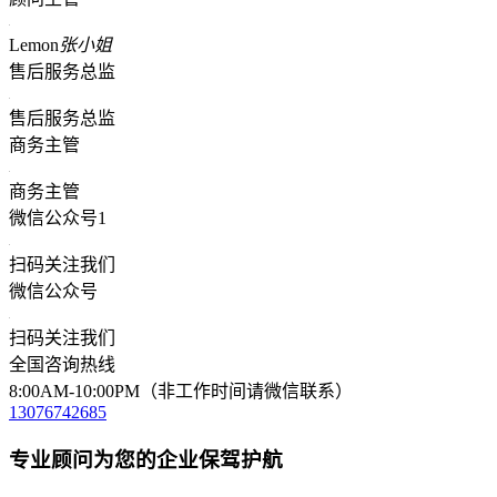
Lemon
张小姐
售后服务总监
售后服务总监
商务主管
商务主管
微信公众号1
扫码关注我们
微信公众号
扫码关注我们
全国咨询热线
8:00AM-10:00PM（非工作时间请微信联系）
13076742685
专业顾问为您的企业保驾护航