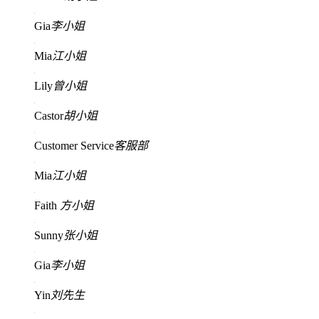
Gia
李小姐
Mia
江小姐
Lily
曾小姐
Castor
胡小姐
Customer Service
客服部
Mia
江小姐
Faith
方小姐
Sunny
张小姐
Gia
李小姐
Yin
刘先生