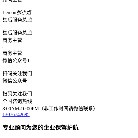
Lemon
张小姐
售后服务总监
售后服务总监
商务主管
商务主管
微信公众号1
扫码关注我们
微信公众号
扫码关注我们
全国咨询热线
8:00AM-10:00PM（非工作时间请微信联系）
13076742685
专业顾问为您的企业保驾护航