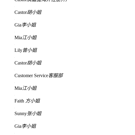
Castor
胡小姐
Gia
李小姐
Mia
江小姐
Lily
曾小姐
Castor
胡小姐
Customer Service
客服部
Mia
江小姐
Faith
方小姐
Sunny
张小姐
Gia
李小姐