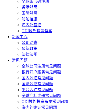
全球条形码注册
香港驾照
国际驾照
船舶挂旗
海内外签证
ODI境外投资备案
新闻中心
公司动态
最新政策
法律法规
常见问题
全球公司注册常见问题
银行开户服务常见问题
国内公证常见问题
国际公证常见问题
平台入驻常见问题
全球商标注册常见问题
ODI境外投资备案常见问题
海内外签证常见问题