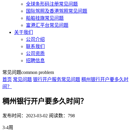
全球条形码注册常见问题
国际驾照及香港驾照常见问题
船舶挂旗常见问题
富港汇平台常见问题
关于我们
公司介绍
联系我们
公司资质
招聘信息
常见问题
common problem
首页
常见问题
银行开户服务常见问题
稠州银行开户要多久时
间？
稠州银行开户要多久时间？
发布时间：2023-03-02
阅读数：798
3-4周