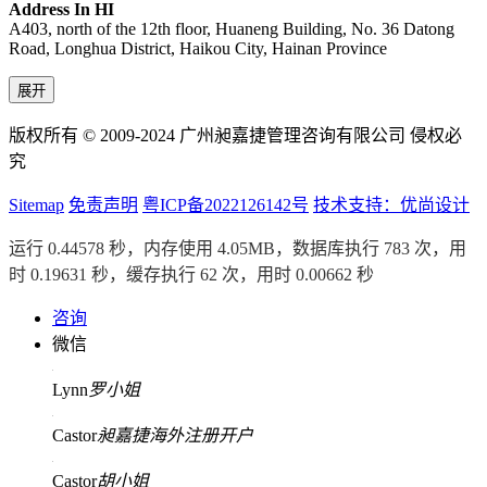
Address In HI
A403, north of the 12th floor, Huaneng Building, No. 36 Datong
Road, Longhua District, Haikou City, Hainan Province
展开
版权所有 © 2009-2024 广州昶嘉捷管理咨询有限公司 侵权必
究
Sitemap
免责声明
粤ICP备2022126142号
技术支持：优尚设计
运行 0.44578 秒，内存使用 4.05MB，数据库执行 783 次，用
时 0.19631 秒，缓存执行 62 次，用时 0.00662 秒
咨询
微信
Lynn
罗小姐
Castor
昶嘉捷海外注册开户
Castor
胡小姐