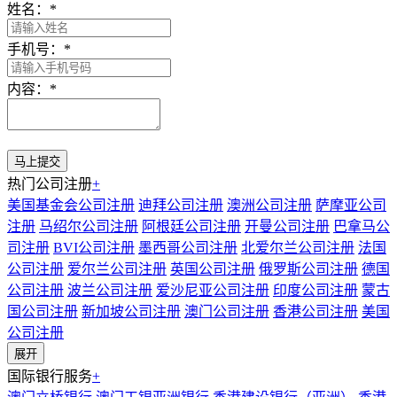
姓名：
*
手机号：
*
内容：
*
热门公司注册
+
美国基金会公司注册
迪拜公司注册
澳洲公司注册
萨摩亚公司
注册
马绍尔公司注册
阿根廷公司注册
开曼公司注册
巴拿马公
司注册
BVI公司注册
墨西哥公司注册
北爱尔兰公司注册
法国
公司注册
爱尔兰公司注册
英国公司注册
俄罗斯公司注册
德国
公司注册
波兰公司注册
爱沙尼亚公司注册
印度公司注册
蒙古
国公司注册
新加坡公司注册
澳门公司注册
香港公司注册
美国
公司注册
展开
国际银行服务
+