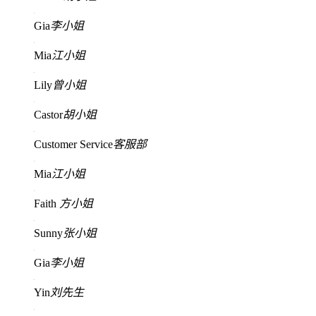
Gia
李小姐
Mia
江小姐
Lily
曾小姐
Castor
胡小姐
Customer Service
客服部
Mia
江小姐
Faith
方小姐
Sunny
张小姐
Gia
李小姐
Yin
刘先生