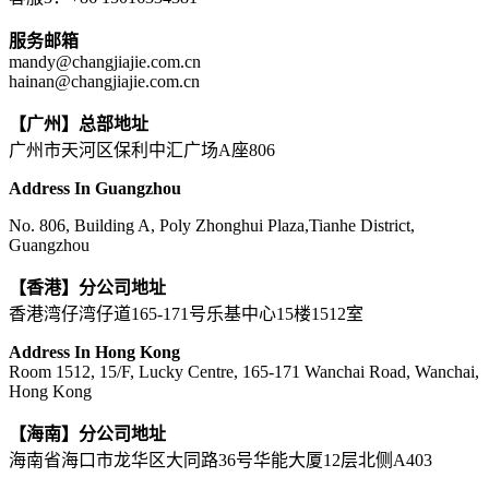
服务邮箱
mandy@changjiajie.com.cn
hainan@changjiajie.com.cn
【广州】总部地址
广州市天河区保利中汇广场A座806
Address In Guangzhou
No. 806, Building A, Poly Zhonghui Plaza,Tianhe District,
Guangzhou
【香港】分公司地址
香港湾仔湾仔道165-171号乐基中心15楼1512室
Address In Hong Kong
Room 1512, 15/F, Lucky Centre, 165-171 Wanchai Road, Wanchai,
Hong Kong
【海南】分公司地址
海南省海口市龙华区大同路36号华能大厦12层北侧A403