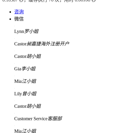
咨询
微信
Lynn
罗小姐
Castor
昶嘉捷海外注册开户
Castor
胡小姐
Gia
李小姐
Mia
江小姐
Lily
曾小姐
Castor
胡小姐
Customer Service
客服部
Mia
江小姐