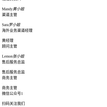
Mandy
黄小姐
渠道主管
Sara
罗小姐
海外业务渠道经理
黄经理
顾问主管
Lemon
张小姐
售后服务总监
售后服务总监
商务主管
商务主管
微信公众号1
扫码关注我们