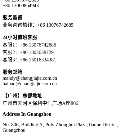
+86 13060864943
服务监督
业务咨询热线：+86 13076742685
24小时值班客服
客服1：+86 13076742685
客服2：+86 18026387291
客服3：+86 15016334381
服务邮箱
mandy@changjiajie.com.cn
hainan@changjiajie.com.cn
【广州】总部地址
广州市天河区保利中汇广场A座806
Address In Guangzhou
No. 806, Building A, Poly Zhonghui Plaza,Tianhe District,
Guangzhou