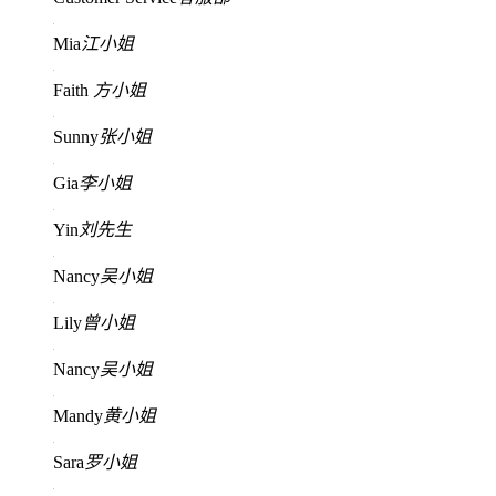
Mia
江小姐
Faith
方小姐
Sunny
张小姐
Gia
李小姐
Yin
刘先生
Nancy
吴小姐
Lily
曾小姐
Nancy
吴小姐
Mandy
黄小姐
Sara
罗小姐