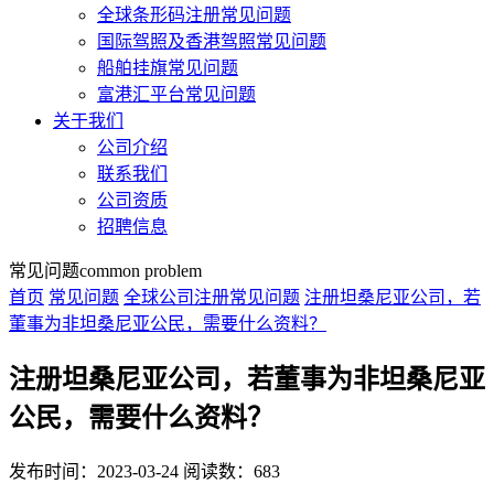
全球条形码注册常见问题
国际驾照及香港驾照常见问题
船舶挂旗常见问题
富港汇平台常见问题
关于我们
公司介绍
联系我们
公司资质
招聘信息
常见问题
common problem
首页
常见问题
全球公司注册常见问题
注册坦桑尼亚公司，若
董事为非坦桑尼亚公民，需要什么资料？
注册坦桑尼亚公司，若董事为非坦桑尼亚
公民，需要什么资料？
发布时间：2023-03-24
阅读数：683