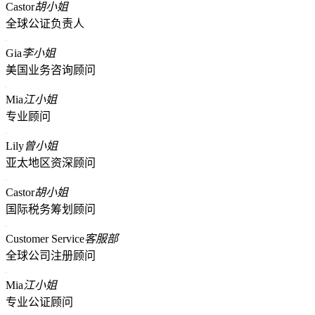
Castor
胡小姐
全球公证负责人
Gia
李小姐
美国业务咨询顾问
Mia
江小姐
专业顾问
Lily
曾小姐
亚太地区资深顾问
Castor
胡小姐
国际税务筹划顾问
Customer Service
客服部
全球公司注册顾问
Mia
江小姐
专业公证顾问