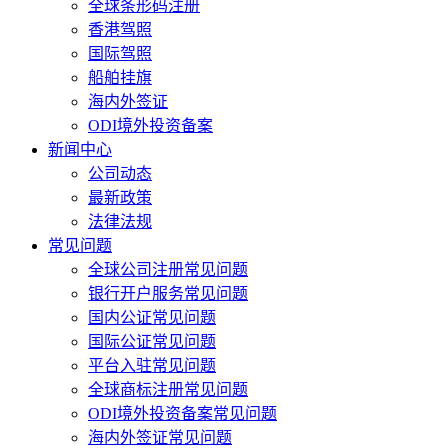
全球条形码注册
香港驾照
国际驾照
船舶挂旗
海内外签证
ODI境外投资备案
新闻中心
公司动态
最新政策
法律法规
常见问题
全球公司注册常见问题
银行开户服务常见问题
国内公证常见问题
国际公证常见问题
平台入驻常见问题
全球商标注册常见问题
ODI境外投资备案常见问题
海内外签证常见问题