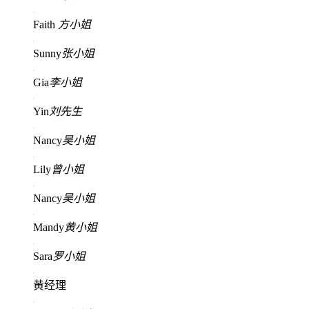
Faith
方小姐
Sunny
张小姐
Gia
李小姐
Yin
刘先生
Nancy
吴小姐
Lily
曾小姐
Nancy
吴小姐
Mandy
黄小姐
Sara
罗小姐
黄经理