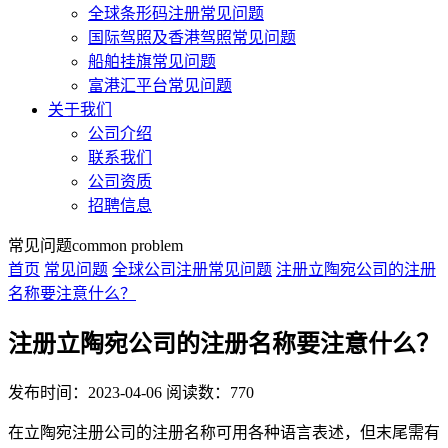
全球条形码注册常见问题
国际驾照及香港驾照常见问题
船舶挂旗常见问题
富港汇平台常见问题
关于我们
公司介绍
联系我们
公司资质
招聘信息
常见问题
common problem
首页
常见问题
全球公司注册常见问题
注册立陶宛公司的注册
名称要注意什么？
注册立陶宛公司的注册名称要注意什么？
发布时间：2023-04-06
阅读数：770
在立陶宛注册公司的注册名称可用各种语言表述，但末尾需有