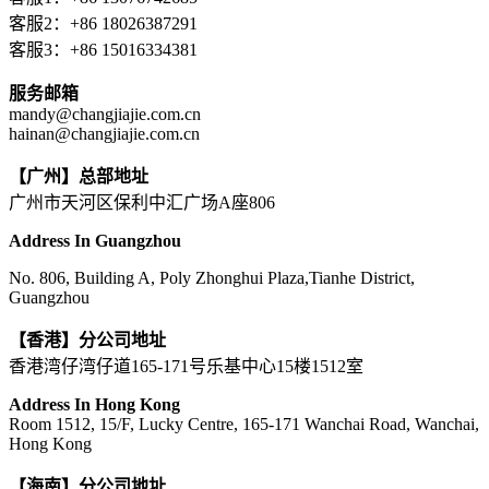
客服2：+86 18026387291
客服3：+86 15016334381
服务邮箱
mandy@changjiajie.com.cn
hainan@changjiajie.com.cn
【广州】总部地址
广州市天河区保利中汇广场A座806
Address In Guangzhou
No. 806, Building A, Poly Zhonghui Plaza,Tianhe District,
Guangzhou
【香港】分公司地址
香港湾仔湾仔道165-171号乐基中心15楼1512室
Address In Hong Kong
Room 1512, 15/F, Lucky Centre, 165-171 Wanchai Road, Wanchai,
Hong Kong
【海南】分公司地址