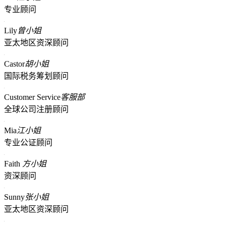
专业顾问
Lily
曾小姐
亚太地区资深顾问
Castor
胡小姐
国际税务筹划顾问
Customer Service
客服部
全球公司注册顾问
Mia
江小姐
专业公证顾问
Faith
方小姐
资深顾问
Sunny
张小姐
亚太地区资深顾问