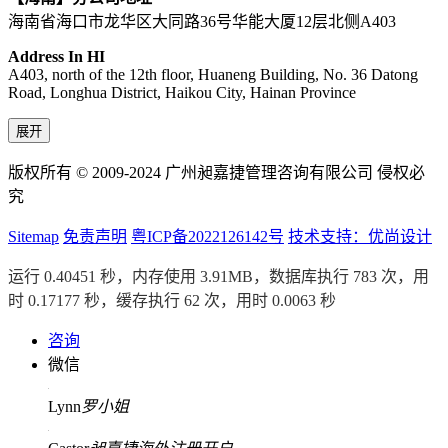
海南省海口市龙华区大同路36号华能大厦12层北侧A403
Address In HI
A403, north of the 12th floor, Huaneng Building, No. 36 Datong
Road, Longhua District, Haikou City, Hainan Province
展开
版权所有 © 2009-2024 广州昶嘉捷管理咨询有限公司 侵权必
究
Sitemap
免责声明
粤ICP备2022126142号
技术支持：优尚设计
运行 0.40451 秒，内存使用 3.91MB，数据库执行 783 次，用
时 0.17177 秒，缓存执行 62 次，用时 0.0063 秒
咨询
微信
Lynn
罗小姐