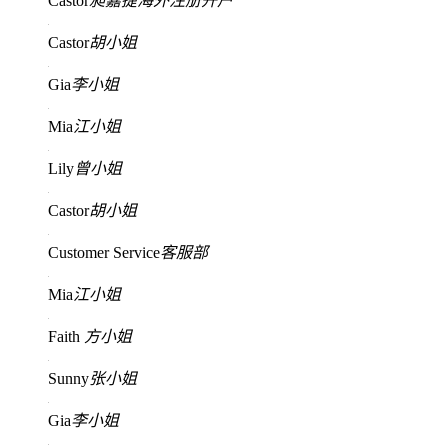
Castor
昶嘉捷海外注册开户
Castor
胡小姐
Gia
李小姐
Mia
江小姐
Lily
曾小姐
Castor
胡小姐
Customer Service
客服部
Mia
江小姐
Faith
方小姐
Sunny
张小姐
Gia
李小姐