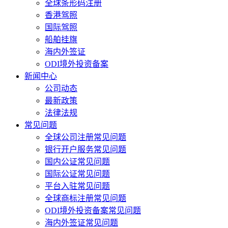
全球条形码注册
香港驾照
国际驾照
船舶挂旗
海内外签证
ODI境外投资备案
新闻中心
公司动态
最新政策
法律法规
常见问题
全球公司注册常见问题
银行开户服务常见问题
国内公证常见问题
国际公证常见问题
平台入驻常见问题
全球商标注册常见问题
ODI境外投资备案常见问题
海内外签证常见问题