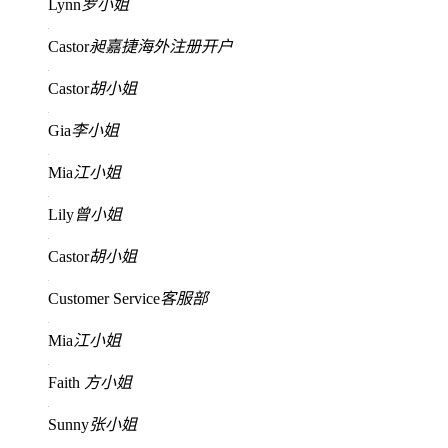
Lynn
罗小姐
Castor
昶嘉捷海外注册开户
Castor
胡小姐
Gia
李小姐
Mia
江小姐
Lily
曾小姐
Castor
胡小姐
Customer Service
客服部
Mia
江小姐
Faith
方小姐
Sunny
张小姐