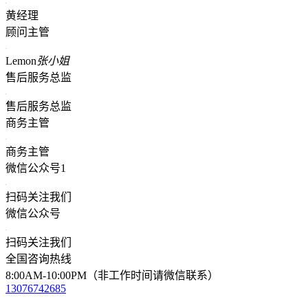
黄经理
顾问主管
Lemon
张小姐
售后服务总监
售后服务总监
商务主管
商务主管
微信公众号1
扫码关注我们
微信公众号
扫码关注我们
全国咨询热线
8:00AM-10:00PM（非工作时间请微信联系）
13076742685