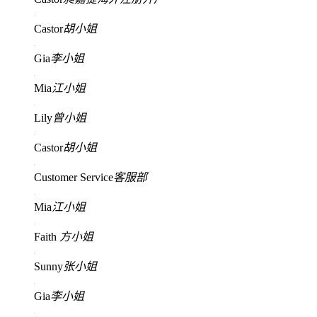
Castor
胡小姐
Gia
李小姐
Mia
江小姐
Lily
曾小姐
Castor
胡小姐
Customer Service
客服部
Mia
江小姐
Faith
方小姐
Sunny
张小姐
Gia
李小姐