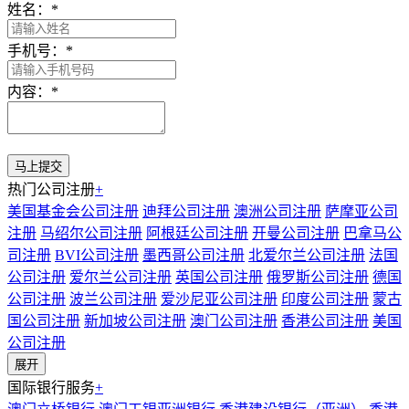
姓名：
*
手机号：
*
内容：
*
热门公司注册
+
美国基金会公司注册
迪拜公司注册
澳洲公司注册
萨摩亚公司
注册
马绍尔公司注册
阿根廷公司注册
开曼公司注册
巴拿马公
司注册
BVI公司注册
墨西哥公司注册
北爱尔兰公司注册
法国
公司注册
爱尔兰公司注册
英国公司注册
俄罗斯公司注册
德国
公司注册
波兰公司注册
爱沙尼亚公司注册
印度公司注册
蒙古
国公司注册
新加坡公司注册
澳门公司注册
香港公司注册
美国
公司注册
展开
国际银行服务
+