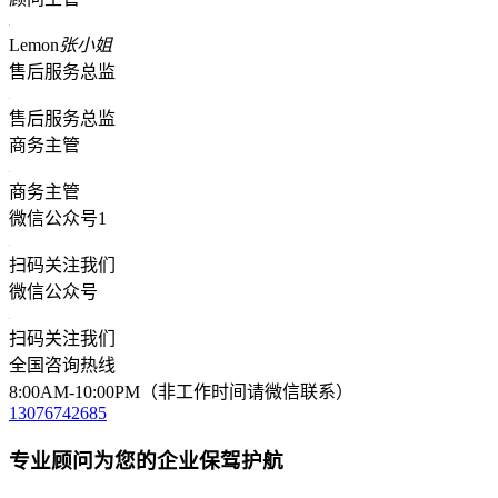
Lemon
张小姐
售后服务总监
售后服务总监
商务主管
商务主管
微信公众号1
扫码关注我们
微信公众号
扫码关注我们
全国咨询热线
8:00AM-10:00PM（非工作时间请微信联系）
13076742685
专业顾问为您的企业保驾护航