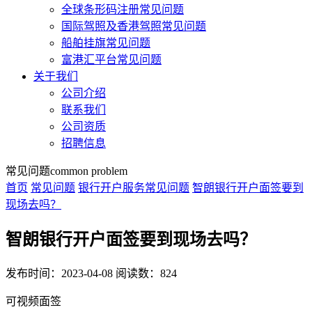
全球条形码注册常见问题
国际驾照及香港驾照常见问题
船舶挂旗常见问题
富港汇平台常见问题
关于我们
公司介绍
联系我们
公司资质
招聘信息
常见问题
common problem
首页
常见问题
银行开户服务常见问题
智朗银行开户面签要到
现场去吗？
智朗银行开户面签要到现场去吗？
发布时间：2023-04-08
阅读数：824
可视频面签