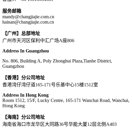
服务邮箱
mandy@changjiajie.com.cn
hainan@changjiajie.com.cn
【广州】总部地址
广州市天河区保利中汇广场A座806
Address In Guangzhou
No. 806, Building A, Poly Zhonghui Plaza,Tianhe District,
Guangzhou
【香港】分公司地址
香港湾仔湾仔道165-171号乐基中心15楼1512室
Address In Hong Kong
Room 1512, 15/F, Lucky Centre, 165-171 Wanchai Road, Wanchai,
Hong Kong
【海南】分公司地址
海南省海口市龙华区大同路36号华能大厦12层北侧A403