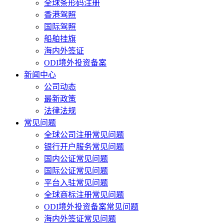
全球条形码注册
香港驾照
国际驾照
船舶挂旗
海内外签证
ODI境外投资备案
新闻中心
公司动态
最新政策
法律法规
常见问题
全球公司注册常见问题
银行开户服务常见问题
国内公证常见问题
国际公证常见问题
平台入驻常见问题
全球商标注册常见问题
ODI境外投资备案常见问题
海内外签证常见问题