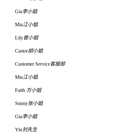
Gia
李小姐
Mia
江小姐
Lily
曾小姐
Castor
胡小姐
Customer Service
客服部
Mia
江小姐
Faith
方小姐
Sunny
张小姐
Gia
李小姐
Yin
刘先生