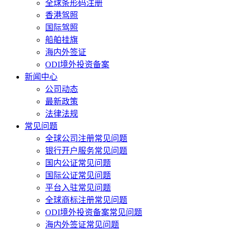
全球条形码注册
香港驾照
国际驾照
船舶挂旗
海内外签证
ODI境外投资备案
新闻中心
公司动态
最新政策
法律法规
常见问题
全球公司注册常见问题
银行开户服务常见问题
国内公证常见问题
国际公证常见问题
平台入驻常见问题
全球商标注册常见问题
ODI境外投资备案常见问题
海内外签证常见问题