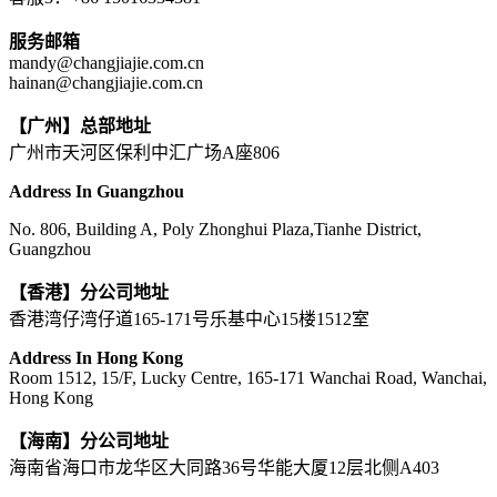
服务邮箱
mandy@changjiajie.com.cn
hainan@changjiajie.com.cn
【广州】总部地址
广州市天河区保利中汇广场A座806
Address In Guangzhou
No. 806, Building A, Poly Zhonghui Plaza,Tianhe District,
Guangzhou
【香港】分公司地址
香港湾仔湾仔道165-171号乐基中心15楼1512室
Address In Hong Kong
Room 1512, 15/F, Lucky Centre, 165-171 Wanchai Road, Wanchai,
Hong Kong
【海南】分公司地址
海南省海口市龙华区大同路36号华能大厦12层北侧A403