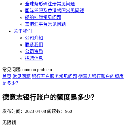
全球条形码注册常见问题
国际驾照及香港驾照常见问题
船舶挂旗常见问题
富港汇平台常见问题
关于我们
公司介绍
联系我们
公司资质
招聘信息
常见问题
common problem
首页
常见问题
银行开户服务常见问题
德意志银行账户的额度
是多少？
德意志银行账户的额度是多少？
发布时间：2023-04-08
阅读数：960
无限额