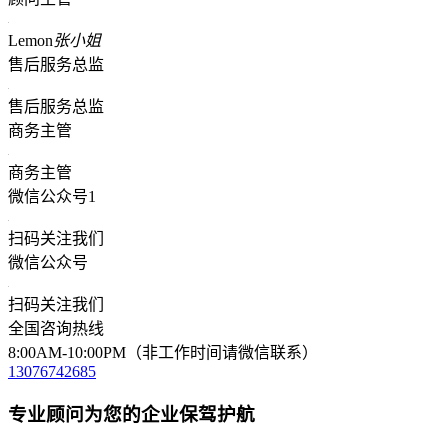
Lemon
张小姐
售后服务总监
售后服务总监
商务主管
商务主管
微信公众号1
扫码关注我们
微信公众号
扫码关注我们
全国咨询热线
8:00AM-10:00PM（非工作时间请微信联系）
13076742685
专业顾问为您的企业保驾护航