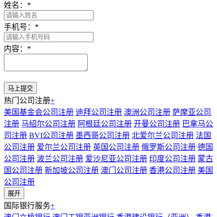
姓名：
*
手机号：
*
内容：
*
热门公司注册
+
美国基金会公司注册
迪拜公司注册
澳洲公司注册
萨摩亚公司
注册
马绍尔公司注册
阿根廷公司注册
开曼公司注册
巴拿马公
司注册
BVI公司注册
墨西哥公司注册
北爱尔兰公司注册
法国
公司注册
爱尔兰公司注册
英国公司注册
俄罗斯公司注册
德国
公司注册
波兰公司注册
爱沙尼亚公司注册
印度公司注册
蒙古
国公司注册
新加坡公司注册
澳门公司注册
香港公司注册
美国
公司注册
展开
国际银行服务
+