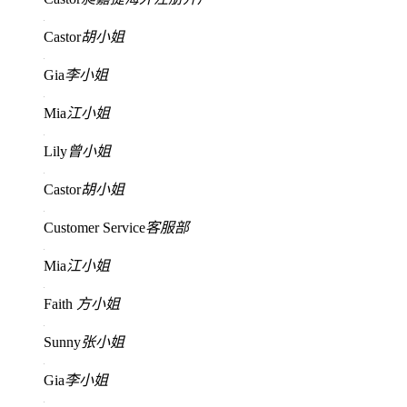
Castor
胡小姐
Gia
李小姐
Mia
江小姐
Lily
曾小姐
Castor
胡小姐
Customer Service
客服部
Mia
江小姐
Faith
方小姐
Sunny
张小姐
Gia
李小姐