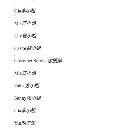
Gia
李小姐
Mia
江小姐
Lily
曾小姐
Castor
胡小姐
Customer Service
客服部
Mia
江小姐
Faith
方小姐
Sunny
张小姐
Gia
李小姐
Yin
刘先生