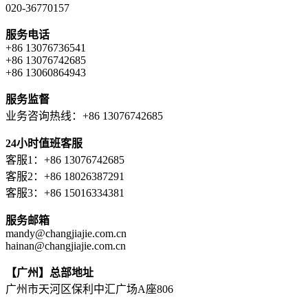
020-36770157
服务电话
+86 13076736541
+86 13076742685
+86 13060864943
服务监督
业务咨询热线：+86 13076742685
24小时值班客服
客服1：+86 13076742685
客服2：+86 18026387291
客服3：+86 15016334381
服务邮箱
mandy@changjiajie.com.cn
hainan@changjiajie.com.cn
【广州】总部地址
广州市天河区保利中汇广场A座806