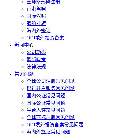
全球条形码注册
香港驾照
国际驾照
船舶挂旗
海内外签证
ODI境外投资备案
新闻中心
公司动态
最新政策
法律法规
常见问题
全球公司注册常见问题
银行开户服务常见问题
国内公证常见问题
国际公证常见问题
平台入驻常见问题
全球商标注册常见问题
ODI境外投资备案常见问题
海内外签证常见问题