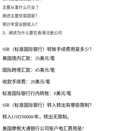
主要从事什么行业
？
阐述主要贸易国家
？
预计年营业额收入
？
3、
阐述为什么要在香港注册公司
SIB（标准国际银行）转账手续费用是多少？
美国境内汇款：35美元/笔
国际跨境汇款：45美元/笔
收款手续费：20美元/笔
标准国际银行行内转账：0美元/笔
SIB（标准国际银行）转入转出有哪些限制？
转入USD50000/年，转出无限制。
美国摩根大通银行公司账户电汇费用是?