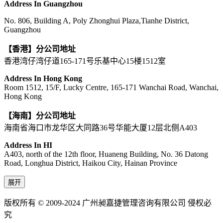
Address In Guangzhou
No. 806, Building A, Poly Zhonghui Plaza,Tianhe District,
Guangzhou
【香港】分公司地址
香港湾仔湾仔道165-171号乐基中心15楼1512室
Address In Hong Kong
Room 1512, 15/F, Lucky Centre, 165-171 Wanchai Road, Wanchai,
Hong Kong
【海南】分公司地址
海南省海口市龙华区大同路36号华能大厦12层北侧A403
Address In HI
A403, north of the 12th floor, Huaneng Building, No. 36 Datong
Road, Longhua District, Haikou City, Hainan Province
展开
版权所有 © 2009-2024 广州昶嘉捷管理咨询有限公司 侵权必
究