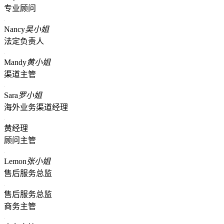
专业顾问
Nancy
吴小姐
法定负责人
Mandy
黄小姐
渠道主管
Sara
罗小姐
海外业务渠道经理
黄经理
顾问主管
Lemon
张小姐
售后服务总监
售后服务总监
商务主管