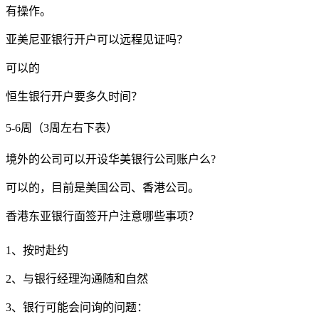
有操作。
亚美尼亚银行开户可以远程见证吗？
可以的
恒生银行开户要多久时间？
5-6周（3周左右下表）
境外的公司可以开设华美银行公司账户么?
可以的，目前是美国公司、香港公司。
香港东亚银行面签开户注意哪些事项？
1、按时赴约
2、与银行经理沟通随和自然
3、银行可能会问询的问题：