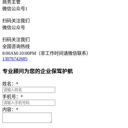
商务主管
微信公众号1
扫码关注我们
微信公众号
扫码关注我们
全国咨询热线
8:00AM-10:00PM（非工作时间请微信联系）
13076742685
专业顾问为您的企业保驾护航
姓名：
*
手机号：
*
内容：
*