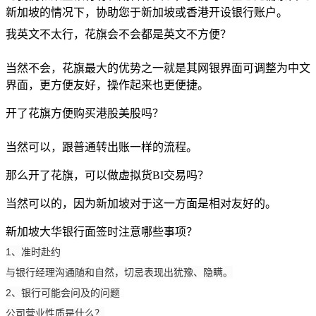
新加坡的情况下，协助您于新加坡或香港开设银行账户。
我英文不太行，花旗会不会都是英文不方便？
当然不会，花旗最大的优势之一就是其网银界面可调整为中文
界面，更方便友好，操作起来也更便捷。
开了花旗方便购买港股美股吗？
当然可以，跟普通转出账一样的流程。
那么开了花旗，可以做虚拟货BI交易吗？
当然可以的，因为新加坡对于这一方面是相对友好的。
新加坡大华银行面签时注意哪些事项？
1、
准时赴约
与银行经理沟通随和自然，切忌表现出犹豫、隐瞒。
2、
银行可能会问及的问题
公司营业性质是什么
？