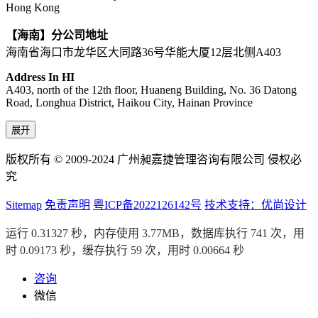
Hong Kong
【海南】分公司地址
海南省海口市龙华区大同路36号华能大厦12层北侧A403
Address In HI
A403, north of the 12th floor, Huaneng Building, No. 36 Datong
Road, Longhua District, Haikou City, Hainan Province
展开
版权所有 © 2009-2024 广州昶嘉捷管理咨询有限公司 侵权必
究
Sitemap
免责声明
粤ICP备2022126142号
技术支持：优尚设计
运行 0.31327 秒，内存使用 3.77MB，数据库执行 741 次，用
时 0.09173 秒，缓存执行 59 次，用时 0.00664 秒
咨询
微信