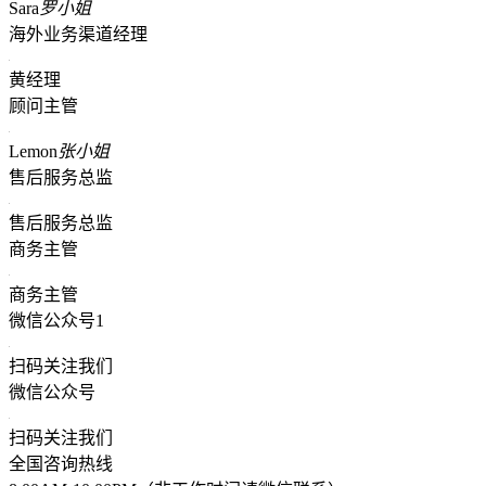
Sara
罗小姐
海外业务渠道经理
黄经理
顾问主管
Lemon
张小姐
售后服务总监
售后服务总监
商务主管
商务主管
微信公众号1
扫码关注我们
微信公众号
扫码关注我们
全国咨询热线