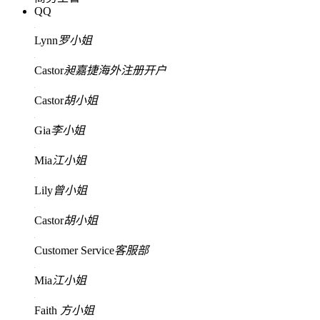
QQ
Lynn
罗小姐
Castor
昶嘉捷海外注册开户
Castor
胡小姐
Gia
李小姐
Mia
江小姐
Lily
曾小姐
Castor
胡小姐
Customer Service
客服部
Mia
江小姐
Faith
方小姐