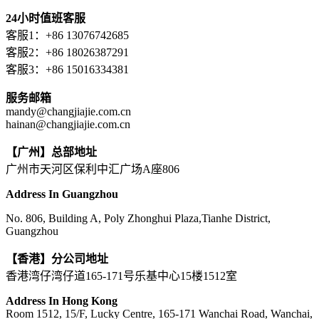
24小时值班客服
客服1：+86 13076742685
客服2：+86 18026387291
客服3：+86 15016334381
服务邮箱
mandy@changjiajie.com.cn
hainan@changjiajie.com.cn
【广州】总部地址
广州市天河区保利中汇广场A座806
Address In Guangzhou
No. 806, Building A, Poly Zhonghui Plaza,Tianhe District,
Guangzhou
【香港】分公司地址
香港湾仔湾仔道165-171号乐基中心15楼1512室
Address In Hong Kong
Room 1512, 15/F, Lucky Centre, 165-171 Wanchai Road, Wanchai,