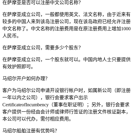
在萨摩亚是否可以注册中文公司名称？
在萨摩亚成立公司，一般都使用英文、法文名称，由于近来有
较多的中国人来到该岛注册公司，现在该岛政府已经允许注册
中文名称了。中文名称的注册费用是在原注册费用上增加1000
人民币。
在萨摩亚成立公司，需要多少个股东？
在萨摩亚成立公司，一个股东就可以。中国内地人士只要提供
有效护照即可。
马绍尔开户如何办理？
客户为马绍尔公司申请开设银行帐户时，如属新公司（即注册
一年以内之公司），银行会要求客户出示
CertificateofIncumbency（董事在职证明）；另外，银行会要求
客户提供一份经由会计师或律师行签证的注册文件核证副本，
本公司可以代办，需付相应费用。
马绍尔船舶注册有优势吗？