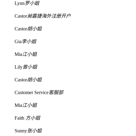
Lynn
罗小姐
Castor
昶嘉捷海外注册开户
Castor
胡小姐
Gia
李小姐
Mia
江小姐
Lily
曾小姐
Castor
胡小姐
Customer Service
客服部
Mia
江小姐
Faith
方小姐
Sunny
张小姐