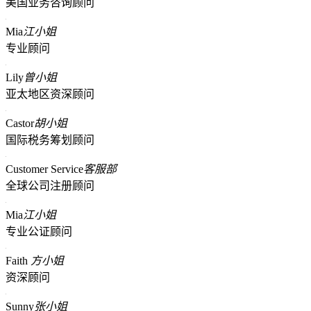
美国业务咨询顾问
Mia
江小姐
专业顾问
Lily
曾小姐
亚太地区资深顾问
Castor
胡小姐
国际税务筹划顾问
Customer Service
客服部
全球公司注册顾问
Mia
江小姐
专业公证顾问
Faith
方小姐
资深顾问
Sunny
张小姐