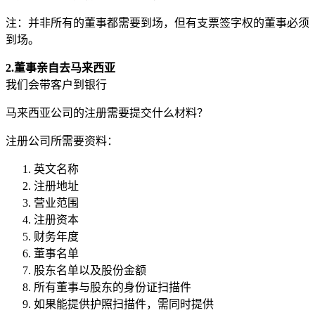
注：并非所有的董事都需要到场，但有支票签字权的董事必须
到场。
2.董事亲自去马来西亚
我们会带客户到银行
马来西亚公司的注册需要提交什么材料？
注册公司所需要资料：
英文名称
注册地址
营业范围
注册资本
财务年度
董事名单
股东名单以及股份金额
所有董事与股东的身份证扫描件
如果能提供护照扫描件，需同时提供