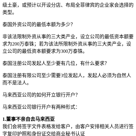
级土豪，或预计以开设分店、布局全菲律宾的企业家会选择的
类型。
泰国外资公司的最低本额为多少？
非该法限制外资从事的三大类产业，设立公司的最低资本额要
求为200万泰铢；若为该法所限制外资从事的三大类产业，设
立公司的最低资本额要求为300万泰铢。
泰国注册公司发起人至少要有几位，有什么要求？
泰国注册有限公司至少需要3位发起人，发起人必须为自然人
而不是法人。
马来西亚公司的如何开立银行开户？
马来西亚公司银行开户有两种形式：
1.董事不亲自去马来西亚
我们会将签字文件表格发给客户，由客户安排相关人员进行签
字复印护照和身份证交给商业秘书认证