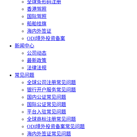
全球条形码注册
香港驾照
国际驾照
船舶挂旗
海内外签证
ODI境外投资备案
新闻中心
公司动态
最新政策
法律法规
常见问题
全球公司注册常见问题
银行开户服务常见问题
国内公证常见问题
国际公证常见问题
平台入驻常见问题
全球商标注册常见问题
ODI境外投资备案常见问题
海内外签证常见问题