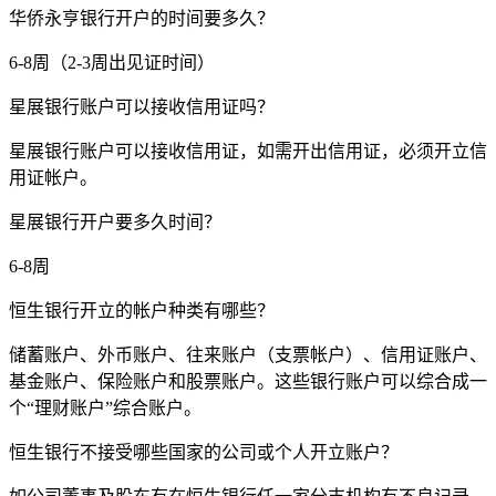
华侨永亨银行开户的时间要多久？
6-8周（2-3周出见证时间）
星展银行账户可以接收信用证吗？
星展银行账户可以接收信用证，如需开出信用证，必须开立信
用证帐户。
星展银行开户要多久时间？
6-8周
恒生银行开立的帐户种类有哪些？
储蓄账户、外币账户、往来账户（支票帐户）、信用证账户、
基金账户、保险账户和股票账户。这些银行账户可以综合成一
个“理财账户”综合账户。
恒生银行不接受哪些国家的公司或个人开立账户？