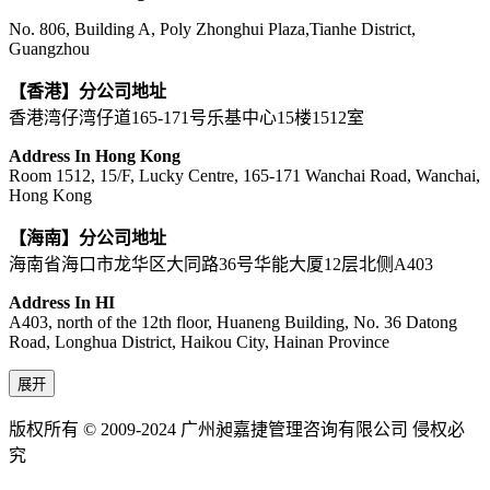
No. 806, Building A, Poly Zhonghui Plaza,Tianhe District,
Guangzhou
【香港】分公司地址
香港湾仔湾仔道165-171号乐基中心15楼1512室
Address In Hong Kong
Room 1512, 15/F, Lucky Centre, 165-171 Wanchai Road, Wanchai,
Hong Kong
【海南】分公司地址
海南省海口市龙华区大同路36号华能大厦12层北侧A403
Address In HI
A403, north of the 12th floor, Huaneng Building, No. 36 Datong
Road, Longhua District, Haikou City, Hainan Province
展开
版权所有 © 2009-2024 广州昶嘉捷管理咨询有限公司 侵权必
究