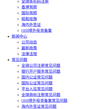
全球条形码注册
香港驾照
国际驾照
船舶挂旗
海内外签证
ODI境外投资备案
新闻中心
公司动态
最新政策
法律法规
常见问题
全球公司注册常见问题
银行开户服务常见问题
国内公证常见问题
国际公证常见问题
平台入驻常见问题
全球商标注册常见问题
ODI境外投资备案常见问题
海内外签证常见问题