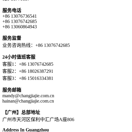
服务电话
+86 13076736541
+86 13076742685
+86 13060864943
服务监督
业务咨询热线：+86 13076742685
24小时值班客服
客服1：+86 13076742685
客服2：+86 18026387291
客服3：+86 15016334381
服务邮箱
mandy@changjiajie.com.cn
hainan@changjiajie.com.cn
【广州】总部地址
广州市天河区保利中汇广场A座806
Address In Guangzhou