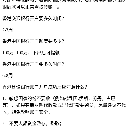
号即可接收款项，收到网银的激活密码等资料激活网银登陆网
银后就可以正常查款转账了。
香港交通银行开户要多久时间？
2-3周
香港中国银行开户额度要多少？
100万+100万，下户后可提额
香港中国银行开户要多久时间？
6-8周
香港建设银行账户开户成功后应注意什么？
1、敏感国家的钱不要收（例如战乱国:伊朗，苏丹，古巴
等），如果有朋友叫代收款或是代汇款要留意，尽量建议不代
收，避免影响账户安全；
2、不要大额资金整存，整取；