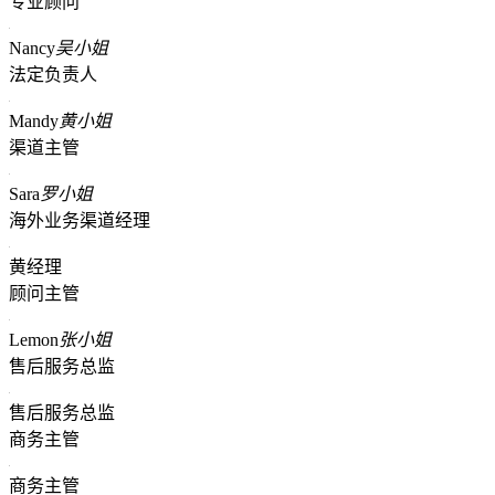
专业顾问
Nancy
吴小姐
法定负责人
Mandy
黄小姐
渠道主管
Sara
罗小姐
海外业务渠道经理
黄经理
顾问主管
Lemon
张小姐
售后服务总监
售后服务总监
商务主管
商务主管