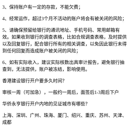
3、保持账户有一定的存款，不能欠费；
4、经常运作，超过3个月不活动的账户将会有被关闭的风险；
5、请确保预留给银行的通讯地址、手机号码、常用邮箱有
效。如果收到银行的调查表格，比如合规调查表格，及时提供
以及回复银行，配合银行所有的相关调查，以免因此银行未得
到任何回复而造成账户被关闭的风险；
6、如有实际收入，建议实际核数出具审计报告，避免银行抽
查到，无法提供，账户被冻结，影响使用。
香港建设银行开户要多久时间？
审核一周（可加急），一般约一周后，面签后1-3周后下户
华侨永亨银行开户内地的见证城市有哪些？
上海、深圳、广州、珠海、厦门、绍兴、重庆、苏州、天津、
成都