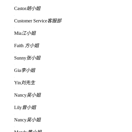
Castor
胡小姐
Customer Service
客服部
Mia
江小姐
Faith
方小姐
Sunny
张小姐
Gia
李小姐
Yin
刘先生
Nancy
吴小姐
Lily
曾小姐
Nancy
吴小姐