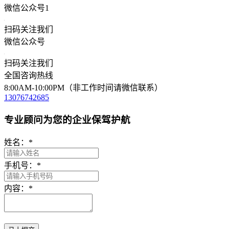
微信公众号1
扫码关注我们
微信公众号
扫码关注我们
全国咨询热线
8:00AM-10:00PM（非工作时间请微信联系）
13076742685
专业顾问为您的企业保驾护航
姓名：
*
手机号：
*
内容：
*