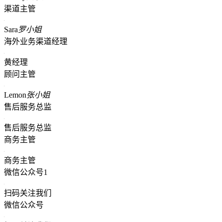
渠道主管
Sara
罗小姐
海外业务渠道经理
黄经理
顾问主管
Lemon
张小姐
售后服务总监
售后服务总监
商务主管
商务主管
微信公众号1
扫码关注我们
微信公众号