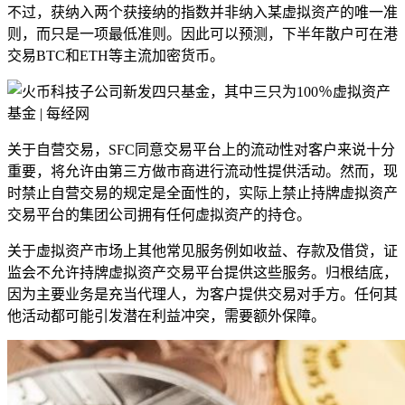
不过，获纳入两个获接纳的指数并非纳入某虚拟资产的唯一准
则，而只是一项最低准则。因此可以预测，下半年散户可在港
交易BTC和ETH等主流加密货币。
关于自营交易，SFC同意交易平台上的流动性对客户来说十分
重要，将允许由第三方做市商进行流动性提供活动。然而，现
时禁止自营交易的规定是全面性的，实际上禁止持牌虚拟资产
交易平台的集团公司拥有任何虚拟资产的持仓。
关于虚拟资产市场上其他常见服务例如收益、存款及借贷，证
监会不允许持牌虚拟资产交易平台提供这些服务。归根结底，
因为主要业务是充当代理人，为客户提供交易对手方。任何其
他活动都可能引发潜在利益冲突，需要额外保障。