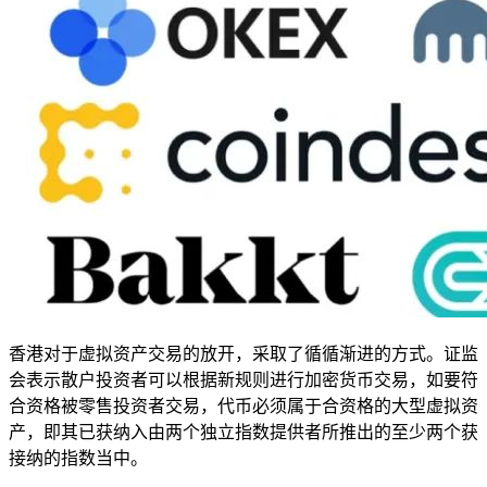
香港对于虚拟资产交易的放开，采取了循循渐进的方式。证监
会表示散户投资者可以根据新规则进行加密货币交易，如要符
合资格被零售投资者交易，代币必须属于合资格的大型虚拟资
产，即其已获纳入由两个独立指数提供者所推出的至少两个获
接纳的指数当中。