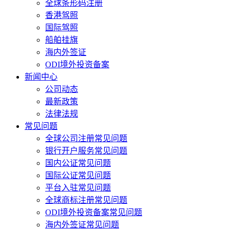
全球条形码注册
香港驾照
国际驾照
船舶挂旗
海内外签证
ODI境外投资备案
新闻中心
公司动态
最新政策
法律法规
常见问题
全球公司注册常见问题
银行开户服务常见问题
国内公证常见问题
国际公证常见问题
平台入驻常见问题
全球商标注册常见问题
ODI境外投资备案常见问题
海内外签证常见问题