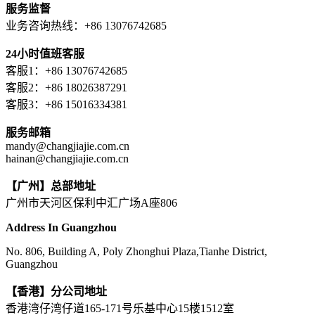
服务监督
业务咨询热线：+86 13076742685
24小时值班客服
客服1：+86 13076742685
客服2：+86 18026387291
客服3：+86 15016334381
服务邮箱
mandy@changjiajie.com.cn
hainan@changjiajie.com.cn
【广州】总部地址
广州市天河区保利中汇广场A座806
Address In Guangzhou
No. 806, Building A, Poly Zhonghui Plaza,Tianhe District,
Guangzhou
【香港】分公司地址
香港湾仔湾仔道165-171号乐基中心15楼1512室