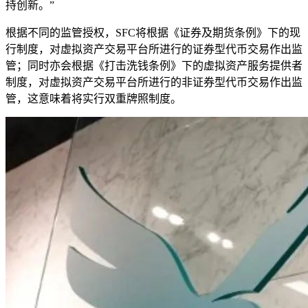
持创新。”
根据不同的监管授权，SFC将根据《证券及期货条例》下的现
行制度，对虚拟资产交易平台所进行的证券型代币交易作出监
管；同时亦会根据《打击洗钱条例》下的虚拟资产服务提供者
制度，对虚拟资产交易平台所进行的非证券型代币交易作出监
管，这意味着将实行双重牌照制度。