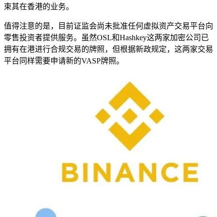
束其在香港的业务。
值得注意的是，目前证监会尚未批准任何虚拟资产交易平台向
零售投资者提供服务。虽然OSL和Hashkey这两家加密公司已
拥有在港进行合规交易的牌照，但根据新政规定，这两家交易
平台同样需要申请新的VASP牌照。