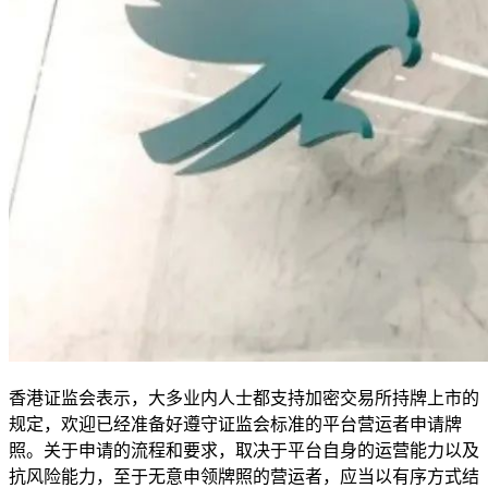
香港证监会表示，大多业内人士都支持加密交易所持牌上市的
规定，欢迎已经准备好遵守证监会标准的平台营运者申请牌
照。关于申请的流程和要求，取决于平台自身的运营能力以及
抗风险能力，至于无意申领牌照的营运者，应当以有序方式结