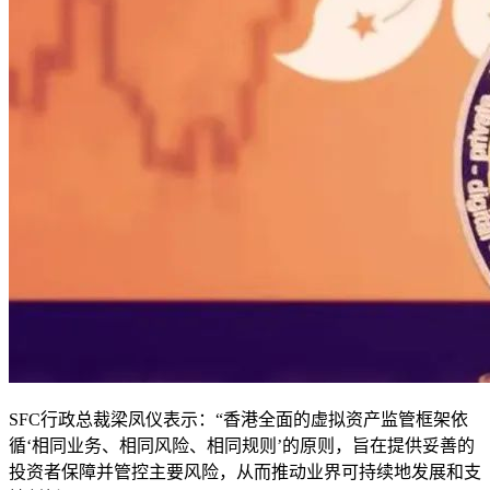
SFC行政总裁梁凤仪表示：“香港全面的虚拟资产监管框架依
循‘相同业务、相同风险、相同规则’的原则，旨在提供妥善的
投资者保障并管控主要风险，从而推动业界可持续地发展和支