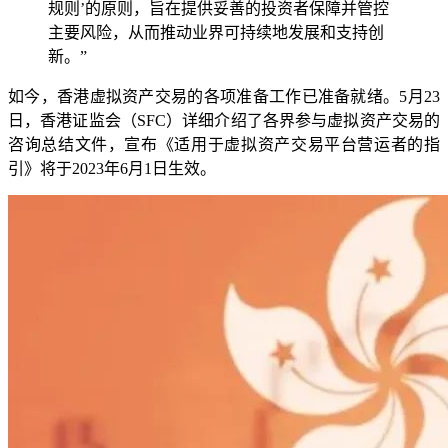
规则’的原则，旨在提供妥善的投资者保障并管控
主要风险，从而推动业界可持续地发展和支持创
新。”
如今，香港虚拟资产交易的各项准备工作已准备就绪。5月23
日，香港证监会（SFC）详细介绍了各界参与虚拟资产交易的
咨询总结文件，宣布《适用于虚拟资产交易平台营运者的指
引》将于2023年6月1日生效。