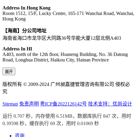
Address In Hong Kong
Room 1512, 15/F, Lucky Centre, 165-171 Wanchai Road, Wanchai,
Hong Kong
【海南】分公司地址
海南省海口市龙华区大同路36号华能大厦12层北侧A403
Address In HI
A403, north of the 12th floor, Huaneng Building, No. 36 Datong
Road, Longhua District, Haikou City, Hainan Province
展开
版权所有 © 2009-2024 广州昶嘉捷管理咨询有限公司 侵权必
究
Sitemap
免责声明
粤ICP备2022126142号
技术支持：优尚设计
运行 0.707 秒，内存使用 6.51MB，数据库执行 847 次，用时
0.39598 秒，缓存执行 69 次，用时 0.01069 秒
咨询