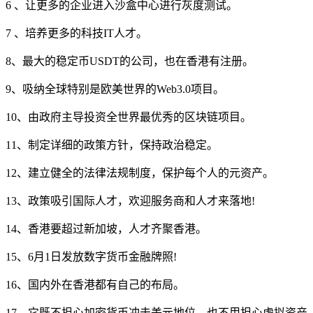
6 、让更多的企业进入沙盒中心进行灰度测试。
7 、培养更多的科技IT人才。
8、最大的稳定币USDT的公司，也在香港有注册。
9、吸纳全球特别是欧美世界的Web3.0项目。
10、由政府主导投资全世界最优秀的区块链项目。
11、制定详细的政策方针，保持政治稳定。
12、建立健全的法律法规制度，保护每个人的元资产。
13、政策吸引国际人才，欢迎服务商和人才来落地!
14、香港要超过新加坡，人才齐聚香港。
15、6月1日发放数字货币金融牌照!
16、国内外在香港都有自己的布局。
17、它既不担心加密货币冲击美元地位，也不用担心虚拟资产