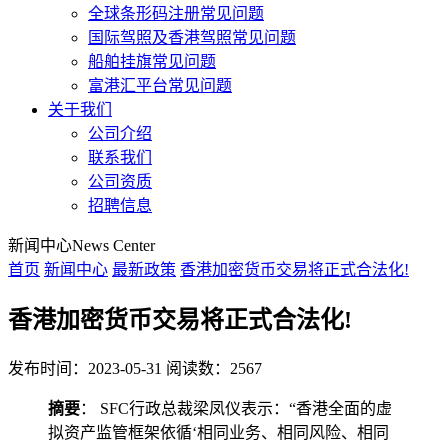
全球条形码注册常见问题
国际驾照及香港驾照常见问题
船舶挂旗常见问题
富港汇平台常见问题
关于我们
公司介绍
联系我们
公司资质
招聘信息
新闻中心
News Center
首页
新闻中心
最新政策
香港加密货币交易将正式合法化!
香港加密货币交易将正式合法化!
发布时间：2023-05-31
阅读数：2567
摘要
： SFC行政总裁梁凤仪表示：“香港全面的虚
拟资产监管框架依循‘相同业务、相同风险、相同