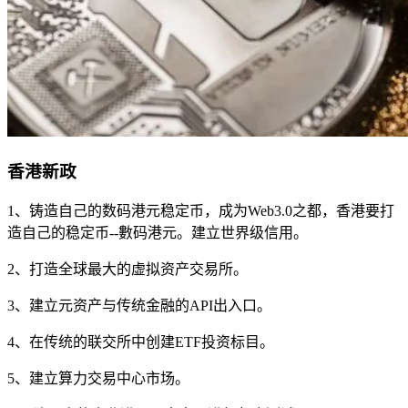
香港新政
1、铸造自己的数码港元稳定币，成为Web3.0之都，香港要打
造自己的稳定币--數码港元。建立世界级信用。
2、打造全球最大的虚拟资产交易所。
3、建立元资产与传统金融的API出入口。
4、在传统的联交所中创建ETF投资标目。
5、建立算力交易中心市场。