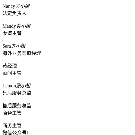
Nancy
吴小姐
法定负责人
Mandy
黄小姐
渠道主管
Sara
罗小姐
海外业务渠道经理
黄经理
顾问主管
Lemon
张小姐
售后服务总监
售后服务总监
商务主管
商务主管
微信公众号1