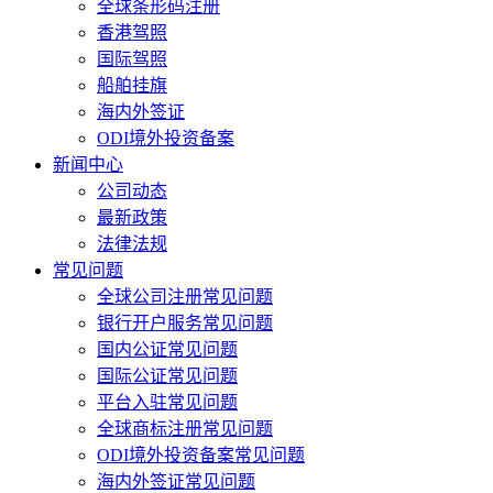
全球条形码注册
香港驾照
国际驾照
船舶挂旗
海内外签证
ODI境外投资备案
新闻中心
公司动态
最新政策
法律法规
常见问题
全球公司注册常见问题
银行开户服务常见问题
国内公证常见问题
国际公证常见问题
平台入驻常见问题
全球商标注册常见问题
ODI境外投资备案常见问题
海内外签证常见问题