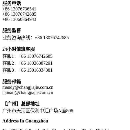
服务电话
+86 13076736541
+86 13076742685
+86 13060864943
服务监督
业务咨询热线：+86 13076742685
24小时值班客服
客服1：+86 13076742685
客服2：+86 18026387291
客服3：+86 15016334381
服务邮箱
mandy@changjiajie.com.cn
hainan@changjiajie.com.cn
【广州】总部地址
广州市天河区保利中汇广场A座806
Address In Guangzhou