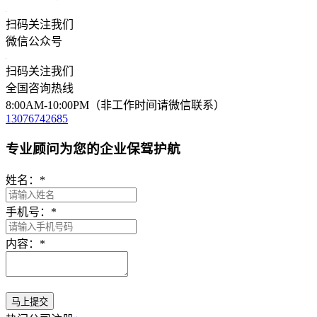
扫码关注我们
微信公众号
扫码关注我们
全国咨询热线
8:00AM-10:00PM（非工作时间请微信联系）
13076742685
专业顾问为您的企业保驾护航
姓名：
*
手机号：
*
内容：
*