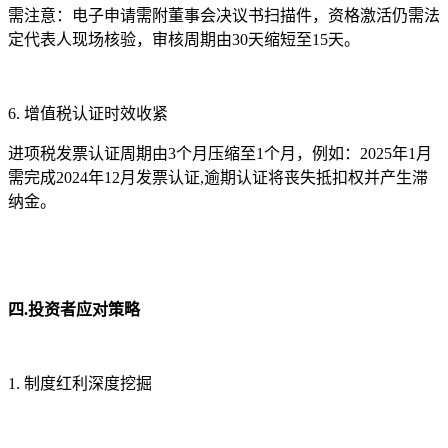
需注意：电子申请需附董事会决议书扫描件，资格激活仍需法
定代表人现场核验，审核周期由30天缩短至15天。
6. 增值税认证时效收紧
进项税发票认证周期由3个月压缩至1个月，例如：2025年1月
需完成2024年12月发票认证,逾期认证将丧失抵扣权并产生滞
纳金。
四.投资者应对策略
1. 制度红利深度挖掘