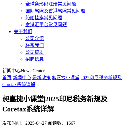
全球条形码注册常见问题
国际驾照及香港驾照常见问题
船舶挂旗常见问题
富港汇平台常见问题
关于我们
公司介绍
联系我们
公司资质
招聘信息
新闻中心
News Center
首页
新闻中心
最新政策
昶嘉捷小课堂|2025印尼税务新规及
Coretax系统详解
昶嘉捷小课堂|2025印尼税务新规及
Coretax系统详解
发布时间：2025-04-27
阅读数：1667