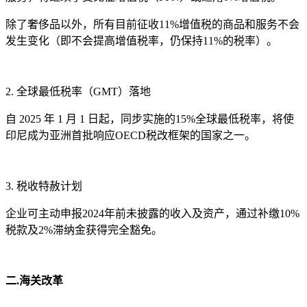
除了奢侈品以外，所有目前征收11%增值税的商品和服务不会
发生变化（即不会提高增值税率，仍保持11%的税率）。
2. 全球最低税率（GMT）落地
自 2025 年 1 月 1 日起，同步实施的15%全球最低税率，将使
印尼成为亚洲首批响应OECD税改框架的国家之一。
3. 税收特赦计划
企业可主动申报2024年前未披露的收入及资产，通过补缴10%
税款及2%滞纳金获得完全豁免。
二.海关改革