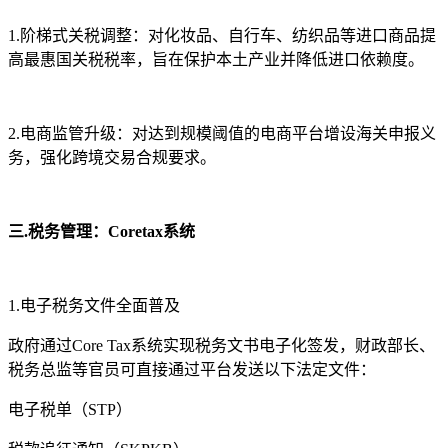
1.阶梯式关税调整：对化妆品、自行车、纺织品等进口商品提
高最惠国关税税率，旨在保护本土产业并降低进口依赖度。
2.电商监管升级：对达到规模阈值的电商平台增设海关申报义
务，强化跨境交易合规要求。
三.税务管理：Coretax系统
1.电子税务文件全面普及
政府通过Core Tax系统实现税务文书电子化签发，财政部长、
税务总监等官员可直接通过平台发送以下法定文件：
电子税单（STP）