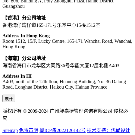
No. 806, Building A, Poly Zhonghui Plaza,Tianhe District,
Guangzhou
【香港】分公司地址
香港湾仔湾仔道165-171号乐基中心15楼1512室
Address In Hong Kong
Room 1512, 15/F, Lucky Centre, 165-171 Wanchai Road, Wanchai,
Hong Kong
【海南】分公司地址
海南省海口市龙华区大同路36号华能大厦12层北侧A403
Address In HI
A403, north of the 12th floor, Huaneng Building, No. 36 Datong
Road, Longhua District, Haikou City, Hainan Province
展开
版权所有 © 2009-2024 广州昶嘉捷管理咨询有限公司 侵权必
究
Sitemap
免责声明
粤ICP备2022126142号
技术支持：优尚设计