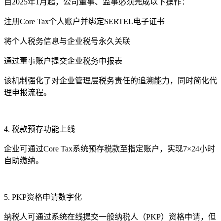
自2025年1月起，公司董事、监事必须完成以下操作：
注册Core Tax个人账户并绑定SERTEL电子证书
将个人税务信息与企业税号永久关联
通过董事账户提交企业税务申报表
该机制强化了对企业管理层税务责任的追溯能力，同时简化代
理申报流程。
4. 税款预存功能上线
企业可通过Core Tax系统预存税款至指定账户，实现7×24小时
自助缴纳。
5. PKP资格申请数字化
纳税人可通过系统在线提交一般纳税人（PKP）资格申请，但