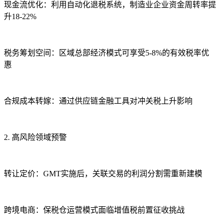
现金流优化：利用自动化退税系统，制造业企业资金周转率提
升18-22%
税务筹划空间：区域总部经济模式可享受5-8%的有效税率优
惠
合规成本转嫁：通过供应链金融工具对冲关税上升影响
2. 高风险领域预警
转让定价：GMT实施后，关联交易的利润分割需重新建模
跨境电商：保税仓运营模式面临增值税前置征收挑战